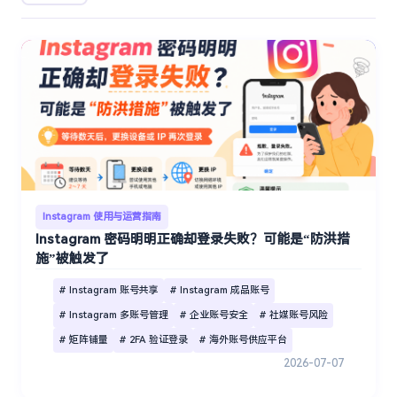
Instagram 使用与运营指南
Instagram 密码明明正确却登录失败？可能是“防洪措
施”被触发了
# Instagram 账号共享
# Instagram 成品账号
# Instagram 多账号管理
# 企业账号安全
# 社媒账号风险
# 矩阵铺量
# 2FA 验证登录
# 海外账号供应平台
2026-07-07