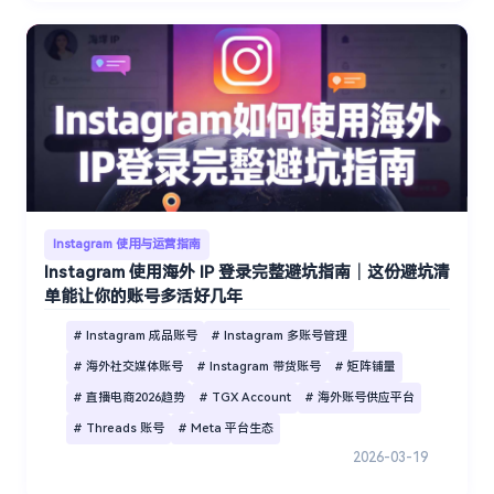
Instagram 使用与运营指南
Instagram 使用海外 IP 登录完整避坑指南｜这份避坑清
单能让你的账号多活好几年
# Instagram 成品账号
# Instagram 多账号管理
# 海外社交媒体账号
# Instagram 带货账号
# 矩阵铺量
# 直播电商2026趋势
# TGX Account
# 海外账号供应平台
# Threads 账号
# Meta 平台生态
2026-03-19