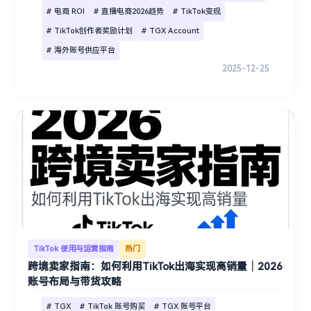
# 电商 ROI
# 直播电商2026趋势
# TikTok变现
# TikTok创作者奖励计划
# TGX Account
# 海外账号供应平台
2025-12-25
TikTok 使用与运营指南
热门
跨境卖家指南：如何利用TikTok出海实现高销量｜2026
账号布局与带货攻略
# TGX
# TikTok 账号购买
# TGX 账号平台