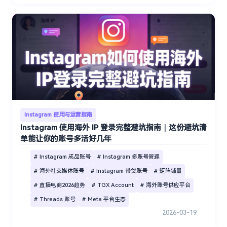
Instagram 使用与运营指南
Instagram 使用海外 IP 登录完整避坑指南｜这份避坑清
单能让你的账号多活好几年
# Instagram 成品账号
# Instagram 多账号管理
# 海外社交媒体账号
# Instagram 带货账号
# 矩阵铺量
# 直播电商2026趋势
# TGX Account
# 海外账号供应平台
# Threads 账号
# Meta 平台生态
2026-03-19