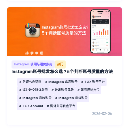
Instagram 使用与运营指南
热门
Instagram账号批发怎么选？5个判断账号质量的方法
# 跨境电商运营
# Instagram 成品账号
# TGX 账号平台
# 海外社交媒体账号
# 社媒账号风险
# 账号用途定位
# Instagram 高粉账号
# Instagram 带货账号
# TGX Account
# 海外账号供应平台
2026-02-06