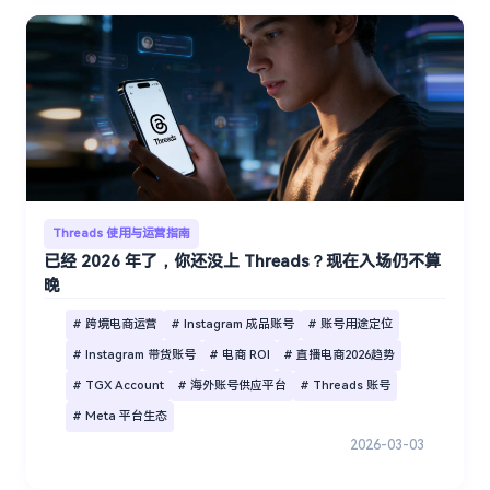
Threads 使用与运营指南
已经 2026 年了，你还没上 Threads？现在入场仍不算
晚
# 跨境电商运营
# Instagram 成品账号
# 账号用途定位
# Instagram 带货账号
# 电商 ROI
# 直播电商2026趋势
# TGX Account
# 海外账号供应平台
# Threads 账号
# Meta 平台生态
2026-03-03