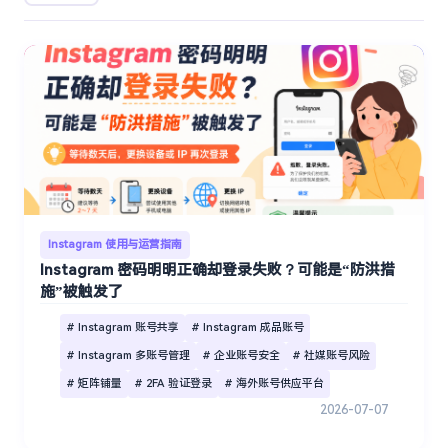
Instagram 使用与运营指南
Instagram 密码明明正确却登录失败？可能是“防洪措
施”被触发了
# Instagram 账号共享
# Instagram 成品账号
# Instagram 多账号管理
# 企业账号安全
# 社媒账号风险
# 矩阵铺量
# 2FA 验证登录
# 海外账号供应平台
2026-07-07