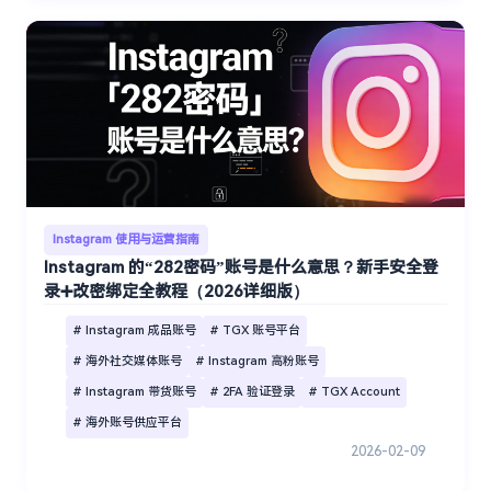
Instagram 使用与运营指南
Instagram 的“282密码”账号是什么意思？新手安全登
录➕改密绑定全教程（2026详细版）
# Instagram 成品账号
# TGX 账号平台
# 海外社交媒体账号
# Instagram 高粉账号
# Instagram 带货账号
# 2FA 验证登录
# TGX Account
# 海外账号供应平台
2026-02-09