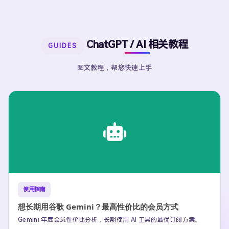
ChatGPT / AI 相关教程
GUIDES
图文教程，帮您快速上手
使用指南
想长期用谷歌 Gemini？最高性价比的会员方式
Gemini 年度会员性价比分析，长期使用 AI 工具的最优订阅方案。