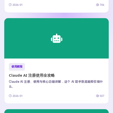
2026-01
706
使用教程
Claude AI 注册使用全攻略
Claude AI 注册、使用与核心功能详解，这个 AI 助手到底能帮你做什
么。
2026-01
507