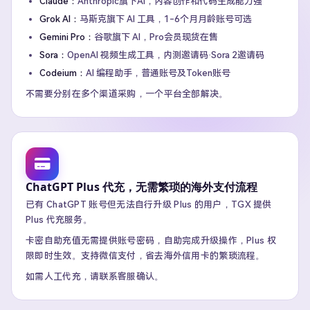
Claude：
Anthropic旗下AI，内容创作和代码生成能力强
Grok AI：
马斯克旗下 AI 工具，1-6个月月龄账号可选
Gemini Pro：
谷歌旗下 AI，Pro会员现货在售
Sora：
OpenAI 视频生成工具，内测邀请码·Sora 2邀请码
Codeium：
AI 编程助手，普通账号及Token账号
不需要分别在多个渠道采购，一个平台全部解决。
ChatGPT Plus 代充，无需繁琐的海外支付流程
已有 ChatGPT 账号但无法自行升级 Plus 的用户，TGX 提供
Plus 代充服务。
卡密自助充值无需提供账号密码，自助完成升级操作，Plus 权
限即时生效。支持微信支付，省去海外信用卡的繁琐流程。
如需人工代充，请联系客服确认。