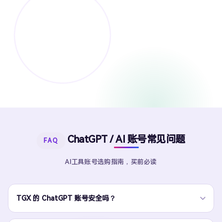
ChatGPT / AI 账号常见问题
FAQ
AI工具账号选购指南，买前必读
TGX 的 ChatGPT 账号安全吗？