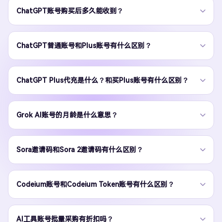
ChatGPT账号购买后多久能收到？
ChatGPT普通账号和Plus账号有什么区别？
ChatGPT Plus代充是什么？和买Plus账号有什么区别？
Grok AI账号的月龄是什么意思？
Sora邀请码和Sora 2邀请码有什么区别？
Codeium账号和Codeium Token账号有什么区别？
AI工具账号批量采购有折扣吗？