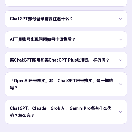
ChatGPT账号登录需要注意什么？
AI工具账号出现问题如何申请售后？
买ChatGPT账号和买ChatGPT Plus账号是一样的吗？
「OpenAI账号购买」和「ChatGPT账号购买」是一样的
吗？
ChatGPT、Claude、Grok AI、Gemini Pro各有什么优
势？怎么选？