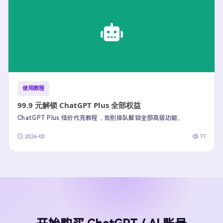
使用教程
99.9 元解锁 ChatGPT Plus 全部权益
ChatGPT Plus 低价代充教程，告别排队解锁全部高级功能。
2026-03
77