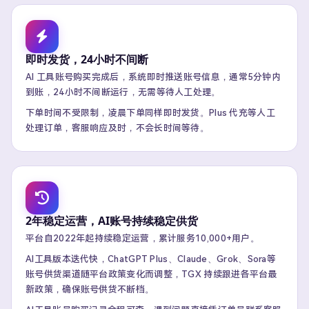
即时发货，24小时不间断
AI 工具账号购买完成后，系统即时推送账号信息，通常5分钟内
到账，24小时不间断运行，无需等待人工处理。
下单时间不受限制，凌晨下单同样即时发货。Plus 代充等人工
处理订单，客服响应及时，不会长时间等待。
2年稳定运营，AI账号持续稳定供货
平台自2022年起持续稳定运营，累计服务10,000+用户。
AI工具版本迭代快，ChatGPT Plus、Claude、Grok、Sora等
账号供货渠道随平台政策变化而调整，TGX 持续跟进各平台最
新政策，确保账号供货不断档。