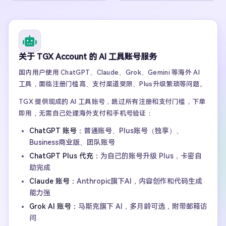
关于 TGX Account 的 AI 工具账号服务
国内用户使用 ChatGPT、Claude、Grok、Gemini 等海外 AI
工具，面临注册门槛高、支付渠道受限、Plus升级繁琐等问题。
TGX 提供现成的 AI 工具账号，跳过所有注册和支付门槛，下单
即用，无需自己处理海外支付和手机号验证：
ChatGPT 账号：
普通账号、Plus账号（独享）、
Business商业版、团队账号
ChatGPT Plus 代充：
为自己的账号升级 Plus，卡密自
助完成
Claude 账号：
Anthropic旗下AI，内容创作和代码生成
能力强
Grok AI 账号：
马斯克旗下 AI，多月龄可选，附带邮箱访
问