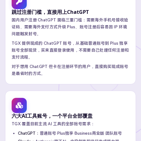
跳过注册门槛，直接用上ChatGPT
国内用户注册 ChatGPT 面临三重门槛：需要海外手机号接收验
证码、需要海外支付方式升级 Plus、账号注册后容易因 IP 环境
问题触发封号。
TGX 提供现成的 ChatGPT 账号，从基础普通账号到 Plus 独享
账号全部现货，买来直接登录使用，不需要自己处理任何注册和
支付流程。
对于想用 ChatGPT 但卡在注册环节的用户，直接购买现成账号
是最省时的方式。
六大AI工具账号，一个平台全部覆盖
TGX 覆盖目前主流 AI 工具的全部账号需求：
ChatGPT：
普通账号·Plus独享·Business商业版·团队账号