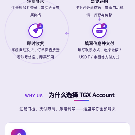
注册登录
浏览选购
注册账号并登录，享受会员专
按平台分类筛选，查看商品详
属价格
情、库存与价格
即时收货
填写信息并支付
系统自动发货，订单页直接查
填写联系方式，选择微信 /
看账号信息，即买即用
USDT / 余额等支付方式
为什么选择 TGX Account
WHY US
注册门槛、支付限制、账号封禁——这里帮你全部解决