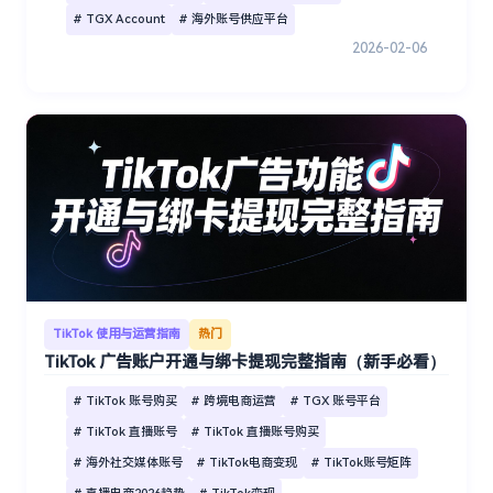
# TGX Account
# 海外账号供应平台
2026-02-06
TikTok 使用与运营指南
热门
TikTok 广告账户开通与绑卡提现完整指南（新手必看）
# TikTok 账号购买
# 跨境电商运营
# TGX 账号平台
# TikTok 直播账号
# TikTok 直播账号购买
# 海外社交媒体账号
# TikTok电商变现
# TikTok账号矩阵