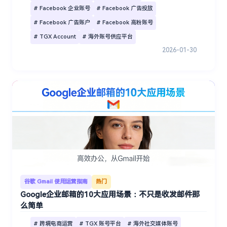
# Facebook 企业账号
# Facebook 广告投放
# Facebook 广告账户
# Facebook 高粉账号
# TGX Account
# 海外账号供应平台
2026-01-30
谷歌 Gmail 使用运营指南
热门
Google企业邮箱的10大应用场景：不只是收发邮件那
么简单
# 跨境电商运营
# TGX 账号平台
# 海外社交媒体账号