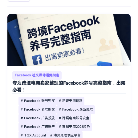
Facebook 社交媒体运营指南
专为跨境电商卖家整理的Facebook养号完整指南，出海
必看！
# Facebook 账号购买
# 跨境电商运营
# Facebook 老号购买
# Facebook 企业账号
# Facebook 广告投放
# 跨境电商账号安全
# Facebook 广告账户
# 直播电商2026趋势
# TGX Account
# 海外账号供应平台