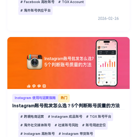
# Facebook 高粉账号
# TGX Account
# 海外账号供应平台
2026-02-26
Instagram 使用与运营指南
热门
Instagram账号批发怎么选？5个判断账号质量的方法
# 跨境电商运营
# Instagram 成品账号
# TGX 账号平台
# 海外社交媒体账号
# 社媒账号风险
# 账号用途定位
# Instagram 高粉账号
# Instagram 带货账号