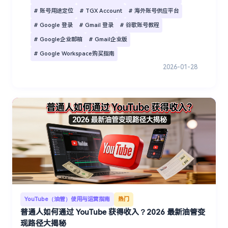
# 账号用途定位
# TGX Account
# 海外账号供应平台
# Google 登录
# Gmail 登录
# 谷歌账号教程
# Google企业邮箱
# Gmail企业版
# Google Workspace购买指南
2026-01-28
YouTube（油管）使用与运营指南
热门
普通人如何通过 YouTube 获得收入？2026 最新油管变
现路径大揭秘