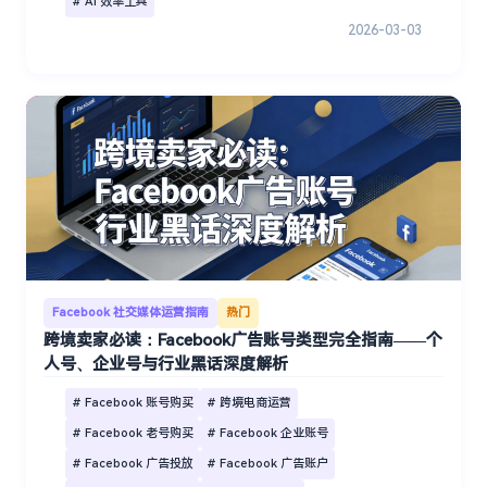
# AI 效率工具
2026-03-03
Facebook 社交媒体运营指南
热门
跨境卖家必读：Facebook广告账号类型完全指南——个
人号、企业号与行业黑话深度解析
# Facebook 账号购买
# 跨境电商运营
# Facebook 老号购买
# Facebook 企业账号
# Facebook 广告投放
# Facebook 广告账户