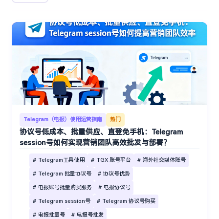
Telegram（电报）使用运营指南
热门
协议号低成本、批量供应、直登免手机：Telegram
session号如何实现营销团队高效批发与部署？
# Telegram工具使用
# TGX 账号平台
# 海外社交媒体账号
# Telegram 批量协议号
# 协议号优势
# 电报账号批量购买服务
# 电报协议号
# Telegram session号
# Telegram 协议号购买
# 电报批量号
# 电报号批发