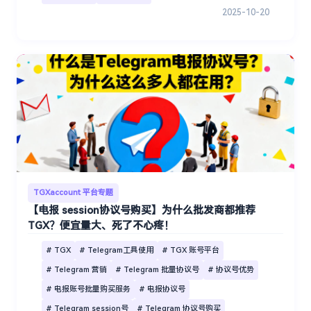
2025-10-20
TGXaccount 平台专题
【电报 session协议号购买】为什么批发商都推荐
TGX？便宜量大、死了不心疼！
# TGX
# Telegram工具使用
# TGX 账号平台
# Telegram 营销
# Telegram 批量协议号
# 协议号优势
# 电报账号批量购买服务
# 电报协议号
# Telegram session号
# Telegram 协议号购买