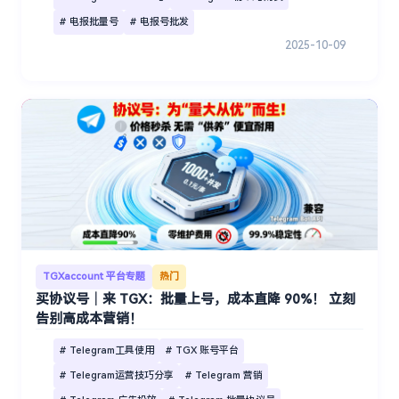
# 电报批量号
# 电报号批发
2025-10-09
TGXaccount 平台专题
热门
买协议号｜来 TGX：批量上号，成本直降 90%！ 立刻
告别高成本营销！
# Telegram工具使用
# TGX 账号平台
# Telegram运营技巧分享
# Telegram 营销