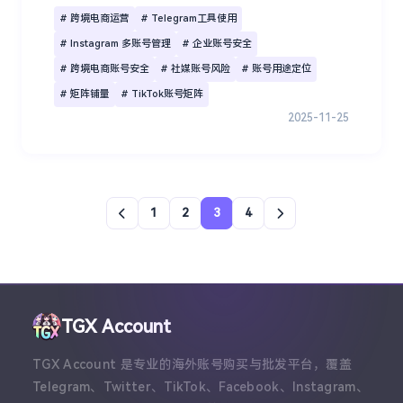
# 跨境电商运营
# Telegram工具使用
# Instagram 多账号管理
# 企业账号安全
# 跨境电商账号安全
# 社媒账号风险
# 账号用途定位
# 矩阵铺量
# TikTok账号矩阵
2025-11-25
1
2
3
4
TGX Account
TGX Account 是专业的海外账号购买与批发平台，覆盖
Telegram、Twitter、TikTok、Facebook、Instagram、