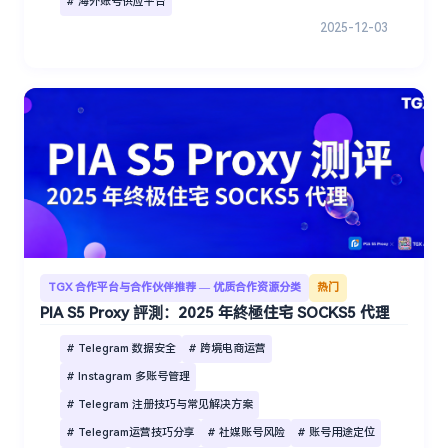
# 海外账号供应平台
2025-12-03
TGX 合作平台与合作伙伴推荐 — 优质合作资源分类
热门
PIA S5 Proxy 評測：2025 年終極住宅 SOCKS5 代理
# Telegram 数据安全
# 跨境电商运营
# Instagram 多账号管理
# Telegram 注册技巧与常见解决方案
# Telegram运营技巧分享
# 社媒账号风险
# 账号用途定位