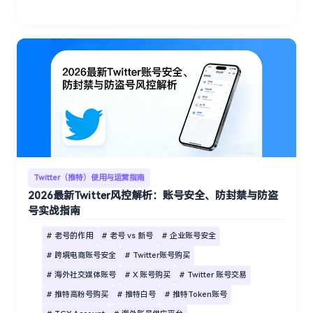
Twitter（推特）使用与运营指南
2026最新Twitter风控解析：账号安全、防封禁与防盗
号实战指南
# 老号的作用
# 老号 vs 新号
# 企业账号安全
# 跨境电商账号安全
# Twitter账号购买
# 海外社交媒体账号
# X 账号购买
# Twitter 账号交易
# 推特高粉号购买
# 推特白号
# 推特Token账号