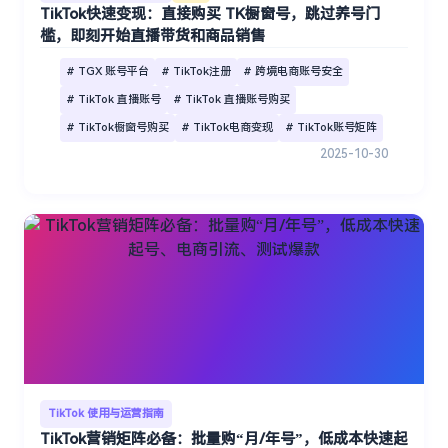
TikTok快速变现：直接购买 TK橱窗号，跳过养号门
槛，即刻开始直播带货和商品销售
# TGX 账号平台
# TikTok注册
# 跨境电商账号安全
# TikTok 直播账号
# TikTok 直播账号购买
# TikTok橱窗号购买
# TikTok电商变现
# TikTok账号矩阵
2025-10-30
TikTok 使用与运营指南
TikTok营销矩阵必备：批量购“月/年号”，低成本快速起