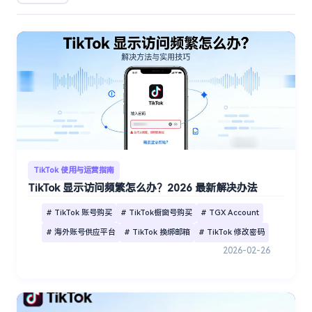
TikTok 使用与运营指南
TikTok 显示访问频繁怎么办？2026 最新解决办法
# TikTok 账号购买
# TikTok橱窗号购买
# TGX Account
# 海外账号供应平台
# TikTok 换绑邮箱
# TikTok 修改密码
2026-02-26