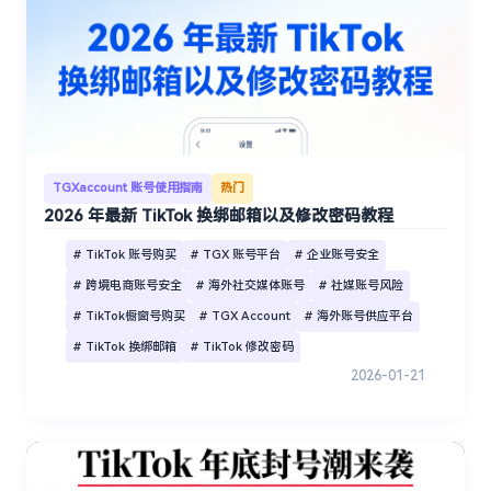
TGXaccount 账号使用指南
热门
2026 年最新 TikTok 换绑邮箱以及修改密码教程
# TikTok 账号购买
# TGX 账号平台
# 企业账号安全
# 跨境电商账号安全
# 海外社交媒体账号
# 社媒账号风险
# TikTok橱窗号购买
# TGX Account
# 海外账号供应平台
# TikTok 换绑邮箱
# TikTok 修改密码
2026-01-21