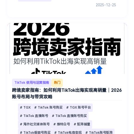
2025-12-25
TikTok 使用与运营指南
热门
跨境卖家指南：如何利用TikTok出海实现高销量｜2026
账号布局与带货攻略
# TGX
# TikTok 账号购买
# TGX 账号平台
# TikTok 直播账号
# TikTok 直播账号购买
# 海外社交媒体账号
# 推特白号
# 矩阵铺量
# TikTok橱窗号购买
# TikTok电商变现
# TikTok账号矩阵