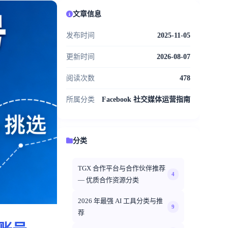
文章信息
发布时间
2025-11-05
更新时间
2026-08-07
阅读次数
478
所属分类
Facebook 社交媒体运营指南
分类
TGX 合作平台与合作伙伴推荐
4
— 优质合作资源分类
2026 年最强 AI 工具分类与推
9
荐