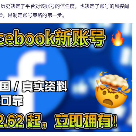
年龄与历史决定了平台对该账号的信任度，也决定了账号的风控阈
险，是制定账号策略的第一步。