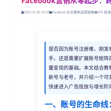
Facebook营销从零起
2025-11-05 10:47
Facebook 社交媒体运营指南
478 阅读
是否因为账号注册难、刚发
手，还是需要扩展账号矩阵的
量变现的基础。本文结合教
新号与老号，并介绍一个可
快速进入广告投放与增长阶
一、账号的生命线