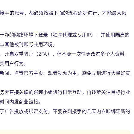
/接手的账号，都必须按照下面的流程逐步进行，才能最大限
干净的网络环境下登录（独享代理或专用IP），并使用隔离的
与其他被封账号共用环境。
，开启双重验证（2FA），但不要一次性更改过多个人资料，
实用户行为。
新闻、点赞官方主页、观看视频为主，避免立刻进行大量好友
务无直接关联的兴趣小组进行日常互动，再逐步关注目标行业
时间内发商业链接。
于广告投放或绑定支付，不要在刚接手的几天内立即绑定新的