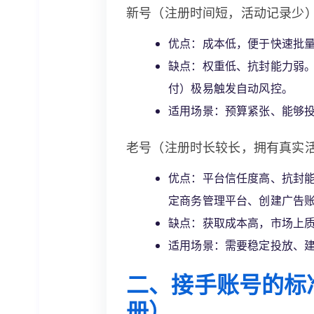
新号（注册时间短，活动记录少
优点：成本低，便于快速批
缺点：权重低、抗封能力弱
付）极易触发自动风控。
适用场景：预算紧张、能够
老号（注册时长较长，拥有真实
优点：平台信任度高、抗封
定商务管理平台、创建广告
缺点：获取成本高，市场上
适用场景：需要稳定投放、
二、接手账号的标
册）