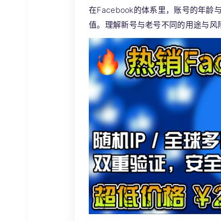
在Facebook的体系里，账号的
值。理解新号与老号不同的用途与风