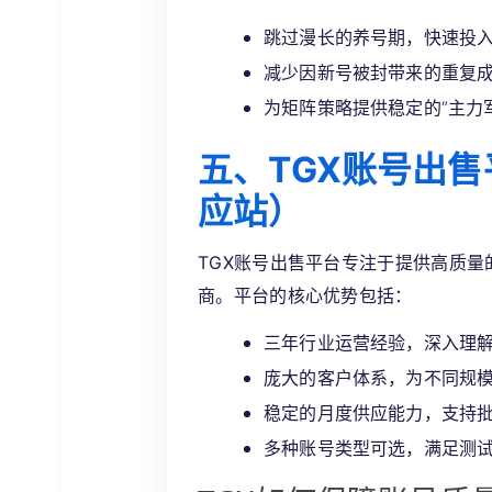
跳过漫长的养号期，快速投
减少因新号被封带来的重复
为矩阵策略提供稳定的“主力
五、TGX账号出
应站）
TGX账号出售平台专注于提供高质量的
商。平台的核心优势包括：
三年行业运营经验，深入理
庞大的客户体系，为不同规
稳定的月度供应能力，支持
多种账号类型可选，满足测