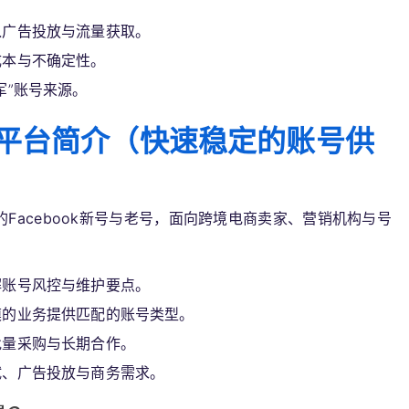
入广告投放与流量获取。
成本与不确定性。
军”账号来源。
售平台简介（快速稳定的账号供
Facebook新号与老号，面向跨境电商卖家、营销机构与号
解账号风控与维护要点。
模的业务提供匹配的账号类型。
批量采购与长期合作。
试、广告投放与商务需求。