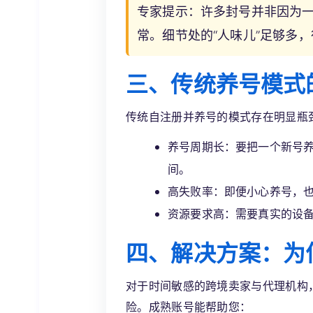
专家提示：
许多封号并非因为
常。细节处的“人味儿”足够多
三、传统养号模式
传统自注册并养号的模式存在明显瓶
养号周期长：要把一个新号
间。
高失败率：即便小心养号，
资源要求高：需要真实的设备
四、解决方案：为
对于时间敏感的跨境卖家与代理机构
险。成熟账号能帮助您：