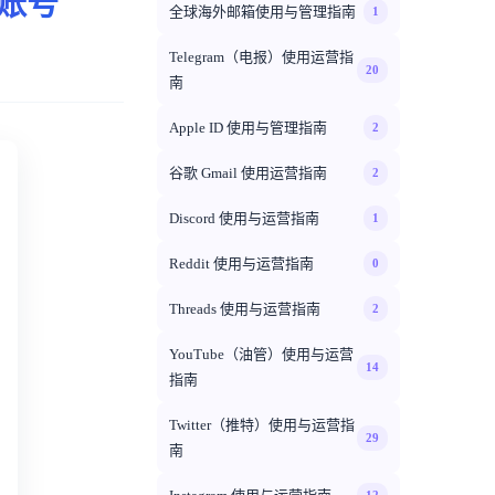
老账号
全球海外邮箱使用与管理指南
1
Telegram（电报）使用运营指
20
南
Apple ID 使用与管理指南
2
谷歌 Gmail 使用运营指南
2
Discord 使用与运营指南
1
Reddit 使用与运营指南
0
Threads 使用与运营指南
2
YouTube（油管）使用与运营
14
指南
Twitter（推特）使用与运营指
29
南