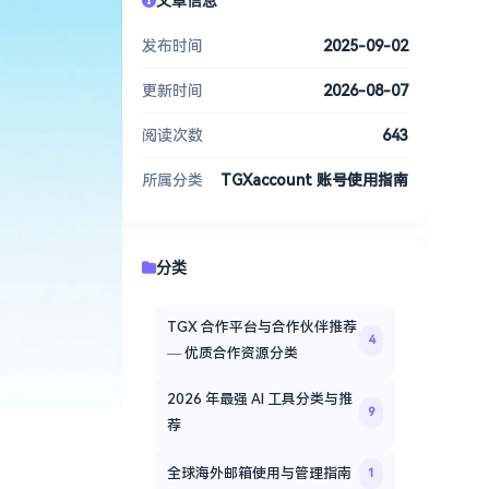
发布时间
2025-09-02
更新时间
2026-08-07
阅读次数
643
所属分类
TGXaccount 账号使用指南
分类
TGX 合作平台与合作伙伴推荐
4
— 优质合作资源分类
2026 年最强 AI 工具分类与推
9
荐
全球海外邮箱使用与管理指南
1