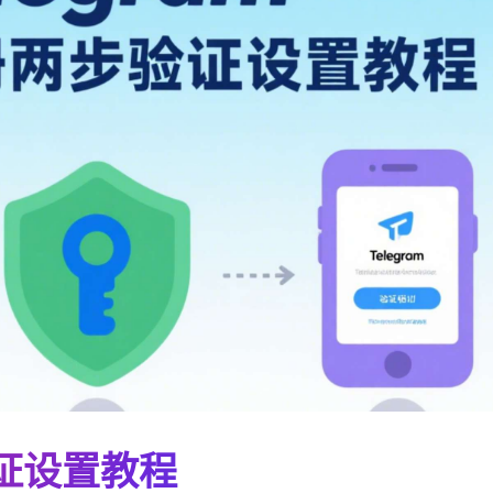
验证设置教程