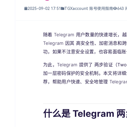
2025-09-02 17:51
TGXaccount 账号使用指南
643
随着 Telegram 用户数量的快速增
Telegram 因其
高安全性、加密消息和跨
功，如果不注意安全设置，也容易面临账
为此，Telegram 提供了
两步验证（Two-St
加一层密码保护的安全机制。本文将详
荐
，帮助用户快速、安全地管理 Telegra
什么是 Telegram