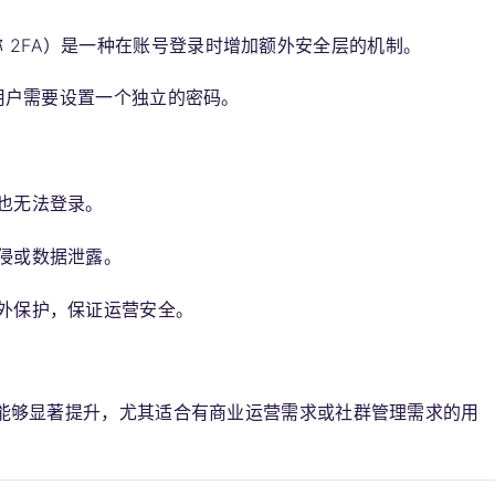
ion，简称 2FA）是一种在账号登录时增加额外安全层的机制。
用户需要设置一个独立的密码。
也无法登录。
侵或数据泄露。
外保护，保证运营安全。
安全性能够显著提升，尤其适合有商业运营需求或社群管理需求的用