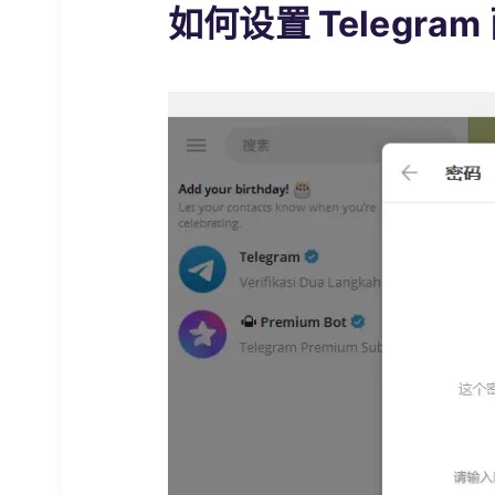
如何设置 Telegra