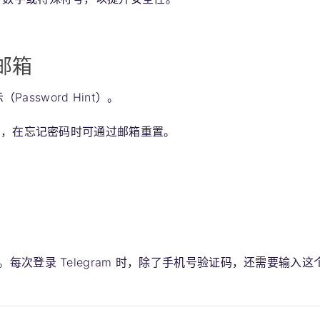
邮箱
ssword Hint）。
）
，在忘记密码时可通过邮箱重置。
次登录 Telegram 时，除了手机号验证码，还需要输入这