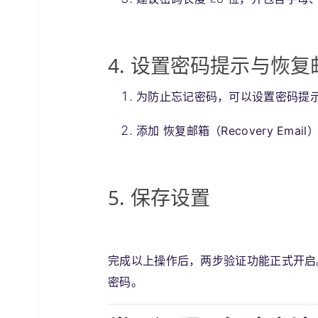
4. 设置密码提示与恢复
为防止忘记密码，可以设置密码提示（Pa
添加
恢复邮箱（Recovery Email
5. 保存设置
完成以上操作后，两步验证功能正式开启。每
密码。