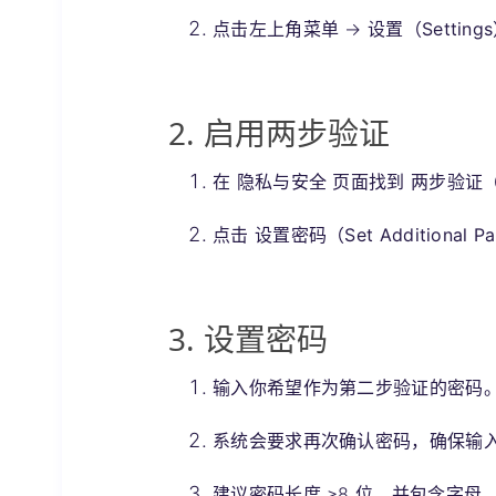
点击左上角菜单 →
设置（Setting
2. 启用两步验证
在
隐私与安全
页面找到
两步验证（Tw
点击
设置密码（Set Additional P
3. 设置密码
输入你希望作为第二步验证的密码
系统会要求再次确认密码，确保输
建议密码长度 ≥8 位，并包含字