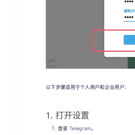
以下步骤适用于个人用户和企业用户：
1. 打开设置
登录 Telegram。