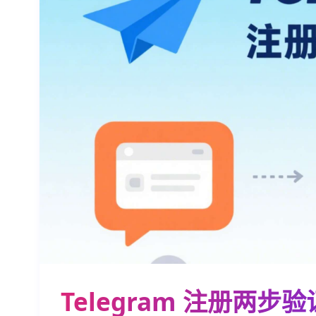
Telegram 注册两步