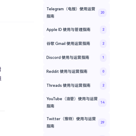
Telegram（电报）使用运营
20
指南
Apple ID 使用与管理指南
2
。
谷歌 Gmail 使用运营指南
2
Discord 使用与运营指南
1
增
Reddit 使用与运营指南
0
推
Threads 使用与运营指南
2
YouTube（油管）使用与运营
14
指南
Twitter（推特）使用与运营
29
指南