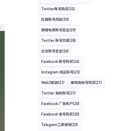
Twitter账号购买
(32)
社媒账号风险
(30)
跨境电商账号安全
(29)
Twitter 账号交易
(28)
企业账号安全
(26)
Facebook 账号购买
(24)
Instagram 成品账号
(23)
Web3营销
(21)
推特高粉号购买
(21)
Twitter 高粉账号
(21)
Facebook 广告账户
(20)
Facebook 老号购买
(20)
Telegram工具使用
(20)