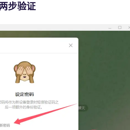
m 两步验证