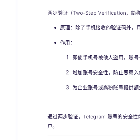
两步验证（Two-Step Verificat
原理
：除了手机接收的验证码外，
作用
：
即使手机号被他人盗用，账号
增加账号安全性，防止恶意入
为企业账号或高粉账号提供额
通过两步验证，Telegram 账号的
户。