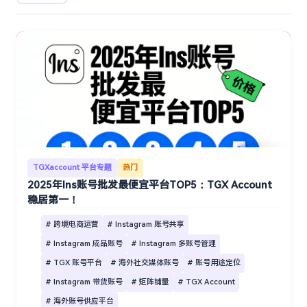
TGXaccount 平台专题
热门
2025年Ins账号批发最便宜平台TOP5：TGX Account
稳居第一！
# 跨境电商运营
# Instagram 账号共享
# Instagram 成品账号
# Instagram 多账号管理
# TGX 账号平台
# 海外社交媒体账号
# 账号用途定位
# Instagram 带货账号
# 矩阵铺量
# TGX Account
# 海外账号供应平台