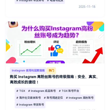
# Instagram 带货账号
# 电报号批发
2025-11-18
Instagram 使用与运营指南
热门
购买 Instagram 高粉丝账号的终极指南：安全、真实、
高效成长的捷径！
# TGX
# Instagram 成品账号
# TGX 账号平台
# 海外社交媒体账号
# 账号用途定位
# Instagram 高粉账号
# Instagram 带货账号