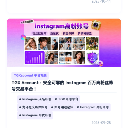
2025-10-11
TGXaccount 平台专题
TGX Account：安全可靠的 Instagram 百万高粉丝账
号交易平台！
# Instagram 成品账号
# TGX 账号平台
# 海外社交媒体账号
# 账号用途定位
# Instagram 高粉账号
# Instagram 带货账号
2025-09-25