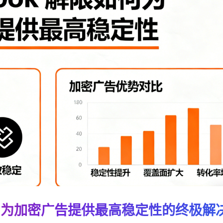
限号：为加密广告提供最高稳定性的终极解