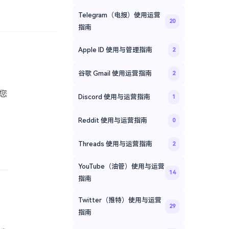
Telegram（电报）使用运营
20
指南
Apple ID 使用与管理指南
2
谷歌 Gmail 使用运营指南
2
您
Discord 使用与运营指南
1
那
Reddit 使用与运营指南
0
Threads 使用与运营指南
2
YouTube（油管）使用与运营
14
指南
Twitter（推特）使用与运营
29
指南