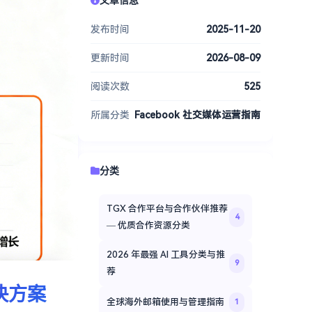
发布时间
2025-11-20
更新时间
2026-08-09
阅读次数
525
所属分类
Facebook 社交媒体运营指南
分类
TGX 合作平台与合作伙伴推荐
4
— 优质合作资源分类
2026 年最强 AI 工具分类与推
9
荐
决方案
全球海外邮箱使用与管理指南
1