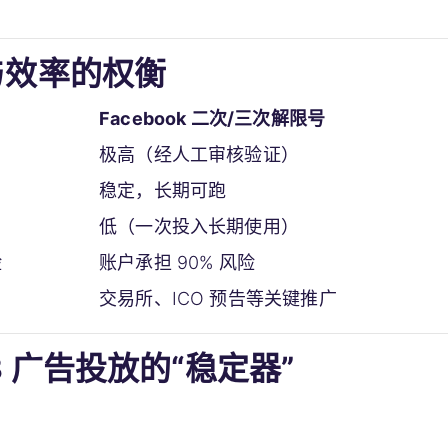
本与效率的权衡
Facebook 二次/三次解限号
）
极高（经人工审核验证）
稳定，长期可跑
）
低（一次投入长期使用）
险
账户承担 90% 风险
交易所、ICO 预告等关键推广
3 广告投放的“稳定器”