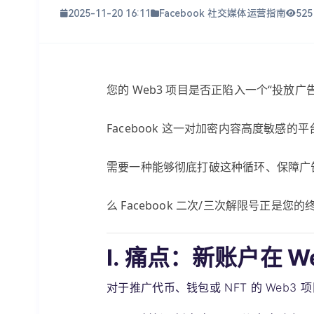
2025-11-20 16:11
Facebook 社交媒体运营指南
52
您的 Web3 项目是否正陷入一个“投
Facebook 这一对加密内容高度敏
需要一种能够彻底打破这种循环、保障广
么 Facebook 二次/三次解限号正是您
I. 痛点：新账户在 W
对于推广代币、钱包或 NFT 的 Web