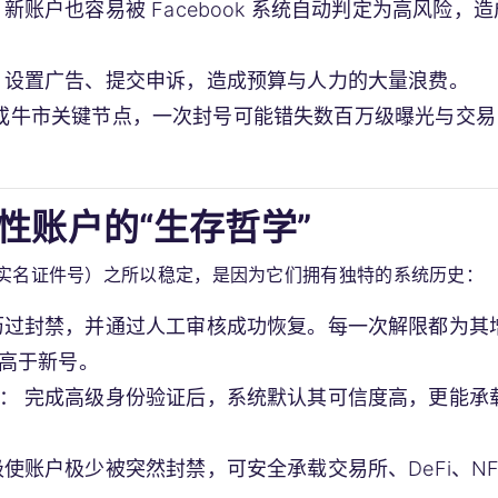
账户也容易被 Facebook 系统自动判定为高风险，造
设置广告、提交申诉，造成预算与人力的大量浪费。
IEO 或牛市关键节点，一次封号可能错失数百万级曝光与交易
定性账户的“生存哲学”
/实名证件号）之所以稳定，是因为它们拥有独特的系统历史：
过封禁，并通过人工审核成功恢复。每一次解限都为其
远高于新号。
：
完成高级身份验证后，系统默认其可信度高，更能承
使账户极少被突然封禁，可安全承载交易所、DeFi、NF