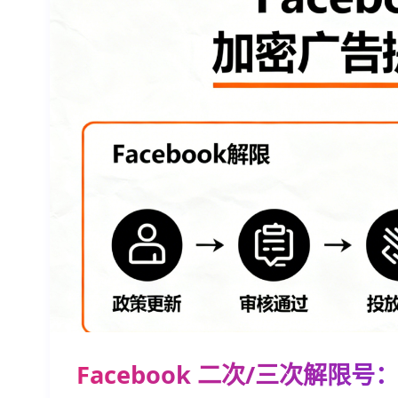
Facebook 二次/三次解