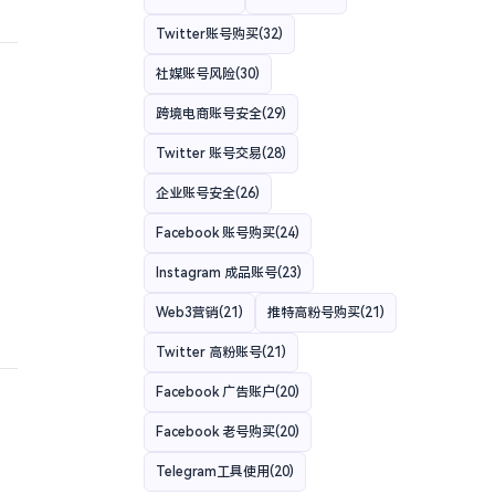
Twitter账号购买
(32)
社媒账号风险
(30)
跨境电商账号安全
(29)
Twitter 账号交易
(28)
企业账号安全
(26)
Facebook 账号购买
(24)
Instagram 成品账号
(23)
Web3营销
(21)
推特高粉号购买
(21)
Twitter 高粉账号
(21)
Facebook 广告账户
(20)
Facebook 老号购买
(20)
Telegram工具使用
(20)