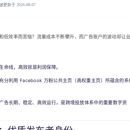
更新于 2026-08-07
不稳定和低效率而苦恼？流量成本不断攀升，而广告账户的波动却让
生命线，高效就是利润保障。
充分利用 Facebook 万粉公共主页（高权重主页）所蕴含的系
广告长期、稳定、高效运行，是跨境投放体系中的重要数字资