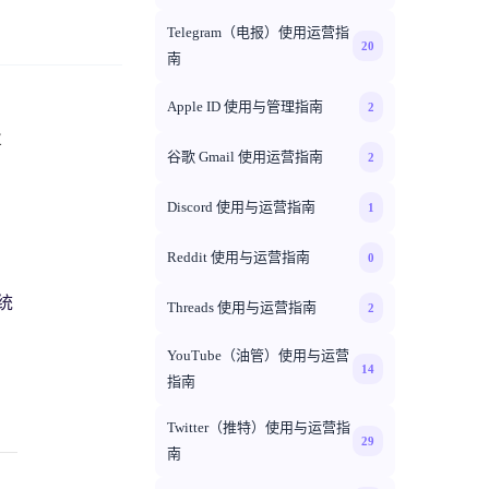
Telegram（电报）使用运营指
20
南
Apple ID 使用与管理指南
2
业
谷歌 Gmail 使用运营指南
2
Discord 使用与运营指南
1
Reddit 使用与运营指南
0
统
Threads 使用与运营指南
2
YouTube（油管）使用与运营
14
指南
Twitter（推特）使用与运营指
29
南