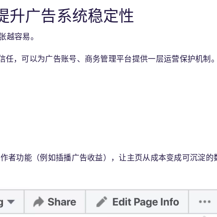
：提升广告系统稳定性
张越容易。
系统信任，可以为广告账号、商务管理平台提供一层
运营保护机制
k 创作者功能（例如插播广告收益），让主页从成本变成可沉淀的