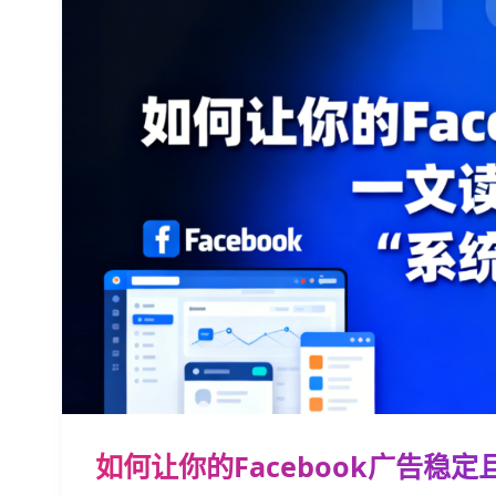
如何让你的Facebook广告稳