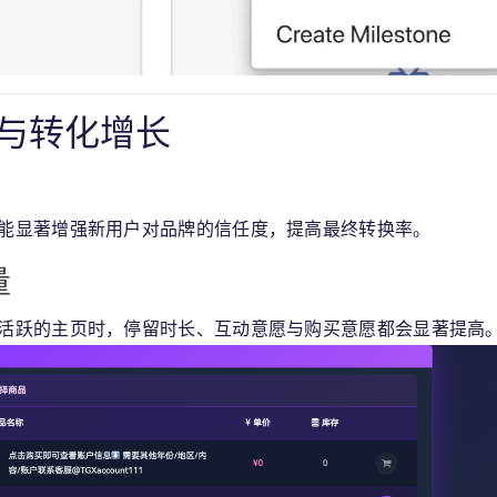
与转化增长
能显著增强新用户对品牌的信任度，提高最终转换率。
量
活跃的主页时，停留时长、互动意愿与购买意愿都会显著提高