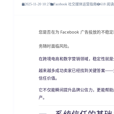
2025-11-20 10:27
Facebook 社交媒体运营指南
618 阅读
您是否在为 Facebook 广告投放的
务随时面临风险。
在跨境电商和数字营销领域，
稳定性就是
越来越多成功卖家已经找到关键答案——
信任价值。
它不仅能瞬间提升品牌公信力，更能帮助
产。