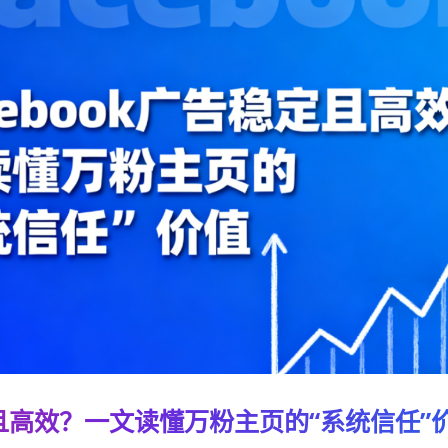
定且高效？一文读懂万粉主页的“系统信任”