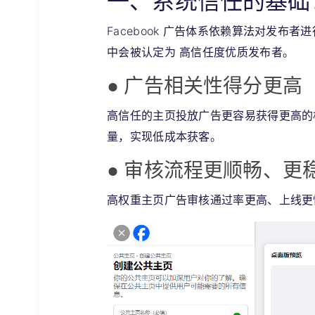
一、系统信任的基础
Facebook 广告体系依赖算法对发
中会被认定为
高信任度优质发布者。
● 广告相关性得分更高
高信任的主页投放广告更容易获得更高的相关
量，实现低成本获客。
● 审核流程更顺畅、更
高权重主页广告审核通过率更高、上线更