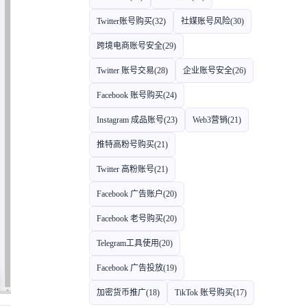
Twitter账号购买
(32)
社媒账号风险
(30)
跨境电商账号安全
(29)
Twitter 账号交易
(28)
企业账号安全
(26)
Facebook 账号购买
(24)
Instagram 成品账号
(23)
Web3营销
(21)
推特高粉号购买
(21)
Twitter 高粉账号
(21)
Facebook 广告账户
(20)
Facebook 老号购买
(20)
Telegram工具使用
(20)
Facebook 广告投放
(19)
加密货币推广
(18)
TikTok 账号购买
(17)