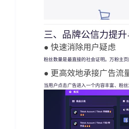
三、品牌公信力提升
● 快速消除用户疑虑
粉丝数量是最直接的社会证明。万粉主页
● 更高效地承接广告流
当用户点击广告进入一个内容丰富、粉丝