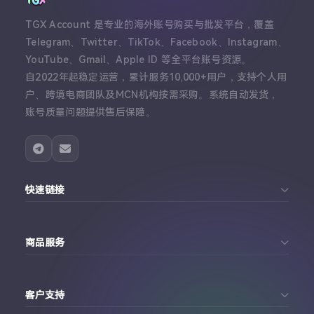
TGX Account 是专业的海外账号购买与批发平台，覆盖
Telegram、Twitter、TikTok、Facebook、Instagram、
YouTube、Gmail、Apple ID 等全平台账号资源。
自2022年起稳定运营，累计服务10,000+用户，支持个人用
户、跨境电商团队及MCN机构按需采购。系统自动发货，
账号质量问题提供售后保障。
快速链接
首页
商品服务
个人中心
Telegram账号购买
订单查询
客户支持