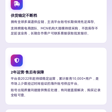
供货稳定不断档
拥有全球多渠道供应链，主流平台账号长期保持充足库存。
支持跨境电商团队、MCN机构大规模持续采购，不因库存不
足延误业务，长期合作客户可联系客服获取批发报价。
2年运营·售后有保障
平台自2022年起持续稳定运营，累计服务10,000+用户，是
市场上少数经过时间验证的海外账号供应平台。
账号出现质量问题提供售后处理，有问题直接解决，购买记录
全程可查。