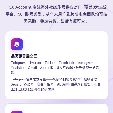
TGX Account 专注海外社媒账号供应2年，覆盖8大主流
平台、50+账号类型，从个人用户到跨境电商团队均可按
需采购，稳定供货、售后有据可查。
品类覆盖最全面
Telegram、Twitter、TikTok、Facebook、Instagram、
YouTube、Gmail、Apple ID，8大平台50+账号类型一站采
购。
Telegram品类尤为完整——从热销促销号到12年超级老号，
Session协议号、实名广告号、ADS过审频道均有现货，市面
上难以找到如此齐全的供应商。