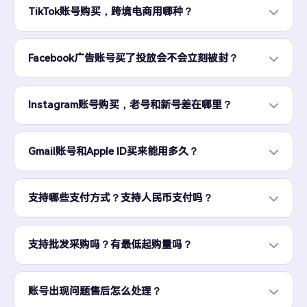
TikTok账号购买，跨境电商用哪种？
Facebook广告账号买了投放会不会立刻被封？
Instagram账号购买，老号和新号差在哪里？
Gmail账号和Apple ID买来能用多久？
支持哪些支付方式？支持人民币支付吗？
支持批发采购吗？有最低起购量吗？
账号出现问题售后怎么处理？