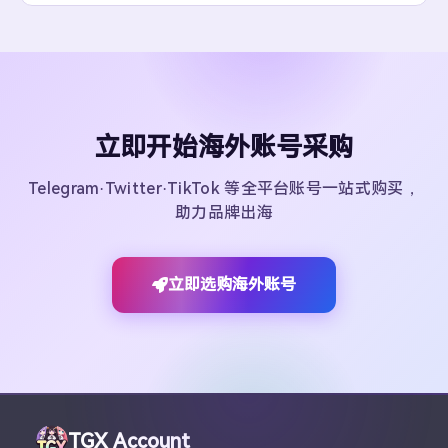
立即开始海外账号采购
Telegram·Twitter·TikTok 等全平台账号一站式购买，
助力品牌出海
立即选购海外账号
TGX Account