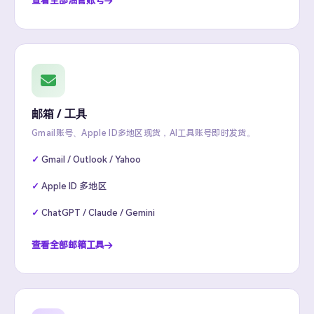
查看全部油管账号
邮箱 / 工具
Gmail账号、Apple ID多地区现货，AI工具账号即时发货。
Gmail / Outlook / Yahoo
Apple ID 多地区
ChatGPT / Claude / Gemini
查看全部邮箱工具