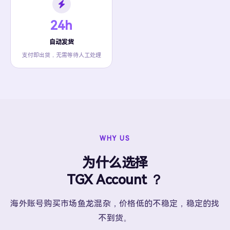
24h
自动发货
支付即出货，无需等待人工处理
WHY US
为什么选择
TGX Account ？
海外账号购买市场鱼龙混杂，价格低的不稳定，稳定的找
不到货。