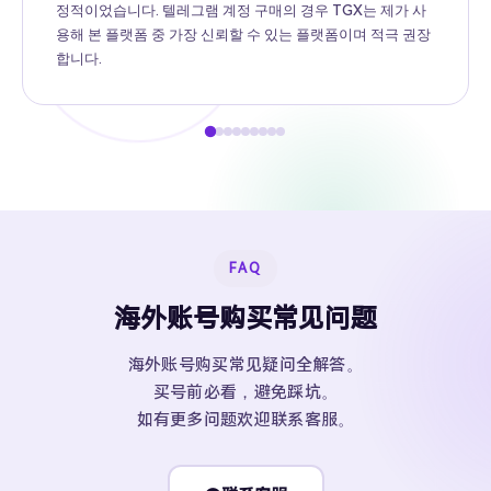
정적이었습니다. 텔레그램 계정 구매의 경우 TGX는 제가 사
용해 본 플랫폼 중 가장 신뢰할 수 있는 플랫폼이며 적극 권장
합니다.
FAQ
海外账号购买常见问题
海外账号购买常见疑问全解答。
买号前必看，避免踩坑。
如有更多问题欢迎联系客服。