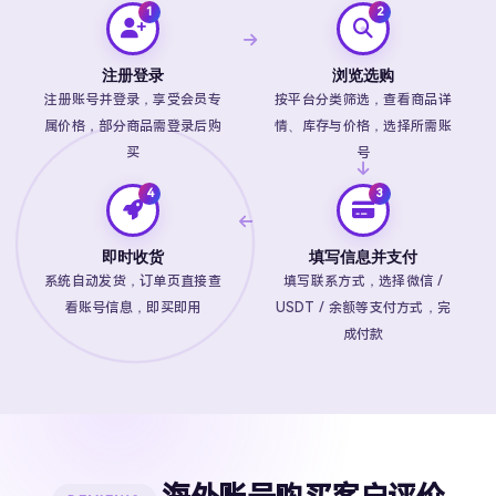
注册登录
浏览选购
注册账号并登录，享受会员专
按平台分类筛选，查看商品详
属价格，部分商品需登录后购
情、库存与价格，选择所需账
买
号
即时收货
填写信息并支付
系统自动发货，订单页直接查
填写联系方式，选择微信 /
看账号信息，即买即用
USDT / 余额等支付方式，完
成付款