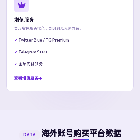
增值服务
官方增值服务代充，即时到账无需等待。
Twitter Blue / TG Premium
Telegram Stars
全球代付服务
查看增值服务
海外账号购买平台数据
DATA