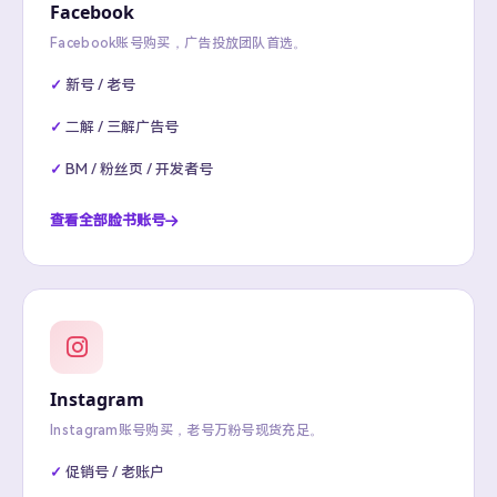
Facebook
Facebook账号购买，广告投放团队首选。
新号 / 老号
二解 / 三解广告号
BM / 粉丝页 / 开发者号
查看全部脸书账号
Instagram
Instagram账号购买，老号万粉号现货充足。
促销号 / 老账户