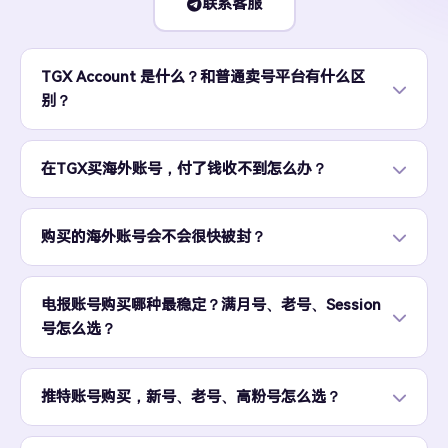
联系客服
TGX Account 是什么？和普通卖号平台有什么区
别？
在TGX买海外账号，付了钱收不到怎么办？
购买的海外账号会不会很快被封？
电报账号购买哪种最稳定？满月号、老号、Session
号怎么选？
推特账号购买，新号、老号、高粉号怎么选？