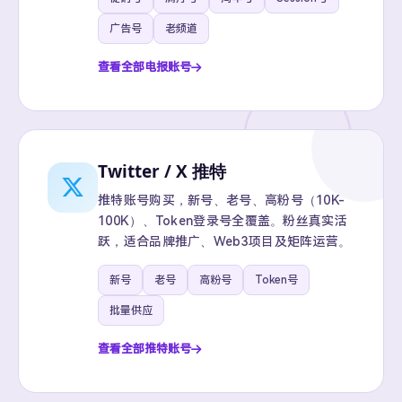
广告号
老频道
查看全部电报账号
Twitter / X 推特
推特账号购买，新号、老号、高粉号（10K-
100K）、Token登录号全覆盖。粉丝真实活
跃，适合品牌推广、Web3项目及矩阵运营。
新号
老号
高粉号
Token号
批量供应
查看全部推特账号