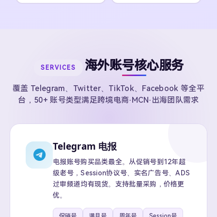
海外账号核心服务
SERVICES
覆盖 Telegram、Twitter、TikTok、Facebook 等全平
台，50+ 账号类型满足跨境电商·MCN·出海团队需求
Telegram 电报
电报账号购买品类最全。从促销号到12年超
级老号，Session协议号、实名广告号、ADS
过审频道均有现货。支持批量采购，价格更
优。
促销号
满月号
周年号
Session号