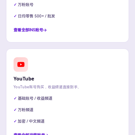
万粉账号
日均零售 500+ / 批发
查看全部INS账号
YouTube
YouTube账号购买，收益频道直接到手。
基础账号 / 收益频道
万粉频道
加密 / 中文频道