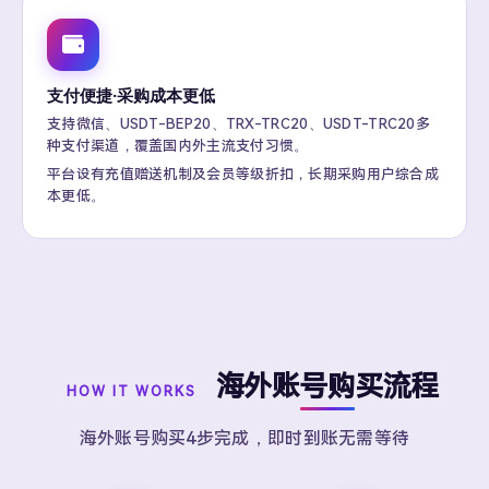
支付便捷·采购成本更低
支持微信、USDT-BEP20、TRX-TRC20、USDT-TRC20多
种支付渠道，覆盖国内外主流支付习惯。
平台设有充值赠送机制及会员等级折扣，长期采购用户综合成
本更低。
海外账号购买流程
HOW IT WORKS
海外账号购买4步完成，即时到账无需等待