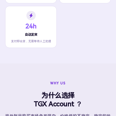
24h
自动发货
支付即出货，无需等待人工处理
WHY US
为什么选择
TGX Account ？