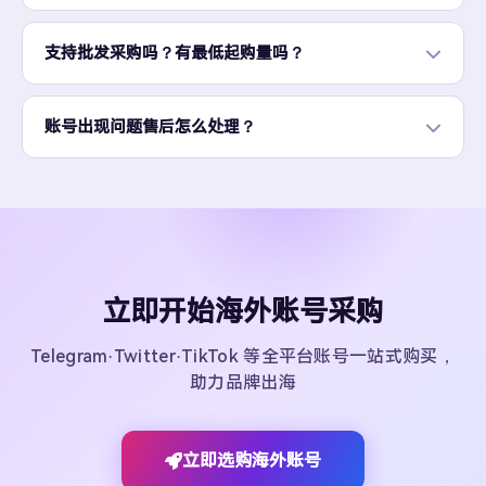
支持批发采购吗？有最低起购量吗？
账号出现问题售后怎么处理？
立即开始海外账号采购
Telegram·Twitter·TikTok 等全平台账号一站式购买，
助力品牌出海
立即选购海外账号