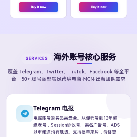
Buy it now
Buy it now
海外账号核心服务
SERVICES
覆盖 Telegram、Twitter、TikTok、Facebook 等全平
台，50+ 账号类型满足跨境电商·MCN·出海团队需求
Telegram 电报
电报账号购买品类最全。从促销号到12年超
级老号，Session协议号、实名广告号、ADS
过审频道均有现货。支持批量采购，价格更