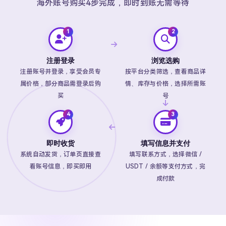
海外账号购买4步完成，即时到账无需等待
注册登录
浏览选购
注册账号并登录，享受会员专
按平台分类筛选，查看商品详
属价格，部分商品需登录后购
情、库存与价格，选择所需账
买
号
即时收货
填写信息并支付
系统自动发货，订单页直接查
填写联系方式，选择微信 /
看账号信息，即买即用
USDT / 余额等支付方式，完
成付款