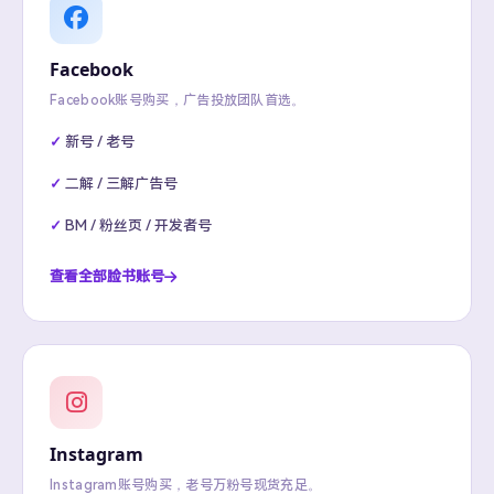
Facebook
Facebook账号购买，广告投放团队首选。
新号 / 老号
二解 / 三解广告号
BM / 粉丝页 / 开发者号
查看全部脸书账号
Instagram
Instagram账号购买，老号万粉号现货充足。