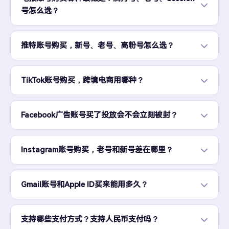
号怎么选？
推特账号购买，新号、老号、高粉号怎么选？
TikTok账号购买，跨境电商用哪种？
Facebook广告账号买了投放会不会立刻被封？
Instagram账号购买，老号和新号差在哪里？
Gmail账号和Apple ID买来能用多久？
支持哪些支付方式？支持人民币支付吗？