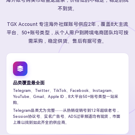
海外账号购买市场鱼龙混杂，价格低的不稳定，稳定的找
不到货。
TGX Account 专注海外社媒账号供应2年，覆盖8大主流
平台、50+账号类型，从个人用户到跨境电商团队均可按
需采购，稳定供货、售后有据可查。
品类覆盖最全面
Telegram、Twitter、TikTok、Facebook、Instagram、
YouTube、Gmail、Apple ID，8大平台50+账号类型一站采
购。
Telegram品类尤为完整——从热销促销号到12年超级老号，
Session协议号、实名广告号、ADS过审频道均有现货，市面
上难以找到如此齐全的供应商。