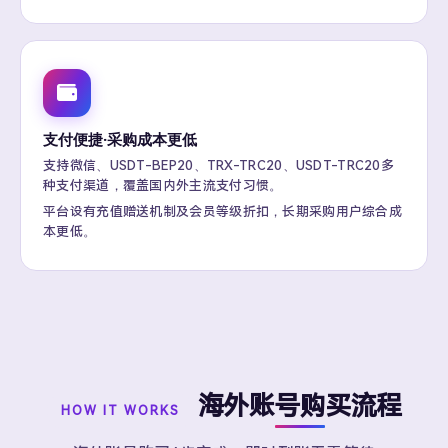
支付便捷·采购成本更低
支持微信、USDT-BEP20、TRX-TRC20、USDT-TRC20多
种支付渠道，覆盖国内外主流支付习惯。
平台设有充值赠送机制及会员等级折扣，长期采购用户综合成
本更低。
海外账号购买流程
HOW IT WORKS