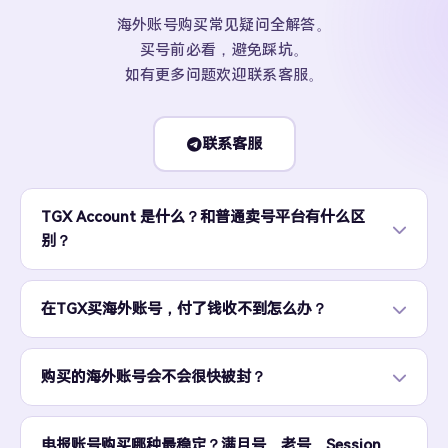
海外账号购买常见疑问全解答。
买号前必看，避免踩坑。
如有更多问题欢迎联系客服。
联系客服
TGX Account 是什么？和普通卖号平台有什么区
别？
在TGX买海外账号，付了钱收不到怎么办？
购买的海外账号会不会很快被封？
电报账号购买哪种最稳定？满月号、老号、Session