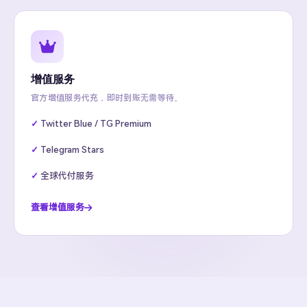
增值服务
官方增值服务代充，即时到账无需等待。
Twitter Blue / TG Premium
Telegram Stars
全球代付服务
查看增值服务