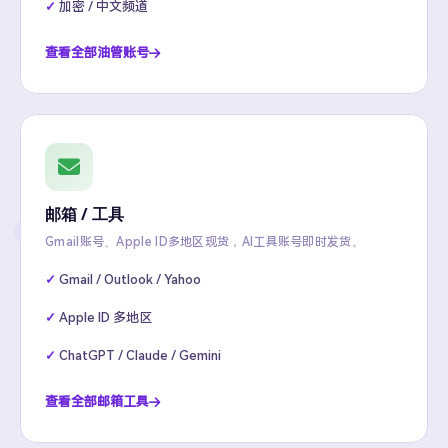
加密 / 中文频道
查看全部油管账号
邮箱 / 工具
Gmail账号、Apple ID多地区现货，AI工具账号即时发货。
Gmail / Outlook / Yahoo
Apple ID 多地区
ChatGPT / Claude / Gemini
查看全部邮箱工具