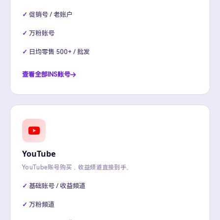
促销号 / 老账户
万粉账号
日均零售 500+ / 批发
查看全部INS账号
YouTube
YouTube账号购买，收益频道直接到手。
基础账号 / 收益频道
万粉频道