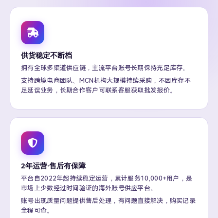
供货稳定不断档
拥有全球多渠道供应链，主流平台账号长期保持充足库存。
支持跨境电商团队、MCN机构大规模持续采购，不因库存不
足延误业务，长期合作客户可联系客服获取批发报价。
2年运营·售后有保障
平台自2022年起持续稳定运营，累计服务10,000+用户，是
市场上少数经过时间验证的海外账号供应平台。
账号出现质量问题提供售后处理，有问题直接解决，购买记录
全程可查。