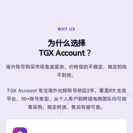
WHY US
为什么选择
TGX Account ？
海外账号购买市场鱼龙混杂，价格低的不稳定，稳定的找
不到货。
TGX Account 专注海外社媒账号供应2年，覆盖8大主流
平台、50+账号类型，从个人用户到跨境电商团队均可按
需采购，稳定供货、售后有据可查。