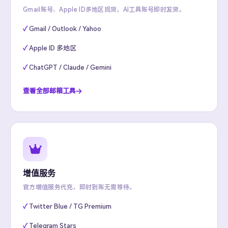
Gmail账号、Apple ID多地区现货，AI工具账号即时发货。
Gmail / Outlook / Yahoo
Apple ID 多地区
ChatGPT / Claude / Gemini
查看全部邮箱工具
增值服务
官方增值服务代充，即时到账无需等待。
Twitter Blue / TG Premium
Telegram Stars