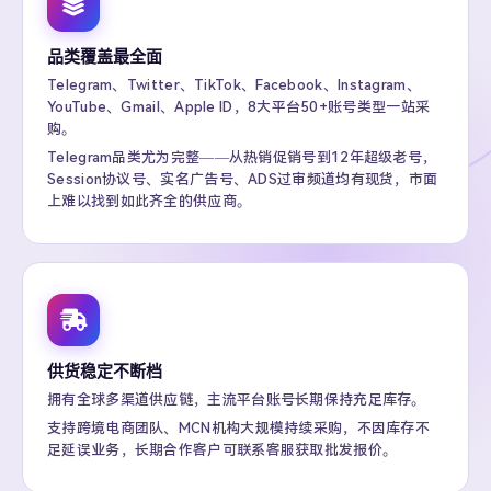
品类覆盖最全面
Telegram、Twitter、TikTok、Facebook、Instagram、
YouTube、Gmail、Apple ID，8大平台50+账号类型一站采
购。
Telegram品类尤为完整——从热销促销号到12年超级老号，
Session协议号、实名广告号、ADS过审频道均有现货，市面
上难以找到如此齐全的供应商。
供货稳定不断档
拥有全球多渠道供应链，主流平台账号长期保持充足库存。
支持跨境电商团队、MCN机构大规模持续采购，不因库存不
足延误业务，长期合作客户可联系客服获取批发报价。