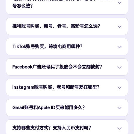
号怎么选？
推特账号购买，新号、老号、高粉号怎么选？
TikTok账号购买，跨境电商用哪种？
Facebook广告账号买了投放会不会立刻被封？
Instagram账号购买，老号和新号差在哪里？
Gmail账号和Apple ID买来能用多久？
支持哪些支付方式？支持人民币支付吗？