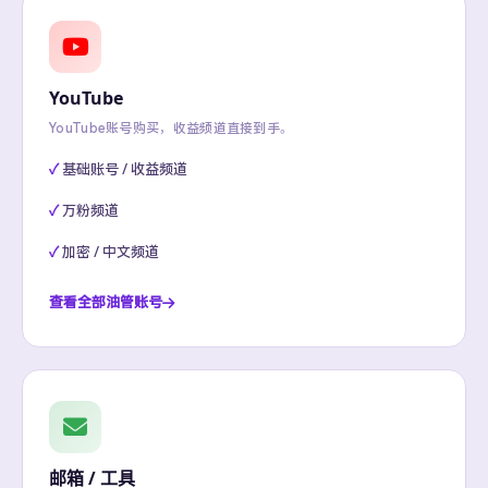
YouTube
YouTube账号购买，收益频道直接到手。
基础账号 / 收益频道
万粉频道
加密 / 中文频道
查看全部油管账号
邮箱 / 工具