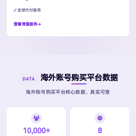
全球代付服务
查看增值服务
海外账号购买平台数据
DATA
海外账号购买平台核心数据，真实可查
10,000+
8