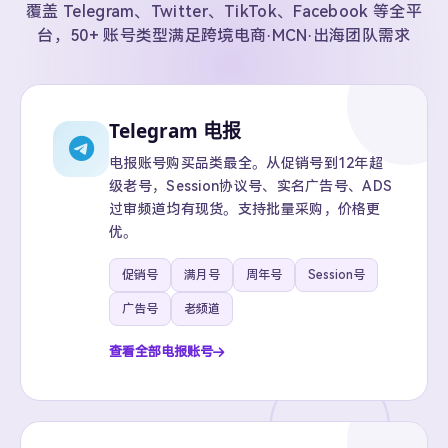
覆盖 Telegram、Twitter、TikTok、Facebook 等全平
台，50+ 账号类型满足跨境电商·MCN·出海团队需求
Telegram 电报
电报账号购买品类最全。从促销号到12年超
级老号，Session协议号、实名广告号、ADS
过审频道均有现货。支持批量采购，价格更
优。
促销号
满月号
周年号
Session号
广告号
老频道
查看全部电报账号