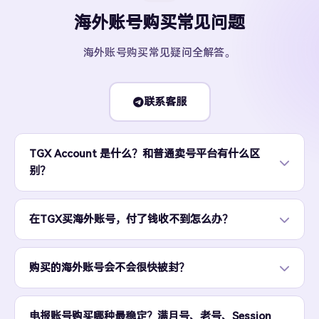
海外账号购买常见问题
海外账号购买常见疑问全解答。
联系客服
TGX Account 是什么？和普通卖号平台有什么区
别？
在TGX买海外账号，付了钱收不到怎么办？
购买的海外账号会不会很快被封？
电报账号购买哪种最稳定？满月号、老号、Session