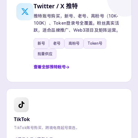
Twitter / X 推特
推特账号购买，新号、老号、高粉号（10K-
100K）、Token登录号全覆盖。粉丝真实活
跃，适合品牌推广、Web3项目及矩阵运营。
新号
老号
高粉号
Token号
批量供应
查看全部推特账号
TikTok
TikTok账号购买，跨境电商起号首选。