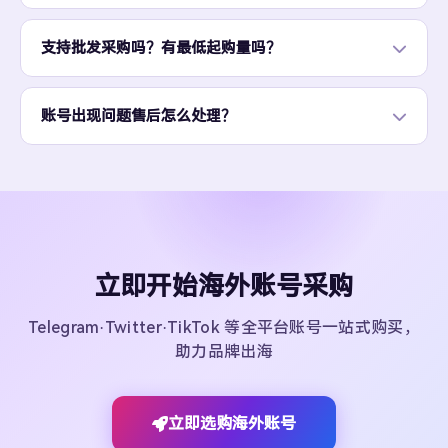
支持批发采购吗？有最低起购量吗？
账号出现问题售后怎么处理？
立即开始海外账号采购
Telegram·Twitter·TikTok 等全平台账号一站式购买，
助力品牌出海
立即选购海外账号