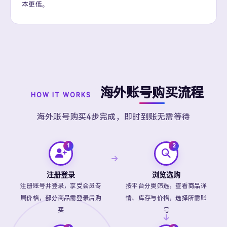
本更低。
海外账号购买流程
HOW IT WORKS
海外账号购买4步完成，即时到账无需等待
注册登录
浏览选购
注册账号并登录，享受会员专
按平台分类筛选，查看商品详
属价格，部分商品需登录后购
情、库存与价格，选择所需账
买
号