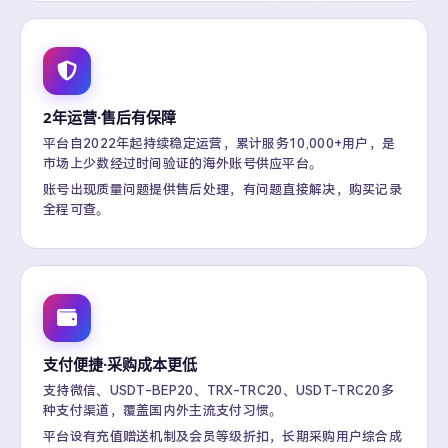
2年运营·售后有保障
平台自2022年起持续稳定运营，累计服务10,000+用户，是
市场上少数经过时间验证的海外账号供应平台。
账号出现质量问题提供售后处理，有问题直接解决，购买记录
全程可查。
支付便捷·采购成本更低
支持微信、USDT-BEP20、TRX-TRC20、USDT-TRC20多
种支付渠道，覆盖国内外主流支付习惯。
平台设有充值赠送机制及会员等级折扣，长期采购用户综合成