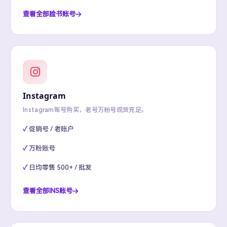
查看全部脸书账号
Instagram
Instagram账号购买，老号万粉号现货充足。
促销号 / 老账户
万粉账号
日均零售 500+ / 批发
查看全部INS账号