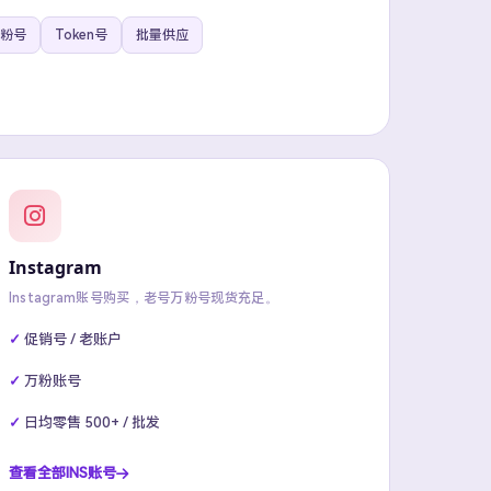
粉号
Token号
批量供应
Instagram
Instagram账号购买，老号万粉号现货充足。
促销号 / 老账户
万粉账号
日均零售 500+ / 批发
查看全部INS账号