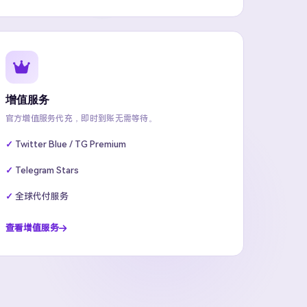
增值服务
官方增值服务代充，即时到账无需等待。
Twitter Blue / TG Premium
Telegram Stars
全球代付服务
查看增值服务