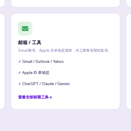
邮箱 / 工具
Gmail账号、Apple ID多地区现货，AI工具账号即时发货。
Gmail / Outlook / Yahoo
Apple ID 多地区
ChatGPT / Claude / Gemini
查看全部邮箱工具