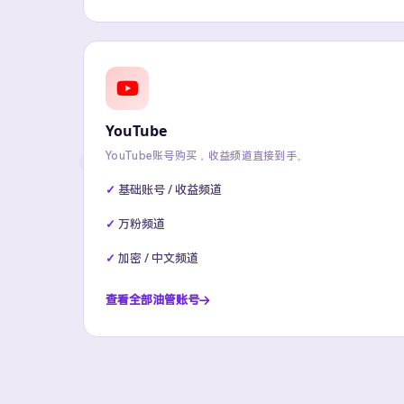
YouTube
YouTube账号购买，收益频道直接到手。
基础账号 / 收益频道
万粉频道
加密 / 中文频道
查看全部油管账号