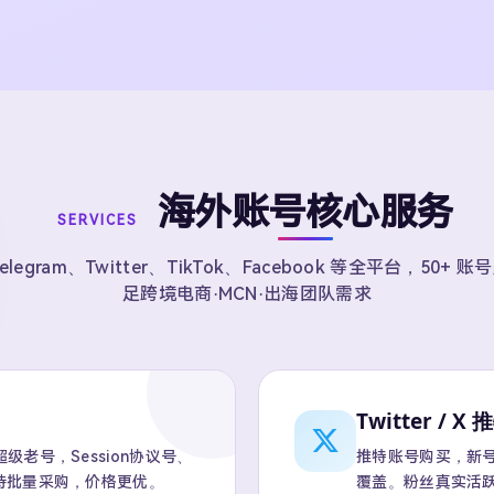
海外账号核心服务
SERVICES
elegram、Twitter、TikTok、Facebook 等全平台，50+ 
足跨境电商·MCN·出海团队需求
Twitter / X 
老号，Session协议号、
推特账号购买，新号、
持批量采购，价格更优。
覆盖。粉丝真实活跃