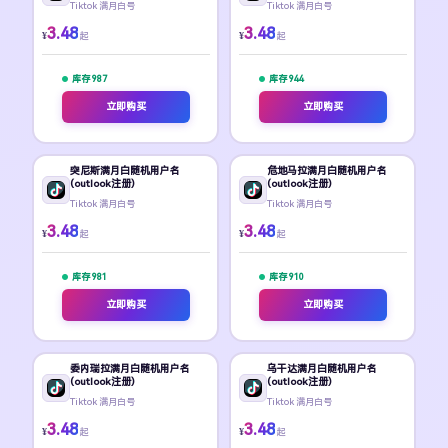
Tiktok 满月白号
Tiktok 满月白号
3.48
3.48
¥
¥
起
起
库存 987
库存 944
立即购买
立即购买
突尼斯满月白随机用户名
危地马拉满月白随机用户名
(outlook注册)
(outlook注册)
Tiktok 满月白号
Tiktok 满月白号
3.48
3.48
¥
¥
起
起
库存 981
库存 910
立即购买
立即购买
委内瑞拉满月白随机用户名
乌干达满月白随机用户名
(outlook注册)
(outlook注册)
Tiktok 满月白号
Tiktok 满月白号
3.48
3.48
¥
¥
起
起