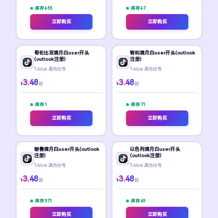
库存 655
库存 67
立即购买
立即购买
哥伦比亚满月白user开头
智利满月白user开头(outlook
(outlook注册)
注册)
Tiktok 满月白号
Tiktok 满月白号
3.48
3.48
¥
¥
起
起
库存 1
库存 71
立即购买
立即购买
秘鲁满月白user开头(outlook
以色列满月白user开头
注册)
(outlook注册)
Tiktok 满月白号
Tiktok 满月白号
3.48
3.48
¥
¥
起
起
库存 371
库存 49
立即购买
立即购买