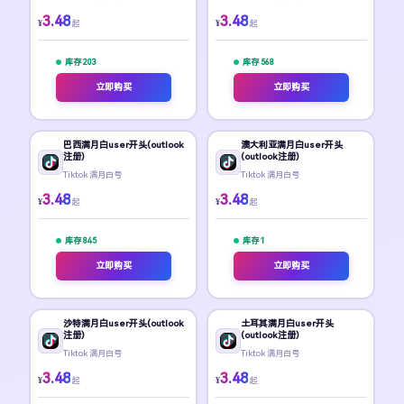
3.48
3.48
¥
¥
起
起
库存 203
库存 568
立即购买
立即购买
巴西满月白user开头(outlook
澳大利亚满月白user开头
注册)
(outlook注册)
Tiktok 满月白号
Tiktok 满月白号
3.48
3.48
¥
¥
起
起
库存 845
库存 1
立即购买
立即购买
沙特满月白user开头(outlook
土耳其满月白user开头
注册)
(outlook注册)
Tiktok 满月白号
Tiktok 满月白号
3.48
3.48
¥
¥
起
起