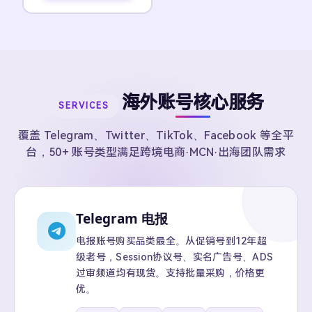
海外账号核心服务
SERVICES
覆盖 Telegram、Twitter、TikTok、Facebook 等全平
台，50+ 账号类型满足跨境电商·MCN·出海团队需求
Telegram 电报
电报账号购买品类最全。从促销号到12年超
级老号，Session协议号、实名广告号、ADS
过审频道均有现货。支持批量采购，价格更
优。