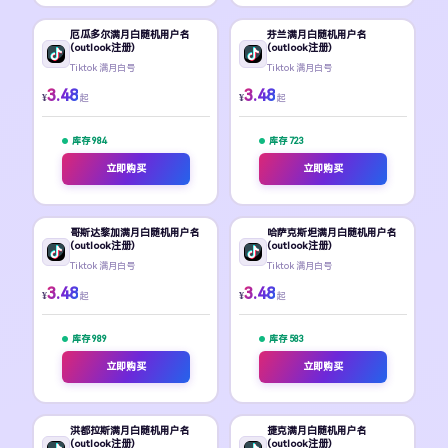
厄瓜多尔满月白随机用户名
芬兰满月白随机用户名
(outlook注册)
(outlook注册)
Tiktok 满月白号
Tiktok 满月白号
3.48
3.48
¥
¥
起
起
库存 984
库存 723
立即购买
立即购买
哥斯达黎加满月白随机用户名
哈萨克斯坦满月白随机用户名
(outlook注册)
(outlook注册)
Tiktok 满月白号
Tiktok 满月白号
3.48
3.48
¥
¥
起
起
库存 989
库存 583
立即购买
立即购买
洪都拉斯满月白随机用户名
捷克满月白随机用户名
(outlook注册)
(outlook注册)