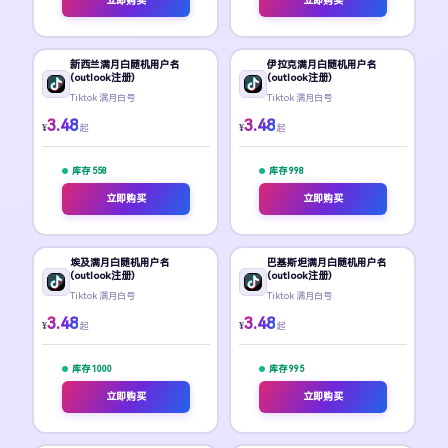
立即购买
立即购买
新西兰满月白随机用户名
伊拉克满月白随机用户名
(outlook注册)
(outlook注册)
Tiktok 满月白号
Tiktok 满月白号
3.48
3.48
¥
¥
起
起
库存 558
库存 998
立即购买
立即购买
埃及满月白随机用户名
巴基斯坦满月白随机用户名
(outlook注册)
(outlook注册)
Tiktok 满月白号
Tiktok 满月白号
3.48
3.48
¥
¥
起
起
库存 1000
库存 995
立即购买
立即购买