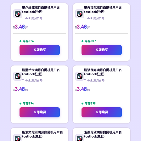
塞尔维亚满月白随机用户名
塞内加尔满月白随机用户名
(outlook注册)
(outlook注册)
Tiktok 满月白号
Tiktok 满月白号
3.48
3.48
¥
¥
起
起
库存 954
库存 987
立即购买
立即购买
斯里兰卡满月白随机用户名
斯洛伐克满月白随机用户名
(outlook注册)
(outlook注册)
Tiktok 满月白号
Tiktok 满月白号
3.48
3.48
¥
¥
起
起
库存 894
库存 998
立即购买
立即购买
斯洛文尼亚满月白随机用户名
坦桑尼亚满月白随机用户名
(outlook注册)
(outlook注册)