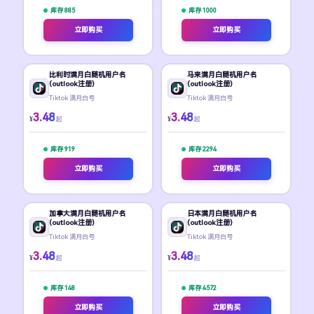
库存 885
库存 1000
立即购买
立即购买
比利时满月白随机用户名
马来满月白随机用户名
(outlook注册)
(outlook注册)
Tiktok 满月白号
Tiktok 满月白号
3.48
3.48
¥
¥
起
起
库存 919
库存 2294
立即购买
立即购买
加拿大满月白随机用户名
日本满月白随机用户名
(outlook注册)
(outlook注册)
Tiktok 满月白号
Tiktok 满月白号
3.48
3.48
¥
¥
起
起
库存 148
库存 4572
立即购买
立即购买