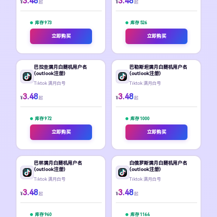
3.48
3.48
¥
¥
起
起
库存 973
库存 526
立即购买
立即购买
巴拉圭满月白随机用户名
巴勒斯坦满月白随机用户名
(outlook注册)
(outlook注册)
Tiktok 满月白号
Tiktok 满月白号
3.48
3.48
¥
¥
起
起
库存 972
库存 1000
立即购买
立即购买
巴林满月白随机用户名
白俄罗斯满月白随机用户名
(outlook注册)
(outlook注册)
Tiktok 满月白号
Tiktok 满月白号
3.48
3.48
¥
¥
起
起
库存 960
库存 1164