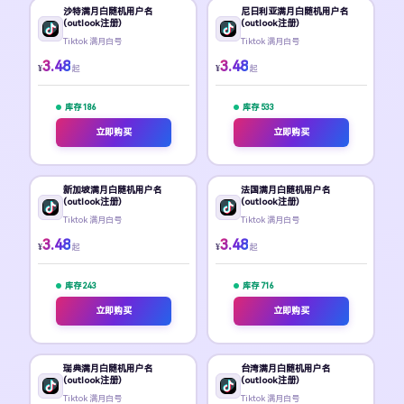
沙特满月白随机用户名
尼日利亚满月白随机用户名
(outlook注册)
(outlook注册)
Tiktok 满月白号
Tiktok 满月白号
3.48
3.48
¥
¥
起
起
库存 186
库存 533
立即购买
立即购买
新加坡满月白随机用户名
法国满月白随机用户名
(outlook注册)
(outlook注册)
Tiktok 满月白号
Tiktok 满月白号
3.48
3.48
¥
¥
起
起
库存 243
库存 716
立即购买
立即购买
瑞典满月白随机用户名
台湾满月白随机用户名
(outlook注册)
(outlook注册)
Tiktok 满月白号
Tiktok 满月白号