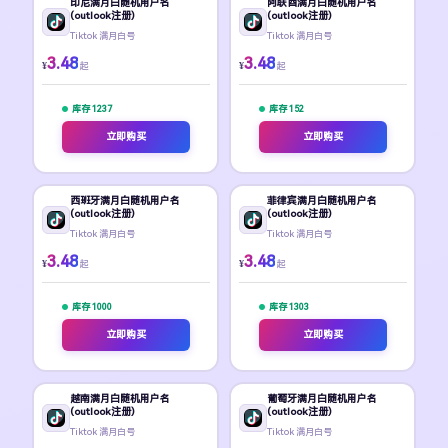
印尼满月白随机用户名
阿联酋满月白随机用户名
(outlook注册)
(outlook注册)
Tiktok 满月白号
Tiktok 满月白号
3.48
3.48
¥
¥
起
起
库存 1237
库存 152
立即购买
立即购买
西班牙满月白随机用户名
菲律宾满月白随机用户名
(outlook注册)
(outlook注册)
Tiktok 满月白号
Tiktok 满月白号
3.48
3.48
¥
¥
起
起
库存 1000
库存 1303
立即购买
立即购买
越南满月白随机用户名
葡萄牙满月白随机用户名
(outlook注册)
(outlook注册)
Tiktok 满月白号
Tiktok 满月白号