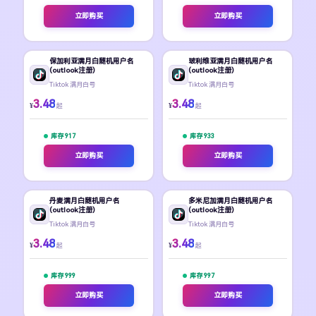
立即购买
立即购买
保加利亚满月白随机用户名
玻利维亚满月白随机用户名
(outlook注册)
(outlook注册)
Tiktok 满月白号
Tiktok 满月白号
3.48
3.48
¥
¥
起
起
库存 917
库存 933
立即购买
立即购买
丹麦满月白随机用户名
多米尼加满月白随机用户名
(outlook注册)
(outlook注册)
Tiktok 满月白号
Tiktok 满月白号
3.48
3.48
¥
¥
起
起
库存 999
库存 997
立即购买
立即购买