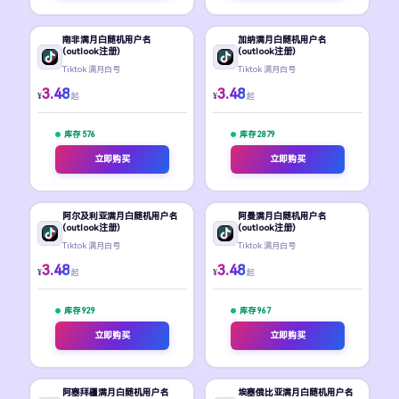
南非满月白随机用户名
加纳满月白随机用户名
(outlook注册)
(outlook注册)
Tiktok 满月白号
Tiktok 满月白号
3.48
3.48
¥
¥
起
起
库存 576
库存 2879
立即购买
立即购买
阿尔及利亚满月白随机用户名
阿曼满月白随机用户名
(outlook注册)
(outlook注册)
Tiktok 满月白号
Tiktok 满月白号
3.48
3.48
¥
¥
起
起
库存 929
库存 967
立即购买
立即购买
阿塞拜疆满月白随机用户名
埃塞俄比亚满月白随机用户名