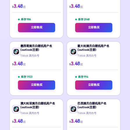
3.48
3.48
¥
¥
起
起
库存 986
库存 2048
立即购买
立即购买
墨西哥满月白随机用户名
意大利满月白随机用户名
(outlook注册)
(outlook注册)
Tiktok 满月白号
Tiktok 满月白号
3.48
3.48
¥
¥
起
起
库存 1923
库存 994
立即购买
立即购买
澳大利亚满月白随机用户名
巴西满月白随机用户名
(outlook注册)
(outlook注册)
Tiktok 满月白号
Tiktok 满月白号
3.48
3.48
¥
¥
起
起