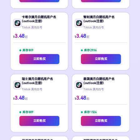
卡塔尔满月白随机用户名
智利满月白随机用户名
(outlook注册)
(outlook注册)
Tiktok 满月白号
Tiktok 满月白号
3.48
3.48
¥
¥
起
起
库存 809
库存 2934
立即购买
立即购买
瑞士满月白随机用户名
泰国满月白随机用户名
(outlook注册)
(outlook注册)
Tiktok 满月白号
Tiktok 满月白号
3.48
3.48
¥
¥
起
起
库存 889
库存 1524
立即购买
立即购买