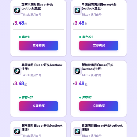
加拿大满月白user开头
中国台湾满月白user开头
(outlook注册)
(outlook注册)
Tiktok 满月白号
Tiktok 满月白号
3.48
3.48
¥
¥
起
起
库存 8
库存 221
立即购买
立即购买
韩国满月白user开头(outlook
新加坡满月白user开头
注册)
(outlook注册)
Tiktok 满月白号
Tiktok 满月白号
3.48
3.48
¥
¥
起
起
库存 457
库存 87
立即购买
立即购买
越南满月白user开头(outlook
泰国满月白user开头(outlook
注册)
注册)
Tiktok 满月白号
Tiktok 满月白号