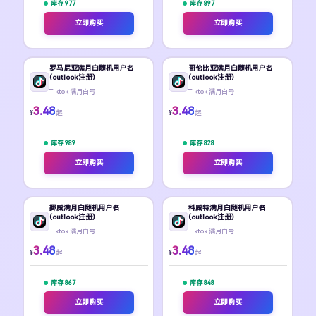
库存 977
库存 897
立即购买
立即购买
罗马尼亚满月白随机用户名
哥伦比亚满月白随机用户名
(outlook注册)
(outlook注册)
Tiktok 满月白号
Tiktok 满月白号
3.48
3.48
¥
¥
起
起
库存 989
库存 828
立即购买
立即购买
挪威满月白随机用户名
科威特满月白随机用户名
(outlook注册)
(outlook注册)
Tiktok 满月白号
Tiktok 满月白号
3.48
3.48
¥
¥
起
起
库存 867
库存 848
立即购买
立即购买