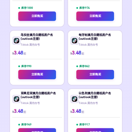
库存 1000
库存 974
立即购买
立即购买
乌拉圭满月白随机用户名
匈牙利满月白随机用户名
(outlook注册)
(outlook注册)
Tiktok 满月白号
Tiktok 满月白号
3.48
3.48
¥
¥
起
起
库存 990
库存 862
立即购买
立即购买
亚美尼亚满月白随机用户名
以色列满月白随机用户名
(outlook注册)
(outlook注册)
Tiktok 满月白号
Tiktok 满月白号
3.48
3.48
¥
¥
起
起
库存 969
库存 917