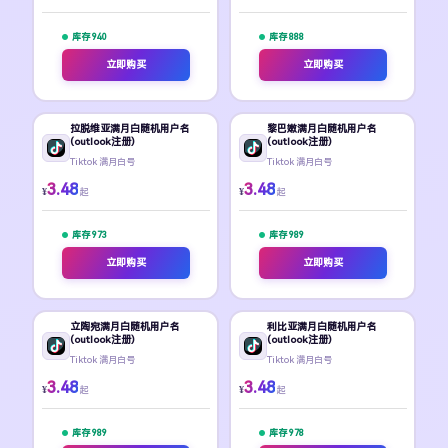
库存 940
库存 888
立即购买
立即购买
拉脱维亚满月白随机用户名
黎巴嫩满月白随机用户名
(outlook注册)
(outlook注册)
Tiktok 满月白号
Tiktok 满月白号
3.48
3.48
¥
¥
起
起
库存 973
库存 989
立即购买
立即购买
立陶宛满月白随机用户名
利比亚满月白随机用户名
(outlook注册)
(outlook注册)
Tiktok 满月白号
Tiktok 满月白号
3.48
3.48
¥
¥
起
起
库存 989
库存 978