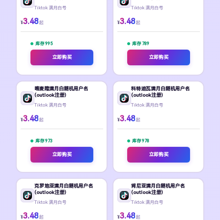
Tiktok 满月白号
Tiktok 满月白号
3.48
3.48
¥
¥
起
起
库存 995
库存 789
立即购买
立即购买
喀麦隆满月白随机用户名
科特迪瓦满月白随机用户名
(outlook注册)
(outlook注册)
Tiktok 满月白号
Tiktok 满月白号
3.48
3.48
¥
¥
起
起
库存 973
库存 978
立即购买
立即购买
克罗地亚满月白随机用户名
肯尼亚满月白随机用户名
(outlook注册)
(outlook注册)
Tiktok 满月白号
Tiktok 满月白号
3.48
3.48
¥
¥
起
起