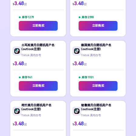
3.48
3.48
¥
¥
起
起
库存 1279
库存 2598
立即购买
立即购买
土耳其满月白随机用户名
德国满月白随机用户名
(outlook注册)
(outlook注册)
Tiktok 满月白号
Tiktok 满月白号
3.48
3.48
¥
¥
起
起
库存 961
库存 1931
立即购买
立即购买
荷兰满月白随机用户名
秘鲁满月白随机用户名
(outlook注册)
(outlook注册)
Tiktok 满月白号
Tiktok 满月白号
3.48
3.48
¥
¥
起
起