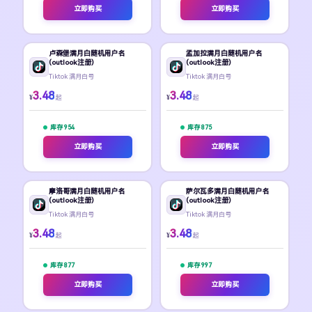
立即购买
立即购买
卢森堡满月白随机用户名
孟加拉满月白随机用户名
(outlook注册)
(outlook注册)
Tiktok 满月白号
Tiktok 满月白号
3.48
3.48
¥
¥
起
起
库存 954
库存 875
立即购买
立即购买
摩洛哥满月白随机用户名
萨尔瓦多满月白随机用户名
(outlook注册)
(outlook注册)
Tiktok 满月白号
Tiktok 满月白号
3.48
3.48
¥
¥
起
起
库存 877
库存 997
立即购买
立即购买