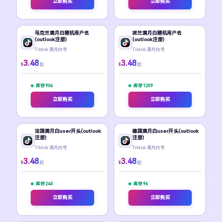
立即购买
立即购买
乌克兰满月白随机用户名
波兰满月白随机用户名
(outlook注册)
(outlook注册)
Tiktok 满月白号
Tiktok 满月白号
3.48
3.48
¥
¥
起
起
库存 906
库存 1209
立即购买
立即购买
法国满月白user开头(outlook
德国满月白user开头(outlook
注册)
注册)
Tiktok 满月白号
Tiktok 满月白号
3.48
3.48
¥
¥
起
起
库存 240
库存 96
立即购买
立即购买