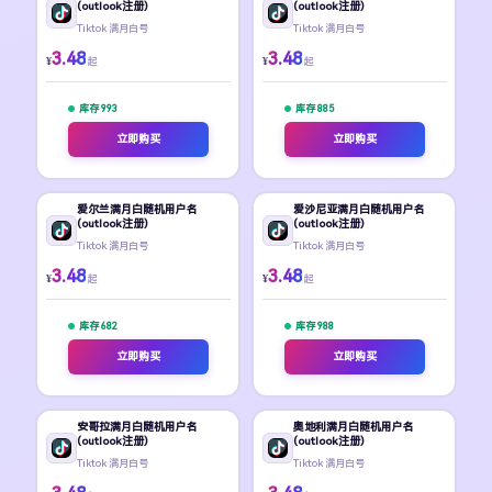
(outlook注册)
(outlook注册)
Tiktok 满月白号
Tiktok 满月白号
3.48
3.48
¥
¥
起
起
库存 993
库存 885
立即购买
立即购买
爱尔兰满月白随机用户名
爱沙尼亚满月白随机用户名
(outlook注册)
(outlook注册)
Tiktok 满月白号
Tiktok 满月白号
3.48
3.48
¥
¥
起
起
库存 682
库存 988
立即购买
立即购买
安哥拉满月白随机用户名
奥地利满月白随机用户名
(outlook注册)
(outlook注册)
Tiktok 满月白号
Tiktok 满月白号