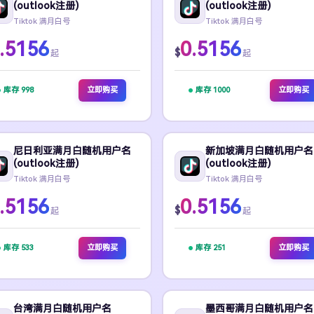
(outlook注册)
(outlook注册)
Tiktok 满月白号
Tiktok 满月白号
.5156
0.5156
$
起
起
库存 998
立即购买
库存 1000
立即购买
尼日利亚满月白随机用户名
新加坡满月白随机用户名
(outlook注册)
(outlook注册)
Tiktok 满月白号
Tiktok 满月白号
.5156
0.5156
$
起
起
库存 533
立即购买
库存 251
立即购买
台湾满月白随机用户名
墨西哥满月白随机用户名