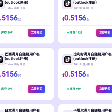
(outlook注册)
(outlook注册)
Tiktok 满月白号
Tiktok 满月白号
.5156
0.5156
$
起
起
库存 2071
立即购买
库存 1928
立即购买
巴西满月白随机用户名
比利时满月白随机用户名
(outlook注册)
(outlook注册)
Tiktok 满月白号
Tiktok 满月白号
.5156
0.5156
$
起
起
库存 997
立即购买
库存 919
立即购买
日本满月白随机用户名
卡塔尔满月白随机用户名