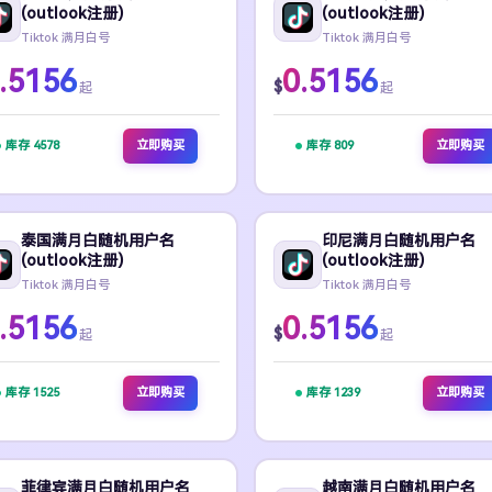
(outlook注册)
(outlook注册)
Tiktok 满月白号
Tiktok 满月白号
.5156
0.5156
$
起
起
库存 4578
立即购买
库存 809
立即购买
泰国满月白随机用户名
印尼满月白随机用户名
(outlook注册)
(outlook注册)
Tiktok 满月白号
Tiktok 满月白号
.5156
0.5156
$
起
起
库存 1525
立即购买
库存 1239
立即购买
菲律宾满月白随机用户名
越南满月白随机用户名