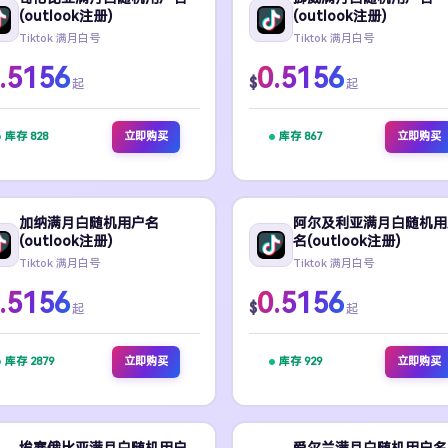
(outlook注册)
(outlook注册)
Tiktok 满月白号
Tiktok 满月白号
.5156
0.5156
$
起
起
库存 828
立即购买
库存 867
立即购买
加纳满月白随机用户名
阿尔及利亚满月白随机用
(outlook注册)
名(outlook注册)
Tiktok 满月白号
Tiktok 满月白号
.5156
0.5156
$
起
起
库存 2879
立即购买
库存 929
立即购买
埃塞俄比亚满月白随机用户
爱尔兰满月白随机用户名