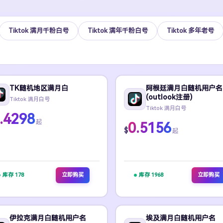
Tiktok 满月千粉白号
Tiktok 满年千粉白号
Tiktok 多年老号
TK随机地区满月白
阿根廷满月白随机用户名
(outlook注册)
Tiktok 满月白号
Tiktok 满月白号
.4298
起
0.5156
$
起
库存 178
立即购买
库存 1968
立即购买
伊拉克满月白随机用户名
埃及满月白随机用户名