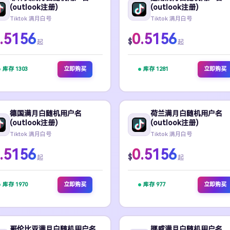
(outlook注册)
(outlook注册)
Tiktok 满月白号
Tiktok 满月白号
.5156
0.5156
$
起
起
库存 1303
立即购买
库存 1281
立即购买
德国满月白随机用户名
荷兰满月白随机用户名
(outlook注册)
(outlook注册)
Tiktok 满月白号
Tiktok 满月白号
.5156
0.5156
$
起
起
库存 1970
立即购买
库存 977
立即购买
哥伦比亚满月白随机用户名
挪威满月白随机用户名