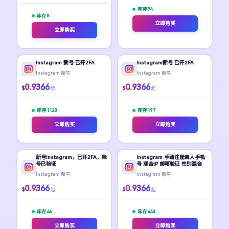
库存 94
库存 8
立即购买
立即购买
Instagram 新号 已开2FA
Instagram新号 已开2FA
Instagram 新号
Instagram 新号
0.9366
0.9366
$
$
起
起
库存 1120
库存 197
立即购买
立即购买
新号Instagram，已开2FA，账
Instagram 手动注册真人手机
号已验证
号 混合IP 邮箱验证 性别混合
Instagram 新号
Instagram 新号
0.9366
0.9366
$
$
起
起
库存 46
库存 440
立即购买
立即购买