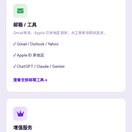
邮箱 / 工具
Gmail账号、Apple ID多地区现货，AI工具账号即时发货。
Gmail / Outlook / Yahoo
Apple ID 多地区
ChatGPT / Claude / Gemini
查看全部邮箱工具
增值服务