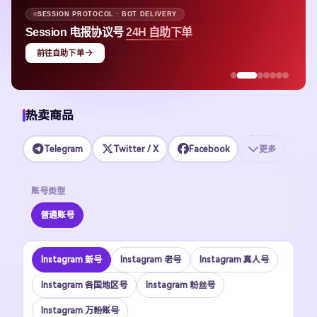
SESSION PROTOCOL · BOT DELIVERY
Session 电报协议号
24H 自助下单
前往自助下单
热卖商品
Telegram
Twitter / X
Facebook
更多
账号类型
普通账号
Instagram 新号
Instagram 老号
Instagram 真人号
Instagram 各国地区号
Instagram 粉丝号
Instagram 万粉账号