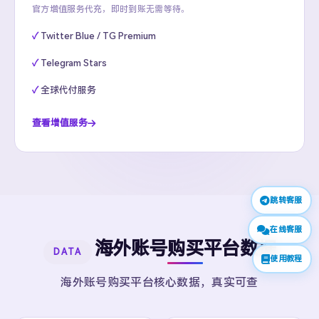
官方增值服务代充，即时到账无需等待。
Twitter Blue / TG Premium
Telegram Stars
全球代付服务
查看增值服务
跳转客服
在线客服
海外账号购买平台数据
DATA
使用教程
海外账号购买平台核心数据，真实可查