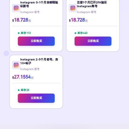
Instagram 0-1个月含邮箱验
注册1个月已开2FA验证
证新号
Instagram账号
Instagram 新号
Instagram 新号
18.728
18.728
$
$
起
起
库存 113
库存 643
立即购买
立即购买
Instagram 2-5个月老号，含
10+帖子
Instagram 新号
27.1554
$
起
库存 20
立即购买