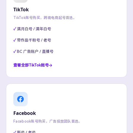
TikTok
TikTok账号购买，跨境电商起号首选。
满月白号 / 满年白号
带作品千粉号 / 老号
BC 广告账户 / 直播号
查看全部TikTok账号
Facebook
Facebook账号购买，广告投放团队首选。
新号 / 老号