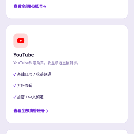
查看全部INS账号
YouTube
YouTube账号购买，收益频道直接到手。
基础账号 / 收益频道
万粉频道
加密 / 中文频道
查看全部油管账号