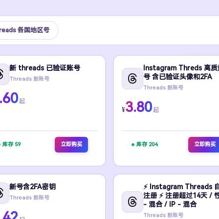
hreads 各国地区号
新 threads 已验证账号
Instagram Threds 高
号 含已验证头像和2FA
Threads 新账号
Threads 新账号
.60
起
3.80
¥
起
库存 59
立即购买
库存 204
立即购买
新号含2FA密钥
⚡️ Instagram Threads
注册 ⚡️ 注册超过14天 / 
Threads 新账号
- 混合 / IP - 混合
.42
Threads 新账号