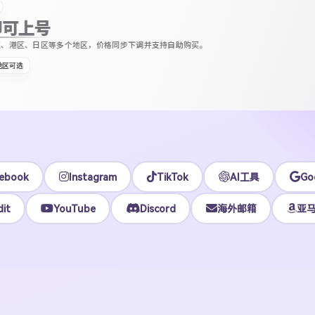
区等多个地区，价格同步下调并支持自助购买。
ebook
Instagram
TikTok
AI工具
Go
it
YouTube
Discord
海外邮箱
亚