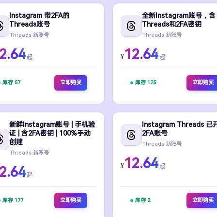
Instagram 带2FA的
全新Instagram账号，含
Threads账号
Threads和2FA密钥
Threads 新账号
Threads 新账号
2.64
12.64
¥
起
起
库存 57
立即购买
库存 125
立即购买
新鲜Instagram账号 | 手机验
Instagram Threads 已
证 | 含2FA密钥 | 100%手动
2FA账号
创建
Threads 新账号
Threads 新账号
12.64
¥
起
2.64
起
库存 177
立即购买
库存 2
立即购买