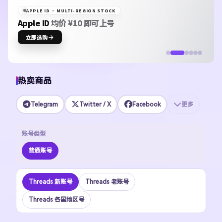
APPLE ID · MULTI-REGION STOCK
Apple ID
均价 ¥10 即可上号
立即选购
热卖商品
Telegram
Twitter / X
Facebook
更多
账号类型
普通账号
Threads 新账号
Threads 老账号
Threads 各国地区号