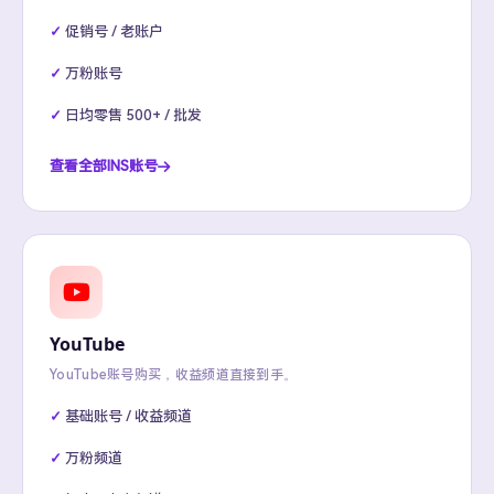
促销号 / 老账户
万粉账号
日均零售 500+ / 批发
查看全部INS账号
YouTube
YouTube账号购买，收益频道直接到手。
基础账号 / 收益频道
万粉频道