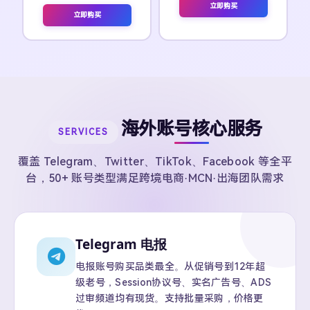
立即购买
立即购买
海外账号核心服务
SERVICES
覆盖 Telegram、Twitter、TikTok、Facebook 等全平
台，50+ 账号类型满足跨境电商·MCN·出海团队需求
Telegram 电报
电报账号购买品类最全。从促销号到12年超
级老号，Session协议号、实名广告号、ADS
过审频道均有现货。支持批量采购，价格更