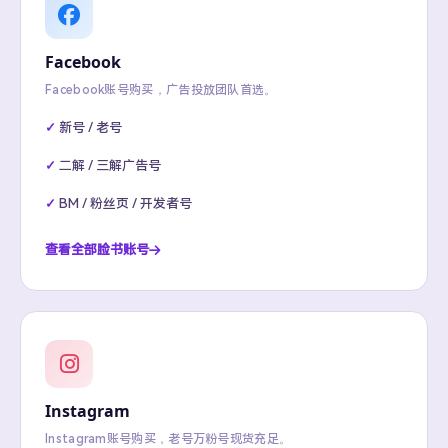
Facebook
Facebook账号购买，广告投放团队首选。
新号 / 老号
二解 / 三解广告号
BM / 粉丝页 / 开发者号
查看全部脸书账号
Instagram
Instagram账号购买，老号万粉号现货充足。