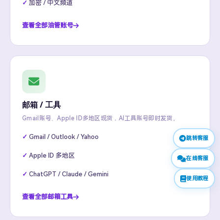
加密 / 中文频道
查看全部油管账号
邮箱 / 工具
Gmail账号、Apple ID多地区现货，AI工具账号即时发货。
Gmail / Outlook / Yahoo
跳转客服
Apple ID 多地区
在线客服
ChatGPT / Claude / Gemini
使用教程
查看全部邮箱工具