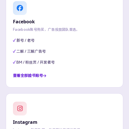
Facebook
Facebook账号购买，广告投放团队首选。
新号 / 老号
二解 / 三解广告号
BM / 粉丝页 / 开发者号
查看全部脸书账号
Instagram