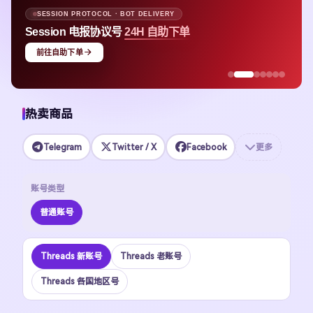
SESSION PROTOCOL · BOT DELIVERY
Session 电报协议号
24H 自助下单
前往自助下单
热卖商品
Telegram
Twitter / X
Facebook
更多
账号类型
普通账号
Threads 新账号
Threads 老账号
Threads 各国地区号