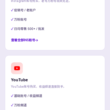
Instagram账号购买，老号万粉号现货充足。
促销号 / 老账户
万粉账号
日均零售 500+ / 批发
查看全部INS账号
YouTube
YouTube账号购买，收益频道直接到手。
基础账号 / 收益频道
万粉频道