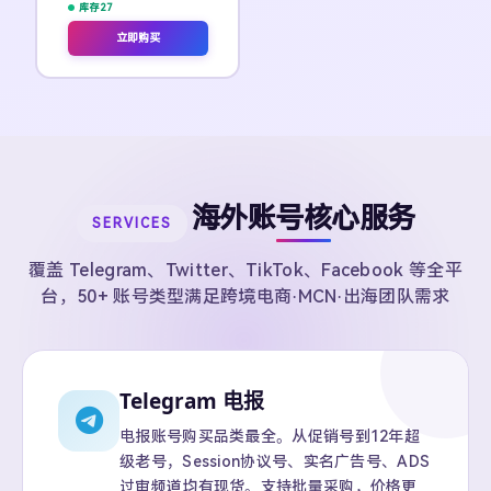
库存 27
立即购买
海外账号核心服务
SERVICES
覆盖 Telegram、Twitter、TikTok、Facebook 等全平
台，50+ 账号类型满足跨境电商·MCN·出海团队需求
Telegram 电报
电报账号购买品类最全。从促销号到12年超
级老号，Session协议号、实名广告号、ADS
过审频道均有现货。支持批量采购，价格更