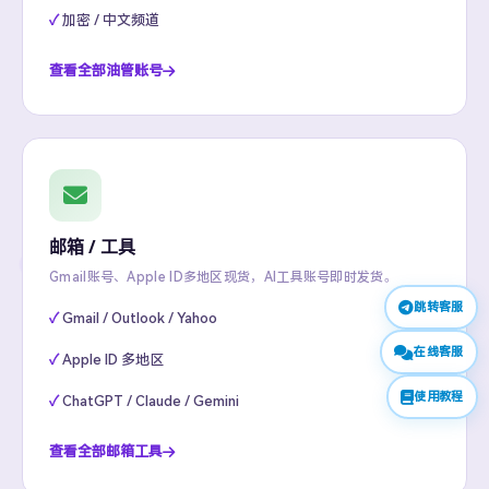
加密 / 中文频道
查看全部油管账号
邮箱 / 工具
Gmail账号、Apple ID多地区现货，AI工具账号即时发货。
跳转客服
Gmail / Outlook / Yahoo
在线客服
Apple ID 多地区
使用教程
ChatGPT / Claude / Gemini
查看全部邮箱工具