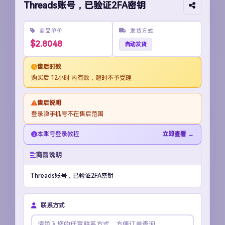
Threads账号，已验证2FA密钥
THREADS 自动注册 | 混合IP |
韩文名带2FA密钥老号
商品单价
发货方式
已开2FA | 仅支持 Cookie 登录
Threads 新账号
$2.8048
Threads 新账号
自动发货
2.3413
$
起
2.3413
$
起
售后时效
库存 有货
购买后 12小时 内有效，超时不予受理
库存 有货
立即购买
立即购买
售后说明
登录弹手机号不在售后范围
3-7天老台湾IP线程，已开2FA
日本Threads账号，含日本名
字头像，已开2FA
本账号登录教程
立即查看 →
Threads 新账号
Threads 新账号
2.3413
$
起
商品说明
2.3413
$
起
库存 有货
Threads账号，已验证2FA密钥
库存 有货
立即购买
立即购买
联系方式