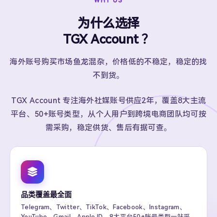
WHY US
为什么选择
TGX Account ？
海外账号购买市场鱼龙混杂，价格低的不稳定，稳定的找
不到货。
TGX Account 专注海外社媒账号供应2年，覆盖8大主流
平台、50+账号类型，从个人用户到跨境电商团队均可按
需采购，稳定供货、售后有据可查。
品类覆盖最全面
Telegram、Twitter、TikTok、Facebook、Instagram、
YouTube、Gmail、Apple ID，8大平台50+账号类型一站采