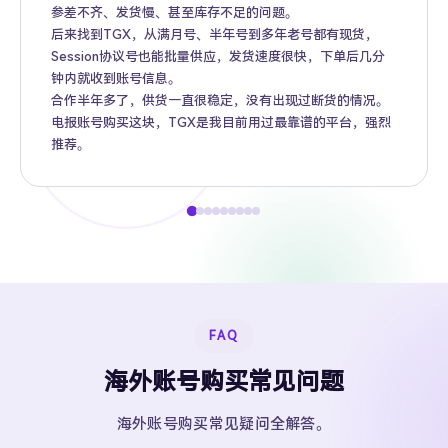
参差不齐、发货慢、甚至库存不足的问题。
后来找到TGX，从满月号、半年号到多年老号都有现货，
Session协议号也能批量供应，发货速度很快，下单后几分
钟内就收到账号信息。
合作半年多了，供货一直很稳定，没有出现过断货的情况。
电报账号购买这块，TGX是我目前用过最靠谱的平台，强烈
推荐。
FAQ
海外账号购买常见问题
海外账号购买常见疑问全解答。