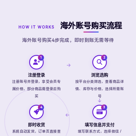
海外账号购买流程
HOW IT WORKS
海外账号购买4步完成，即时到账无需等待
注册登录
浏览选购
注册账号并登录，享受会员专
按平台分类筛选，查看商品详
属价格，部分商品需登录后购
情、库存与价格，选择所需账
买
号
即时收货
填写信息并支付
系统自动发货，订单页直接查
填写联系方式，选择微信 /