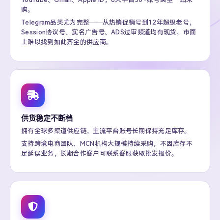
购。
Telegram品类尤为完整——从热销促销号到12年超级老号，
Session协议号、实名广告号、ADS过审频道均有现货，市面
上难以找到如此齐全的供应商。
供货稳定不断档
拥有全球多渠道供应链，主流平台账号长期保持充足库存。
支持跨境电商团队、MCN机构大规模持续采购，不因库存不
足延误业务，长期合作客户可联系客服获取批发报价。