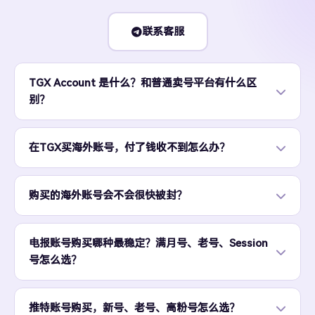
联系客服
TGX Account 是什么？和普通卖号平台有什么区
别？
在TGX买海外账号，付了钱收不到怎么办？
购买的海外账号会不会很快被封？
电报账号购买哪种最稳定？满月号、老号、Session
号怎么选？
推特账号购买，新号、老号、高粉号怎么选？