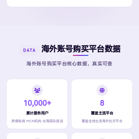
海外账号购买平台数据
DATA
海外账号购买平台核心数据，真实可查
10,000+
8
累计服务用户
覆盖主流平台
跨境电商·MCN机构·出海团队首选
覆盖全球主流海外社交平台