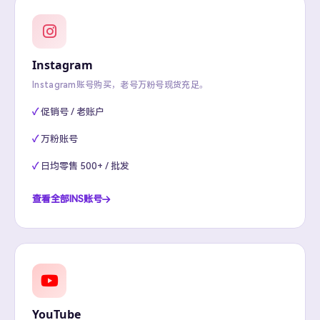
Instagram
Instagram账号购买，老号万粉号现货充足。
促销号 / 老账户
万粉账号
日均零售 500+ / 批发
查看全部INS账号
YouTube