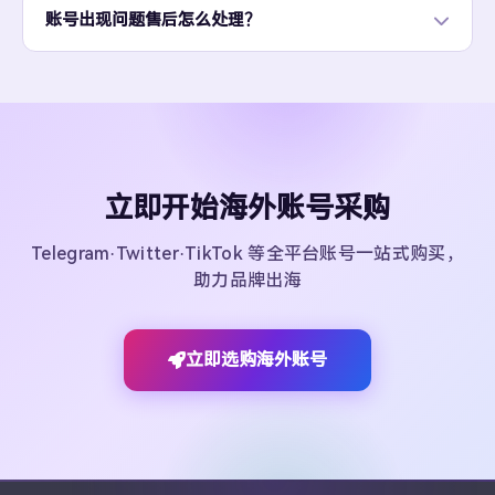
账号出现问题售后怎么处理？
立即开始海外账号采购
Telegram·Twitter·TikTok 等全平台账号一站式购买，
助力品牌出海
立即选购海外账号