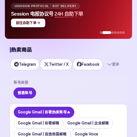
SESSION PROTOCOL · BOT DELIVERY
Session 电报协议号
24H 自助下单
前往自助下单
热卖商品
Telegram
Twitter / X
Facebook
更多
账号类型
普通账号
Google Gmail | 谷歌热卖账号🔥
Google Gmail | 谷歌邮箱
Google Gmail | 企业邮箱
Google Gmail | 自选各国邮箱
Google Voice