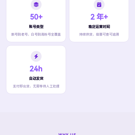
50+
2 年+
账号类型
稳定运营时间
新号到老号，白号到高粉号全覆盖
持续供货，信誉可查可追溯
24h
自动发货
支付即出货，无需等待人工处理