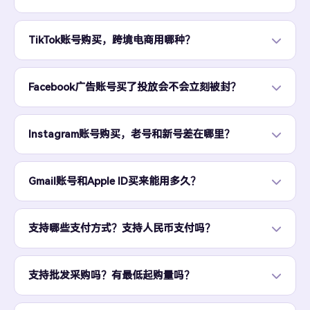
TikTok账号购买，跨境电商用哪种？
Facebook广告账号买了投放会不会立刻被封？
Instagram账号购买，老号和新号差在哪里？
Gmail账号和Apple ID买来能用多久？
支持哪些支付方式？支持人民币支付吗？
支持批发采购吗？有最低起购量吗？