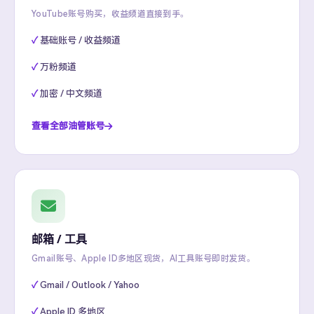
YouTube账号购买，收益频道直接到手。
基础账号 / 收益频道
万粉频道
加密 / 中文频道
查看全部油管账号
邮箱 / 工具
Gmail账号、Apple ID多地区现货，AI工具账号即时发货。
Gmail / Outlook / Yahoo
Apple ID 多地区