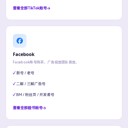
查看全部TikTok账号
Facebook
Facebook账号购买，广告投放团队首选。
新号 / 老号
二解 / 三解广告号
BM / 粉丝页 / 开发者号
查看全部脸书账号