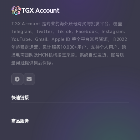
TGX Account
TGX Account 是专业的海外账号购买与批发平台，覆盖
Telegram、Twitter、TikTok、Facebook、Instagram、
YouTube、Gmail、Apple ID 等全平台账号资源。自2022
年起稳定运营，累计服务10,000+用户，支持个人用户、跨
境电商团队及MCN机构按需采购。系统自动发货，账号质
量问题提供售后保障。
快速链接
主站
商品服务
个人中心