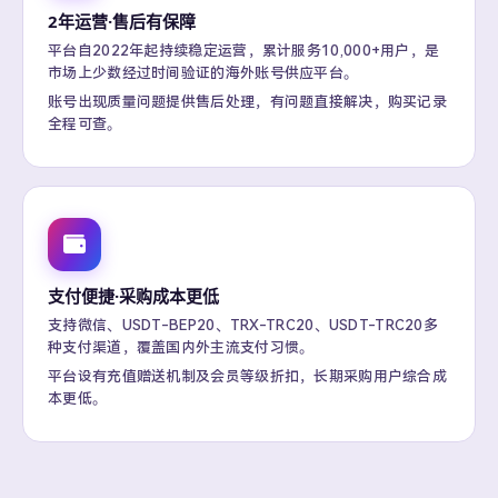
2年运营·售后有保障
平台自2022年起持续稳定运营，累计服务10,000+用户，是
市场上少数经过时间验证的海外账号供应平台。
账号出现质量问题提供售后处理，有问题直接解决，购买记录
全程可查。
支付便捷·采购成本更低
支持微信、USDT-BEP20、TRX-TRC20、USDT-TRC20多
种支付渠道，覆盖国内外主流支付习惯。
平台设有充值赠送机制及会员等级折扣，长期采购用户综合成
本更低。