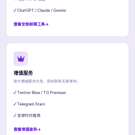
ChatGPT / Claude / Gemini
查看全部邮箱工具
增值服务
官方增值服务代充，即时到账无需等待。
Twitter Blue / TG Premium
Telegram Stars
全球代付服务
查看增值服务