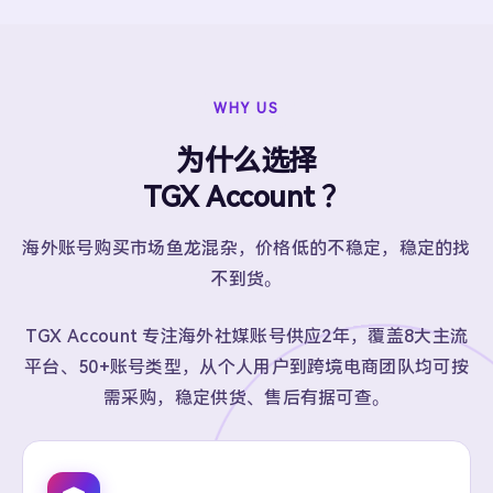
WHY US
为什么选择
TGX Account ？
海外账号购买市场鱼龙混杂，价格低的不稳定，稳定的找
不到货。
TGX Account 专注海外社媒账号供应2年，覆盖8大主流
平台、50+账号类型，从个人用户到跨境电商团队均可按
需采购，稳定供货、售后有据可查。