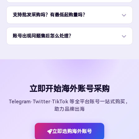
支持批发采购吗？有最低起购量吗？
账号出现问题售后怎么处理？
立即开始海外账号采购
Telegram·Twitter·TikTok 等全平台账号一站式购买，
助力品牌出海
立即选购海外账号