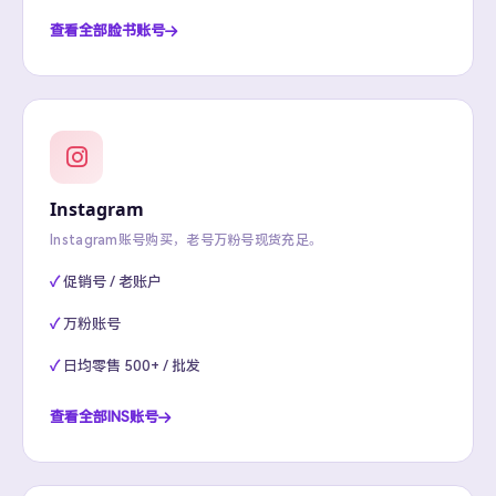
查看全部脸书账号
Instagram
Instagram账号购买，老号万粉号现货充足。
促销号 / 老账户
万粉账号
日均零售 500+ / 批发
查看全部INS账号