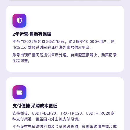
2年运营·售后有保障
平台自2022年起持续稳定运营，累计服务10,000+用户，是
市场上少数经过时间验证的海外账号供应平台。
账号出现质量问题提供售后处理，有问题直接解决，购买记录
全程可查。
支付便捷·采购成本更低
支持微信、USDT-BEP20、TRX-TRC20、USDT-TRC20多
种支付渠道，覆盖国内外主流支付习惯。
平台设有充值赠送机制及会员等级折扣，长期采购用户综合成