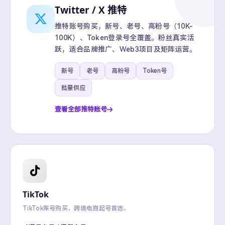
Twitter / X 推特
推特账号购买，新号、老号、高粉号（10K-
100K）、Token登录号全覆盖。粉丝真实活
跃，适合品牌推广、Web3项目及矩阵运营。
新号
老号
高粉号
Token号
批量供应
查看全部推特账号
TikTok
TikTok账号购买，跨境电商起号首选。