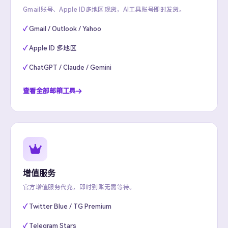
Gmail账号、Apple ID多地区现货，AI工具账号即时发货。
Gmail / Outlook / Yahoo
Apple ID 多地区
ChatGPT / Claude / Gemini
查看全部邮箱工具
增值服务
官方增值服务代充，即时到账无需等待。
Twitter Blue / TG Premium
Telegram Stars