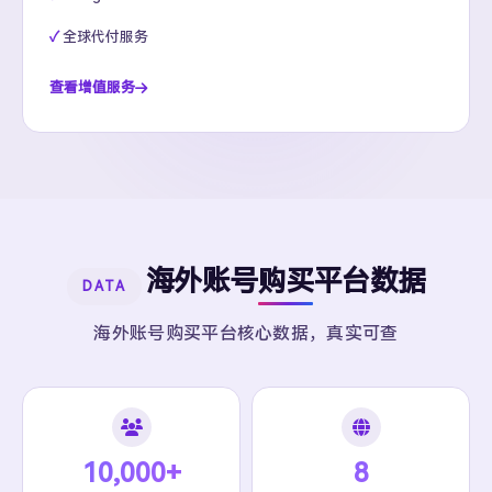
全球代付服务
查看增值服务
海外账号购买平台数据
DATA
海外账号购买平台核心数据，真实可查
10,000+
8