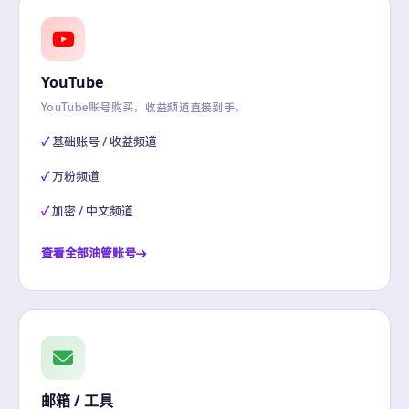
YouTube
YouTube账号购买，收益频道直接到手。
基础账号 / 收益频道
万粉频道
加密 / 中文频道
查看全部油管账号
邮箱 / 工具