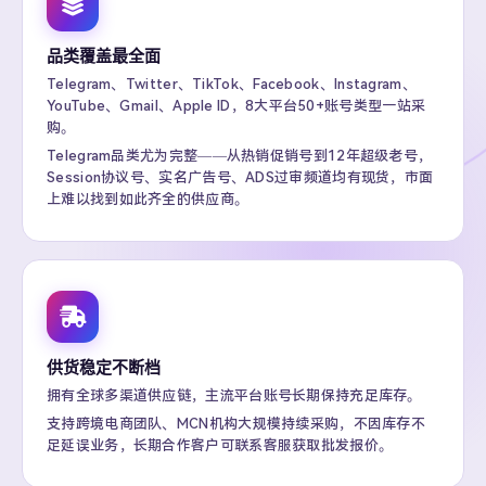
品类覆盖最全面
Telegram、Twitter、TikTok、Facebook、Instagram、
YouTube、Gmail、Apple ID，8大平台50+账号类型一站采
购。
Telegram品类尤为完整——从热销促销号到12年超级老号，
Session协议号、实名广告号、ADS过审频道均有现货，市面
上难以找到如此齐全的供应商。
供货稳定不断档
拥有全球多渠道供应链，主流平台账号长期保持充足库存。
支持跨境电商团队、MCN机构大规模持续采购，不因库存不
足延误业务，长期合作客户可联系客服获取批发报价。