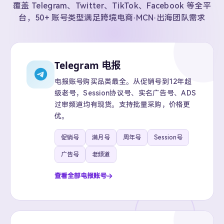
覆盖 Telegram、Twitter、TikTok、Facebook 等全平
台，50+ 账号类型满足跨境电商·MCN·出海团队需求
Telegram 电报
电报账号购买品类最全。从促销号到12年超
级老号，Session协议号、实名广告号、ADS
过审频道均有现货。支持批量采购，价格更
优。
促销号
满月号
周年号
Session号
广告号
老频道
查看全部电报账号