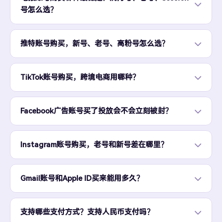
号怎么选？
推特账号购买，新号、老号、高粉号怎么选？
TikTok账号购买，跨境电商用哪种？
Facebook广告账号买了投放会不会立刻被封？
Instagram账号购买，老号和新号差在哪里？
Gmail账号和Apple ID买来能用多久？
支持哪些支付方式？支持人民币支付吗？