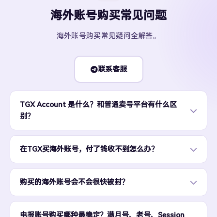
海外账号购买常见问题
海外账号购买常见疑问全解答。
联系客服
TGX Account 是什么？和普通卖号平台有什么区
别？
在TGX买海外账号，付了钱收不到怎么办？
购买的海外账号会不会很快被封？
电报账号购买哪种最稳定？满月号、老号、Session