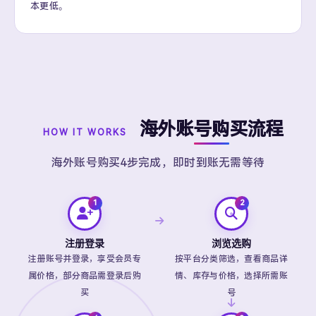
本更低。
海外账号购买流程
HOW IT WORKS
海外账号购买4步完成，即时到账无需等待
注册登录
浏览选购
注册账号并登录，享受会员专
按平台分类筛选，查看商品详
属价格，部分商品需登录后购
情、库存与价格，选择所需账
买
号