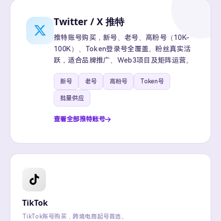
Twitter / X 推特
推特账号购买，新号、老号、高粉号（10K-
100K）、Token登录号全覆盖。粉丝真实活
跃，适合品牌推广、Web3项目及矩阵运营。
新号
老号
高粉号
Token号
批量供应
查看全部推特账号
TikTok
TikTok账号购买，跨境电商起号首选。