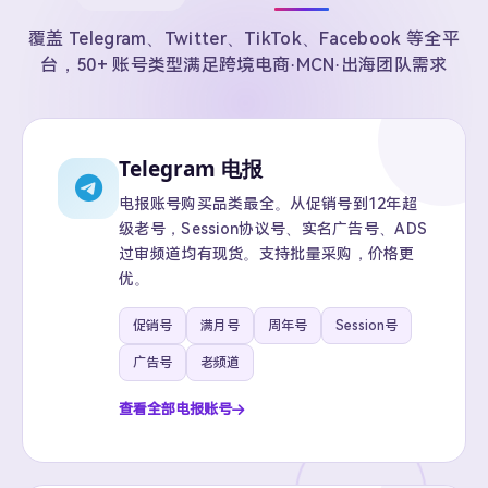
覆盖 Telegram、Twitter、TikTok、Facebook 等全平
台，50+ 账号类型满足跨境电商·MCN·出海团队需求
Telegram 电报
电报账号购买品类最全。从促销号到12年超
级老号，Session协议号、实名广告号、ADS
过审频道均有现货。支持批量采购，价格更
优。
促销号
满月号
周年号
Session号
广告号
老频道
查看全部电报账号