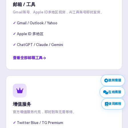
邮箱 / 工具
Gmail账号、Apple ID多地区现货，AI工具账号即时发货。
Gmail / Outlook / Yahoo
Apple ID 多地区
ChatGPT / Claude / Gemini
查看全部邮箱工具
跳转客服
在线客服
增值服务
使用教程
官方增值服务代充，即时到账无需等待。
Twitter Blue / TG Premium