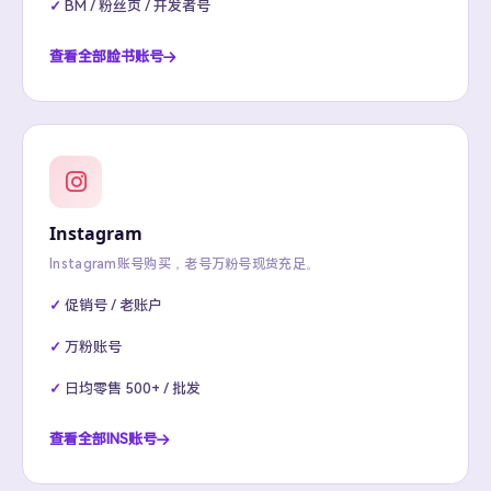
BM / 粉丝页 / 开发者号
查看全部脸书账号
Instagram
Instagram账号购买，老号万粉号现货充足。
促销号 / 老账户
万粉账号
日均零售 500+ / 批发
查看全部INS账号