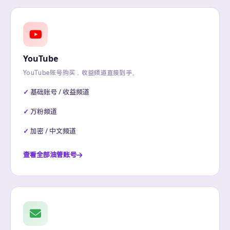
YouTube
YouTube账号购买，收益频道直接到手。
基础账号 / 收益频道
万粉频道
加密 / 中文频道
查看全部油管账号