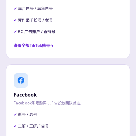
满月白号 / 满年白号
带作品千粉号 / 老号
BC 广告账户 / 直播号
查看全部TikTok账号
Facebook
Facebook账号购买，广告投放团队首选。
新号 / 老号
二解 / 三解广告号