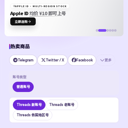
APPLE ID · MULTI-REGION STOCK
Apple ID
均价 ¥10 即可上号
立即选购
热卖商品
Telegram
Twitter / X
Facebook
更多
账号类型
普通账号
Threads 新账号
Threads 老账号
Threads 各国地区号