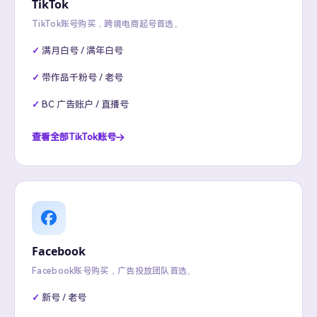
TikTok
TikTok账号购买，跨境电商起号首选。
满月白号 / 满年白号
带作品千粉号 / 老号
BC 广告账户 / 直播号
查看全部TikTok账号
Facebook
Facebook账号购买，广告投放团队首选。
新号 / 老号