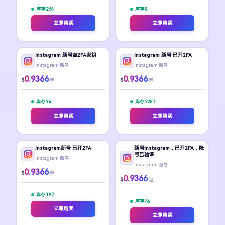
库存 254
库存 8
立即购买
立即购买
Instagram 新号含2FA密钥
Instagram 新号 已开2FA
Instagram 新号
Instagram 新号
0.9366
0.9366
$
$
起
起
库存 94
库存 2287
立即购买
立即购买
Instagram新号 已开2FA
新号Instagram，已开2FA，账
号已验证
Instagram 新号
Instagram 新号
0.9366
$
起
0.9366
$
起
库存 197
库存 46
立即购买
立即购买