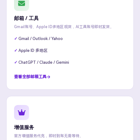
邮箱 / 工具
Gmail账号、Apple ID多地区现货，AI工具账号即时发货。
Gmail / Outlook / Yahoo
Apple ID 多地区
ChatGPT / Claude / Gemini
查看全部邮箱工具
增值服务
官方增值服务代充，即时到账无需等待。