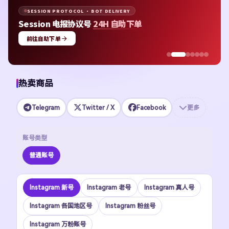
SESSION PROTOCOL · BOT DELIVERY
Session 电报协议号
24H 自助下单
前往自助下单
热卖商品
Telegram
Twitter / X
Facebook
更多
账号类型
普通账号
Instagram 新号
Instagram 老号
Instagram 真人号
Instagram 各国地区号
Instagram 粉丝号
Instagram 万粉账号