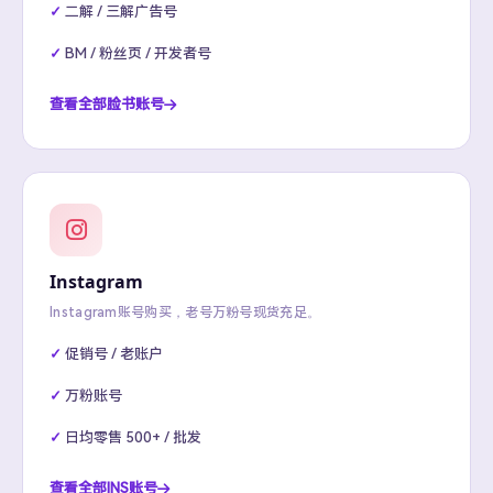
二解 / 三解广告号
BM / 粉丝页 / 开发者号
查看全部脸书账号
Instagram
Instagram账号购买，老号万粉号现货充足。
促销号 / 老账户
万粉账号
日均零售 500+ / 批发
查看全部INS账号