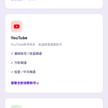
YouTube
YouTube账号购买，收益频道直接到手。
基础账号 / 收益频道
万粉频道
加密 / 中文频道
查看全部油管账号