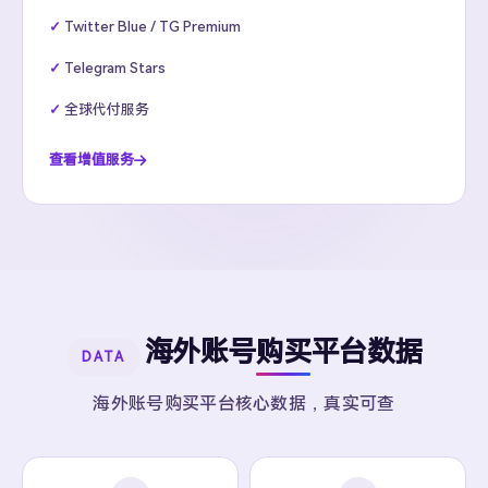
Twitter Blue / TG Premium
Telegram Stars
全球代付服务
查看增值服务
海外账号购买平台数据
DATA
海外账号购买平台核心数据，真实可查