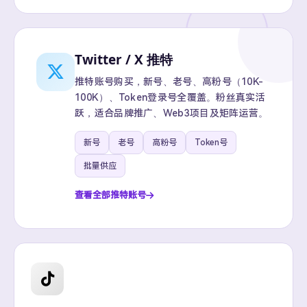
Twitter / X 推特
推特账号购买，新号、老号、高粉号（10K-
100K）、Token登录号全覆盖。粉丝真实活
跃，适合品牌推广、Web3项目及矩阵运营。
新号
老号
高粉号
Token号
批量供应
查看全部推特账号