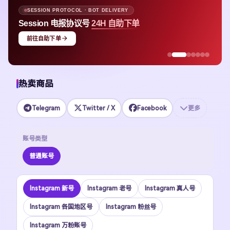
SESSION PROTOCOL · BOT DELIVERY
Session 电报协议号
24H 自助下单
前往自助下单
热卖商品
Telegram
Twitter / X
Facebook
更多
账号类型
普通账号
Instagram 新号
Instagram 老号
Instagram 真人号
Instagram 各国地区号
Instagram 粉丝号
Instagram 万粉账号