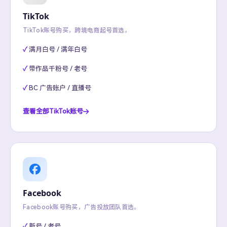
TikTok
TikTok账号购买，跨境电商起号首选。
满月白号 / 满年白号
带作品千粉号 / 老号
BC 广告账户 / 直播号
查看全部TikTok账号
Facebook
Facebook账号购买，广告投放团队首选。
新号 / 老号