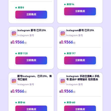
库存 94
库存 8
立即购买
立即购买
Instagram 新号 已开2FA
Instagram新号 已开2FA
Instagram 新号
Instagram 新号
0.9366
0.9366
$
$
起
起
库存 1120
库存 197
立即购买
立即购买
新号Instagram，已开2FA，账
Instagram 手动注册真人手机
号已验证
号 混合IP 邮箱验证 性别混合
Instagram 新号
Instagram 新号
0.9366
0.9366
$
$
起
起
库存 46
库存 440
立即购买
立即购买