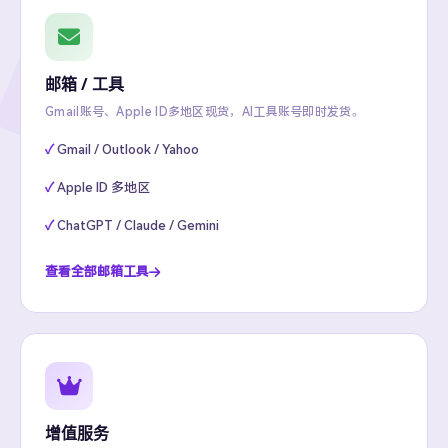
邮箱 / 工具
Gmail账号、Apple ID多地区现货，AI工具账号即时发货。
Gmail / Outlook / Yahoo
Apple ID 多地区
ChatGPT / Claude / Gemini
查看全部邮箱工具
增值服务