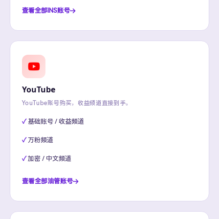
查看全部INS账号
YouTube
YouTube账号购买，收益频道直接到手。
基础账号 / 收益频道
万粉频道
加密 / 中文频道
查看全部油管账号