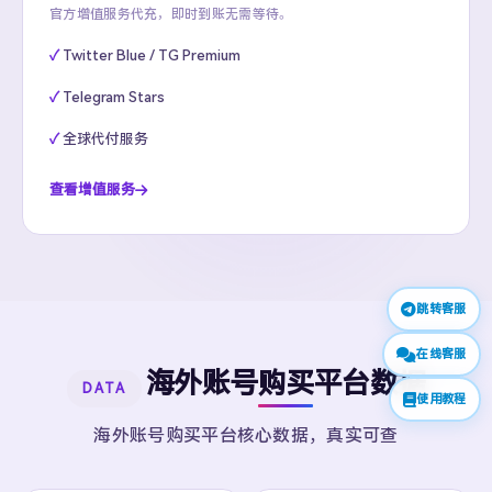
官方增值服务代充，即时到账无需等待。
Twitter Blue / TG Premium
Telegram Stars
全球代付服务
查看增值服务
跳转客服
在线客服
海外账号购买平台数据
DATA
使用教程
海外账号购买平台核心数据，真实可查