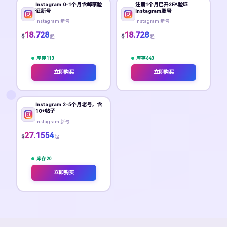
Instagram 0-1个月含邮箱验
注册1个月已开2FA验证
证新号
Instagram账号
Instagram 新号
Instagram 新号
18.728
18.728
$
$
起
起
库存 113
库存 643
立即购买
立即购买
Instagram 2-5个月老号，含
10+帖子
Instagram 新号
27.1554
$
起
库存 20
立即购买