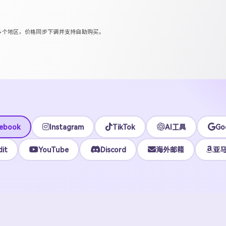
区等多个地区，价格同步下调并支持自助购买。
ebook
Instagram
TikTok
AI工具
Go
it
YouTube
Discord
海外邮箱
亚