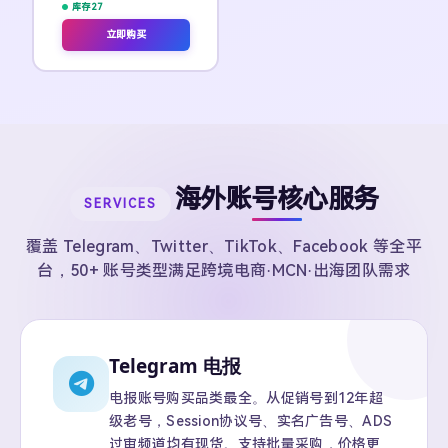
库存 27
立即购买
海外账号核心服务
SERVICES
覆盖 Telegram、Twitter、TikTok、Facebook 等全平
台，50+ 账号类型满足跨境电商·MCN·出海团队需求
Telegram 电报
电报账号购买品类最全。从促销号到12年超
级老号，Session协议号、实名广告号、ADS
过审频道均有现货。支持批量采购，价格更