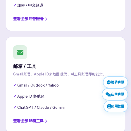
加密 / 中文频道
查看全部油管账号
邮箱 / 工具
Gmail账号、Apple ID多地区现货，AI工具账号即时发货。
跳转客服
Gmail / Outlook / Yahoo
在线客服
Apple ID 多地区
使用教程
ChatGPT / Claude / Gemini
查看全部邮箱工具