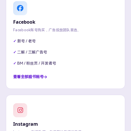
Facebook
Facebook账号购买，广告投放团队首选。
新号 / 老号
二解 / 三解广告号
BM / 粉丝页 / 开发者号
查看全部脸书账号
Instagram