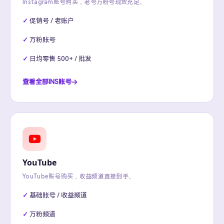
Instagram账号购买，老号万粉号现货充足。
促销号 / 老账户
万粉账号
日均零售 500+ / 批发
查看全部INS账号
YouTube
YouTube账号购买，收益频道直接到手。
基础账号 / 收益频道
万粉频道