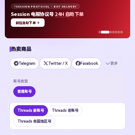
SESSION PROTOCOL · BOT DELIVERY
Session 电报协议号
24H 自助下单
前往自助下单
热卖商品
Telegram
Twitter / X
Facebook
更多
账号类型
普通账号
Threads 新账号
Threads 老账号
Threads 各国地区号