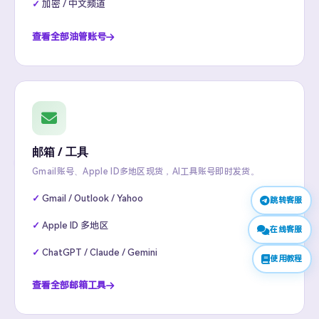
加密 / 中文频道
查看全部油管账号
邮箱 / 工具
Gmail账号、Apple ID多地区现货，AI工具账号即时发货。
Gmail / Outlook / Yahoo
跳转客服
Apple ID 多地区
在线客服
ChatGPT / Claude / Gemini
使用教程
查看全部邮箱工具