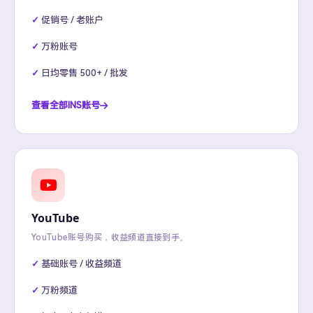
促销号 / 老账户
万粉账号
日均零售 500+ / 批发
查看全部INS账号
YouTube
YouTube账号购买，收益频道直接到手。
基础账号 / 收益频道
万粉频道