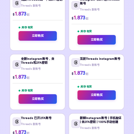
账号
Threads 新账号
Threads 新账号
1.873
$
起
1.873
$
起
库存 有货
库存 有货
立即购买
立即购买
全新Instagram账号，含
活跃Threads Instagram账号
Threads和2FA密钥
Threads 新账号
Threads 新账号
1.873
$
起
1.873
$
起
库存 有货
库存 有货
立即购买
立即购买
Threads 已开2FA账号
新鲜Instagram账号 | 手机验证
| 含2FA密钥 | 100%手动创建
Threads 新账号
Threads 新账号
1.873
$
起