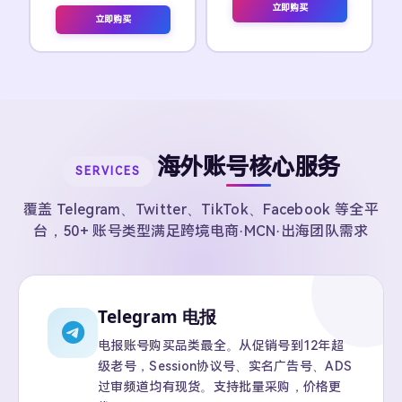
立即购买
立即购买
海外账号核心服务
SERVICES
覆盖 Telegram、Twitter、TikTok、Facebook 等全平
台，50+ 账号类型满足跨境电商·MCN·出海团队需求
Telegram 电报
电报账号购买品类最全。从促销号到12年超
级老号，Session协议号、实名广告号、ADS
过审频道均有现货。支持批量采购，价格更