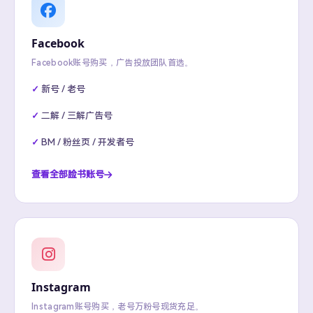
Facebook
Facebook账号购买，广告投放团队首选。
新号 / 老号
二解 / 三解广告号
BM / 粉丝页 / 开发者号
查看全部脸书账号
Instagram
Instagram账号购买，老号万粉号现货充足。