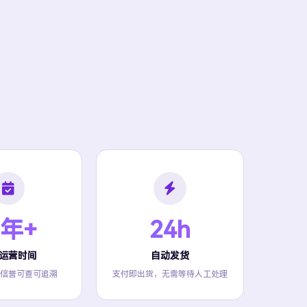
 年+
24h
运营时间
自动发货
信誉可查可追溯
支付即出货，无需等待人工处理