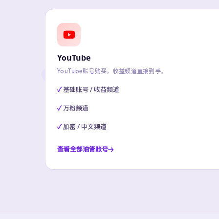
YouTube
YouTube账号购买，收益频道直接到手。
基础账号 / 收益频道
万粉频道
加密 / 中文频道
查看全部油管账号