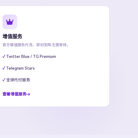
增值服务
官方增值服务代充，即时到账无需等待。
Twitter Blue / TG Premium
Telegram Stars
全球代付服务
查看增值服务