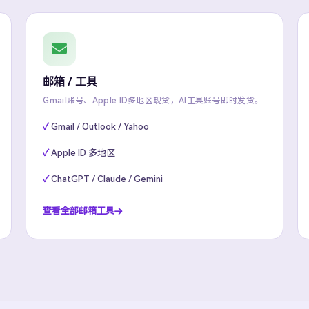
邮箱 / 工具
Gmail账号、Apple ID多地区现货，AI工具账号即时发货。
Gmail / Outlook / Yahoo
Apple ID 多地区
ChatGPT / Claude / Gemini
查看全部邮箱工具