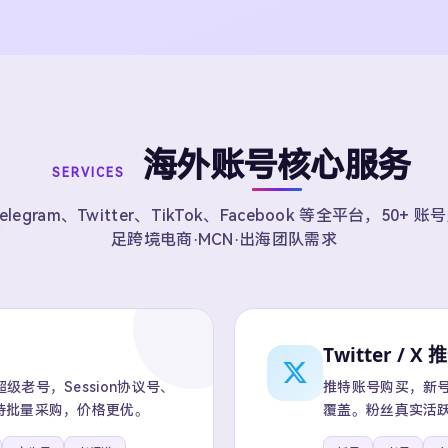
海外账号核心服务
SERVICES
elegram、Twitter、TikTok、Facebook 等全平台，50+ 
足跨境电商·MCN·出海团队需求
Twitter / X 
老号，Session协议号、
推特账号购买，新号、
持批量采购，价格更优。
覆盖。粉丝真实活跃