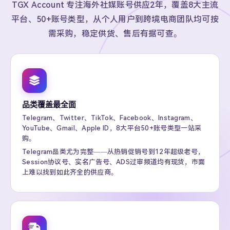
TGX Account 专注海外社媒账号供应2年，覆盖8大主流
平台、50+账号类型，从个人用户到跨境电商团队均可按
需采购，稳定供货、售后有据可查。
品类覆盖最全面
Telegram、Twitter、TikTok、Facebook、Instagram、
YouTube、Gmail、Apple ID，8大平台50+账号类型一站采
购。
Telegram品类尤为完整——从热销促销号到12年超级老号，
Session协议号、实名广告号、ADS过审频道均有现货，市面
上难以找到如此齐全的供应商。