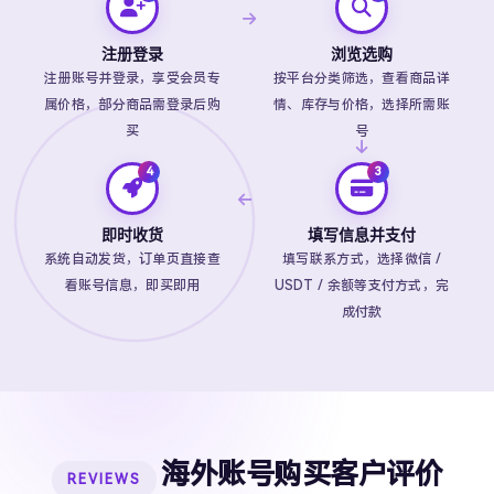
注册登录
浏览选购
注册账号并登录，享受会员专
按平台分类筛选，查看商品详
属价格，部分商品需登录后购
情、库存与价格，选择所需账
买
号
即时收货
填写信息并支付
系统自动发货，订单页直接查
填写联系方式，选择微信 /
看账号信息，即买即用
USDT / 余额等支付方式，完
成付款
海外账号购买客户评价
REVIEWS