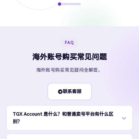
FAQ
海外账号购买常见问题
海外账号购买常见疑问全解答。
联系客服
TGX Account 是什么？和普通卖号平台有什么区
别？