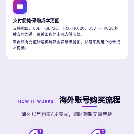
支付便捷·采购成本更低
支持微信、USDT-BEP20、TRX-TRC20、USDT-TRC20多
种支付渠道，覆盖国内外主流支付习惯。
平台设有充值赠送机制及会员等级折扣，长期采购用户综合成
本更低。
海外账号购买流程
HOW IT WORKS
海外账号购买4步完成，即时到账无需等待