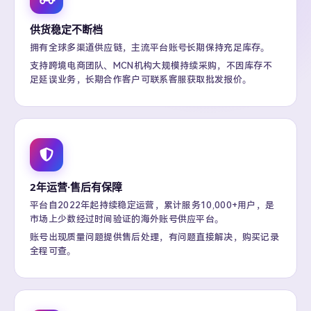
供货稳定不断档
拥有全球多渠道供应链，主流平台账号长期保持充足库存。
支持跨境电商团队、MCN机构大规模持续采购，不因库存不
足延误业务，长期合作客户可联系客服获取批发报价。
2年运营·售后有保障
平台自2022年起持续稳定运营，累计服务10,000+用户，是
市场上少数经过时间验证的海外账号供应平台。
账号出现质量问题提供售后处理，有问题直接解决，购买记录
全程可查。