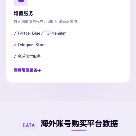
增值服务
官方增值服务代充，即时到账无需等待。
Twitter Blue / TG Premium
Telegram Stars
全球代付服务
查看增值服务
海外账号购买平台数据
DATA