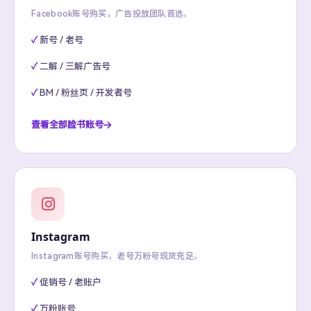
Facebook账号购买，广告投放团队首选。
新号 / 老号
二解 / 三解广告号
BM / 粉丝页 / 开发者号
查看全部脸书账号
Instagram
Instagram账号购买，老号万粉号现货充足。
促销号 / 老账户
万粉账号