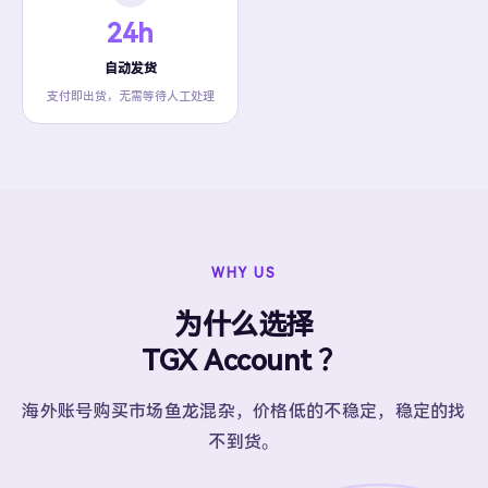
24h
自动发货
支付即出货，无需等待人工处理
WHY US
为什么选择
TGX Account ？
海外账号购买市场鱼龙混杂，价格低的不稳定，稳定的找
不到货。