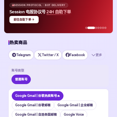
SESSION PROTOCOL · BOT DELIVERY
Session 电报协议号
24H 自助下单
前往自助下单
热卖商品
Telegram
Twitter / X
Facebook
更多
账号类型
普通账号
Google Gmail | 谷歌热卖账号🔥
Google Gmail | 谷歌邮箱
Google Gmail | 企业邮箱
Google Gmail | 自选各国邮箱
Google Voice