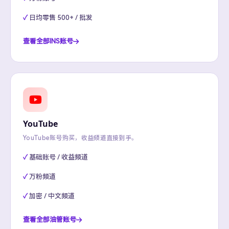
日均零售 500+ / 批发
查看全部INS账号
YouTube
YouTube账号购买，收益频道直接到手。
基础账号 / 收益频道
万粉频道
加密 / 中文频道
查看全部油管账号