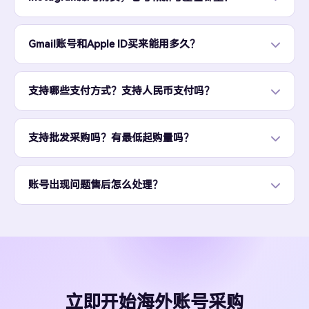
Gmail账号和Apple ID买来能用多久？
支持哪些支付方式？支持人民币支付吗？
支持批发采购吗？有最低起购量吗？
账号出现问题售后怎么处理？
立即开始海外账号采购