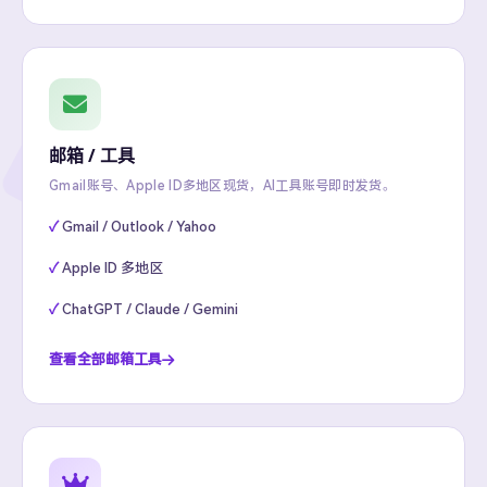
邮箱 / 工具
Gmail账号、Apple ID多地区现货，AI工具账号即时发货。
Gmail / Outlook / Yahoo
Apple ID 多地区
ChatGPT / Claude / Gemini
查看全部邮箱工具