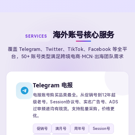
海外账号核心服务
SERVICES
覆盖 Telegram、Twitter、TikTok、Facebook 等全平
台，50+ 账号类型满足跨境电商·MCN·出海团队需求
Telegram 电报
电报账号购买品类最全。从促销号到12年超
级老号，Session协议号、实名广告号、ADS
过审频道均有现货。支持批量采购，价格更
优。
促销号
满月号
周年号
Session号