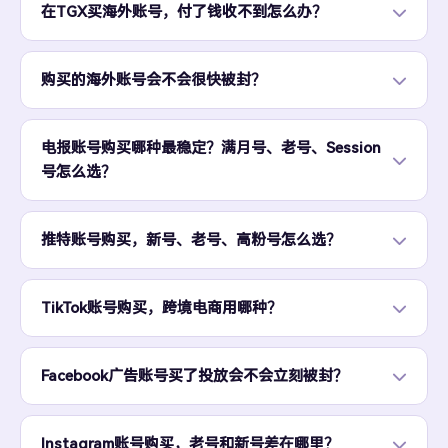
在TGX买海外账号，付了钱收不到怎么办？
购买的海外账号会不会很快被封？
电报账号购买哪种最稳定？满月号、老号、Session
号怎么选？
推特账号购买，新号、老号、高粉号怎么选？
TikTok账号购买，跨境电商用哪种？
Facebook广告账号买了投放会不会立刻被封？
Instagram账号购买，老号和新号差在哪里？