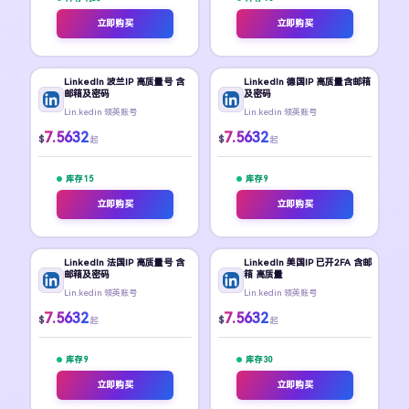
立即购买
立即购买
LinkedIn 波兰IP 高质量号 含
LinkedIn 德国IP 高质量含邮箱
邮箱及密码
及密码
Lin.kedin 领英账号
Lin.kedin 领英账号
7.5632
7.5632
$
$
起
起
库存 15
库存 9
立即购买
立即购买
LinkedIn 法国IP 高质量号 含
LinkedIn 美国IP 已开2FA 含邮
邮箱及密码
箱 高质量
Lin.kedin 领英账号
Lin.kedin 领英账号
7.5632
7.5632
$
$
起
起
库存 9
库存 30
立即购买
立即购买