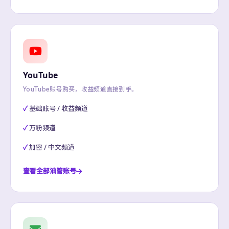
YouTube
YouTube账号购买，收益频道直接到手。
基础账号 / 收益频道
万粉频道
加密 / 中文频道
查看全部油管账号