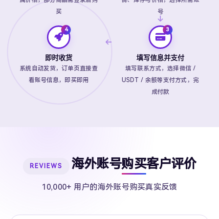
属价格，部分商品需登录后购
情、库存与价格，选择所需账
买
号
即时收货
填写信息并支付
系统自动发货，订单页直接查
填写联系方式，选择微信 /
看账号信息，即买即用
USDT / 余额等支付方式，完
成付款
海外账号购买客户评价
REVIEWS
10,000+ 用户的海外账号购买真实反馈