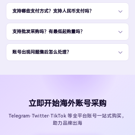
支持哪些支付方式？支持人民币支付吗？
支持批发采购吗？有最低起购量吗？
账号出现问题售后怎么处理？
立即开始海外账号采购
Telegram·Twitter·TikTok 等全平台账号一站式购买，
助力品牌出海