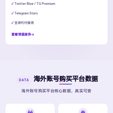
Twitter Blue / TG Premium
Telegram Stars
全球代付服务
查看增值服务
海外账号购买平台数据
DATA
海外账号购买平台核心数据，真实可查