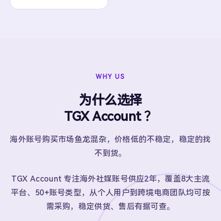
WHY US
为什么选择
TGX Account ？
海外账号购买市场鱼龙混杂，价格低的不稳定，稳定的找
不到货。
TGX Account 专注海外社媒账号供应2年，覆盖8大主流
平台、50+账号类型，从个人用户到跨境电商团队均可按
需采购，稳定供货、售后有据可查。