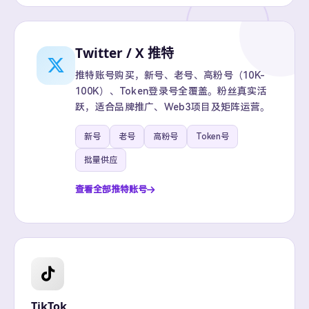
Twitter / X 推特
推特账号购买，新号、老号、高粉号（10K-
100K）、Token登录号全覆盖。粉丝真实活
跃，适合品牌推广、Web3项目及矩阵运营。
新号
老号
高粉号
Token号
批量供应
查看全部推特账号
TikTok