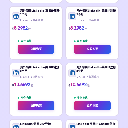
海外领英LinkedIn-英国IP注册
海外领英LinkedIn-美国IP注册
2个月
2个月
Lin.kedin 领英账号
Lin.kedin 领英账号
8.2982
8.2982
$
$
起
起
库存 有货
库存 有货
立即购买
立即购买
海外领英LinkedIn-英国IP注册
海外领英LinkedIn-美国IP注册
3个月
3个月
Lin.kedin 领英账号
Lin.kedin 领英账号
10.6692
10.6692
$
$
起
起
库存 有货
库存 有货
立即购买
立即购买
Linkedin 美国 2FA登陆
LinkedIn 英国IP Cookie 信任