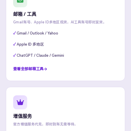
邮箱 / 工具
Gmail账号、Apple ID多地区现货，AI工具账号即时发货。
Gmail / Outlook / Yahoo
Apple ID 多地区
ChatGPT / Claude / Gemini
查看全部邮箱工具
增值服务
官方增值服务代充，即时到账无需等待。