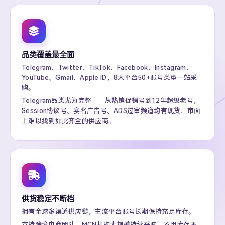
品类覆盖最全面
Telegram、Twitter、TikTok、Facebook、Instagram、
YouTube、Gmail、Apple ID，8大平台50+账号类型一站采
购。
Telegram品类尤为完整——从热销促销号到12年超级老号，
Session协议号、实名广告号、ADS过审频道均有现货，市面
上难以找到如此齐全的供应商。
供货稳定不断档
拥有全球多渠道供应链，主流平台账号长期保持充足库存。
支持跨境电商团队、MCN机构大规模持续采购，不因库存不