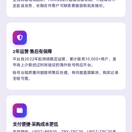
足延误业务，长期合作客户可联系客服获取批发报价。
2年运营·售后有保障
平台自2022年起持续稳定运营，累计服务10,000+用户，是
市场上少数经过时间验证的海外账号供应平台。
账号出现质量问题提供售后处理，有问题直接解决，购买记录
全程可查。
支付便捷·采购成本更低
支持微信、USDT-BEP20、TRX-TRC20、USDT-TRC20多