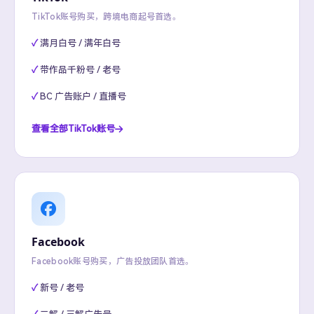
TikTok账号购买，跨境电商起号首选。
满月白号 / 满年白号
带作品千粉号 / 老号
BC 广告账户 / 直播号
查看全部TikTok账号
Facebook
Facebook账号购买，广告投放团队首选。
新号 / 老号