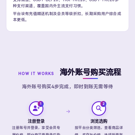
种支付渠道，覆盖国内外主流支付习惯。
平台设有充值赠送机制及会员等级折扣，长期采购用户综合成
本更低。
海外账号购买流程
HOW IT WORKS
海外账号购买4步完成，即时到账无需等待
注册登录
浏览选购
注册账号并登录，享受会员专
按平台分类筛选，查看商品详