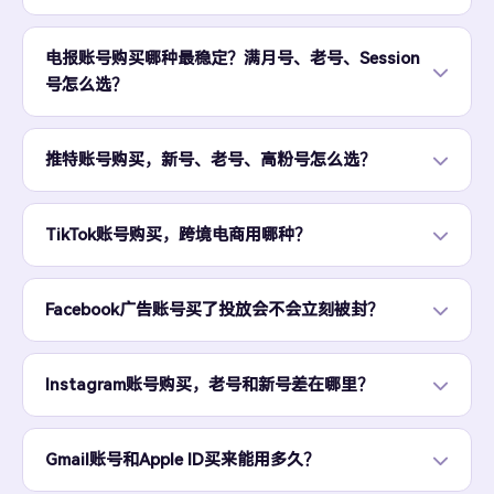
电报账号购买哪种最稳定？满月号、老号、Session
号怎么选？
推特账号购买，新号、老号、高粉号怎么选？
TikTok账号购买，跨境电商用哪种？
Facebook广告账号买了投放会不会立刻被封？
Instagram账号购买，老号和新号差在哪里？
Gmail账号和Apple ID买来能用多久？