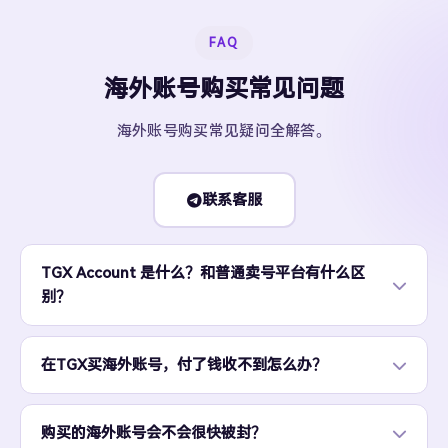
FAQ
海外账号购买常见问题
海外账号购买常见疑问全解答。
联系客服
TGX Account 是什么？和普通卖号平台有什么区
别？
在TGX买海外账号，付了钱收不到怎么办？
购买的海外账号会不会很快被封？