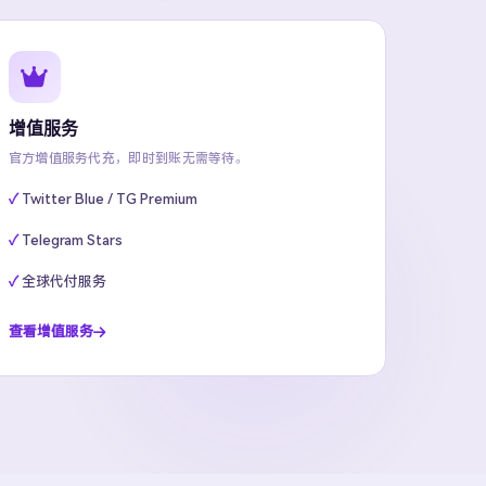
增值服务
官方增值服务代充，即时到账无需等待。
Twitter Blue / TG Premium
Telegram Stars
全球代付服务
查看增值服务