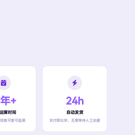
 年+
24h
运营时间
自动发货
信誉可查可追溯
支付即出货，无需等待人工处理