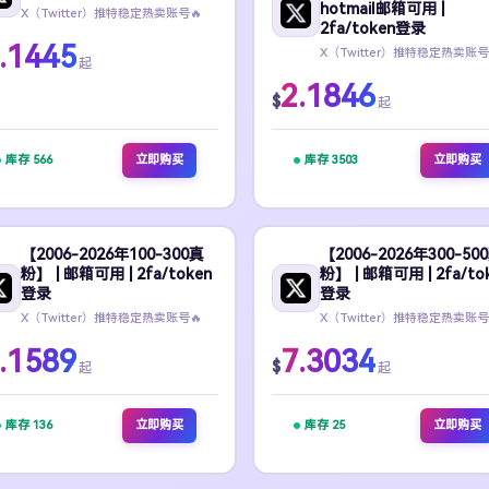
hotmail邮箱可用 |
X（Twitter）推特稳定热卖账号🔥
2fa/token登录
.1445
X（Twitter）推特稳定热卖账号
起
2.1846
$
起
库存 566
立即购买
库存 3503
立即购买
【2006-2026年100-300真
【2006-2026年300-50
粉】 | 邮箱可用 | 2fa/token
粉】 | 邮箱可用 | 2fa/to
登录
登录
X（Twitter）推特稳定热卖账号🔥
X（Twitter）推特稳定热卖账号
.1589
7.3034
$
起
起
库存 136
立即购买
库存 25
立即购买