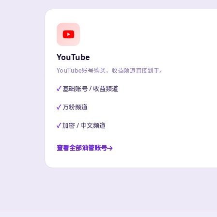
YouTube
YouTube账号购买，收益频道直接到手。
基础账号 / 收益频道
万粉频道
加密 / 中文频道
查看全部油管账号