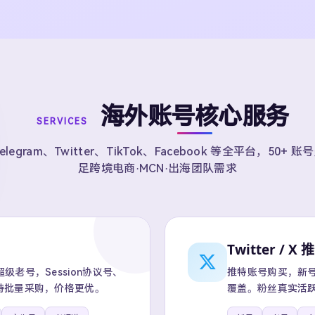
海外账号核心服务
SERVICES
elegram、Twitter、TikTok、Facebook 等全平台，50+ 
足跨境电商·MCN·出海团队需求
Twitter / X 
老号，Session协议号、
推特账号购买，新号、
持批量采购，价格更优。
覆盖。粉丝真实活跃