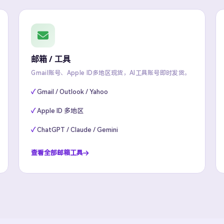
邮箱 / 工具
Gmail账号、Apple ID多地区现货，AI工具账号即时发货。
Gmail / Outlook / Yahoo
Apple ID 多地区
ChatGPT / Claude / Gemini
查看全部邮箱工具