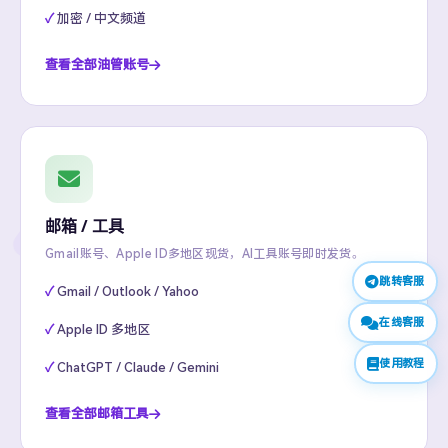
加密 / 中文频道
查看全部油管账号
邮箱 / 工具
Gmail账号、Apple ID多地区现货，AI工具账号即时发货。
跳转客服
Gmail / Outlook / Yahoo
在线客服
Apple ID 多地区
使用教程
ChatGPT / Claude / Gemini
查看全部邮箱工具