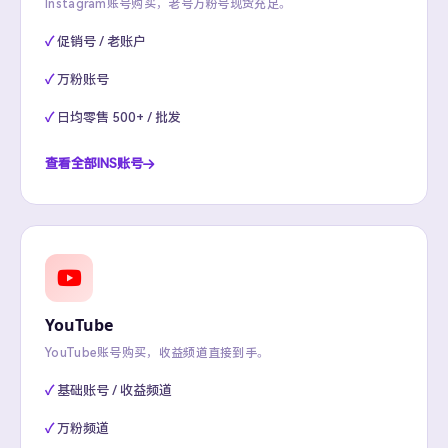
Instagram账号购买，老号万粉号现货充足。
促销号 / 老账户
万粉账号
日均零售 500+ / 批发
查看全部INS账号
YouTube
YouTube账号购买，收益频道直接到手。
基础账号 / 收益频道
万粉频道