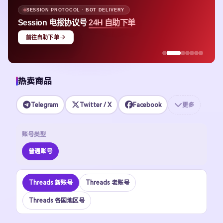
SESSION PROTOCOL · BOT DELIVERY
Session 电报协议号
24H 自助下单
前往自助下单
热卖商品
Telegram
Twitter / X
Facebook
更多
账号类型
普通账号
Threads 新账号
Threads 老账号
Threads 各国地区号