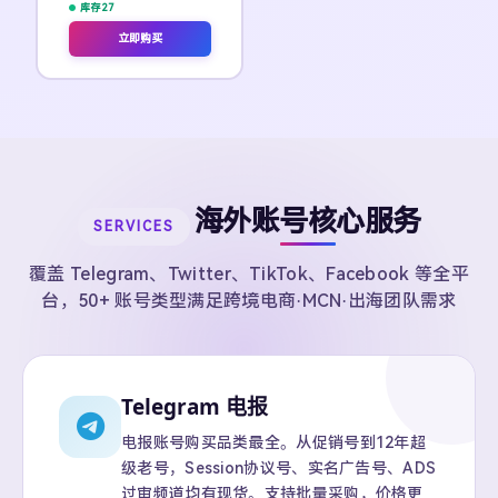
库存 27
立即购买
海外账号核心服务
SERVICES
覆盖 Telegram、Twitter、TikTok、Facebook 等全平
台，50+ 账号类型满足跨境电商·MCN·出海团队需求
Telegram 电报
电报账号购买品类最全。从促销号到12年超
级老号，Session协议号、实名广告号、ADS
过审频道均有现货。支持批量采购，价格更