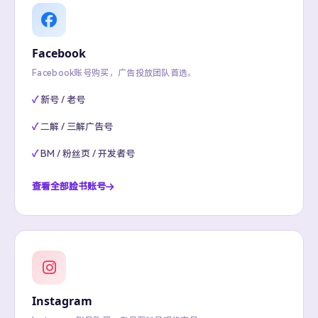
Facebook
Facebook账号购买，广告投放团队首选。
新号 / 老号
二解 / 三解广告号
BM / 粉丝页 / 开发者号
查看全部脸书账号
Instagram