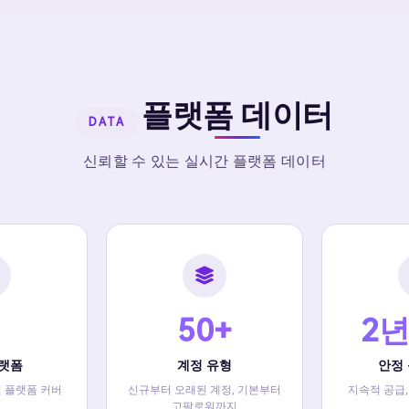
플랫폼 데이터
DATA
신뢰할 수 있는 실시간 플랫폼 데이터
50+
2년
플랫폼
계정 유형
안정
셜 플랫폼 커버
신규부터 오래된 계정, 기본부터
지속적 공급,
고팔로워까지