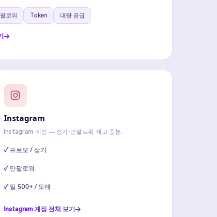
팔로워
Token
대량 공급
기
Instagram
Instagram 계정 — 장기·만팔로워 재고 충분.
프로모 / 장기
만팔로워
일 500+ / 도매
Instagram 계정 전체 보기