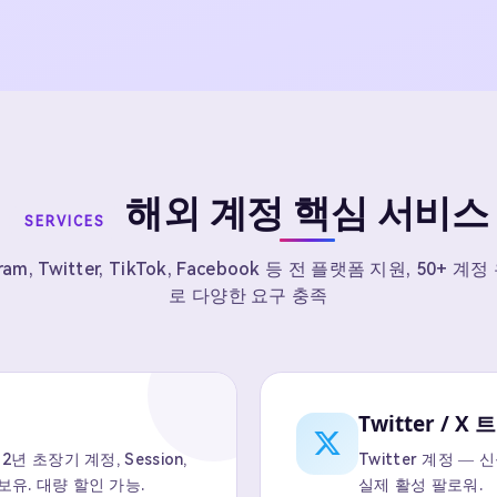
해외 계정 핵심 서비스
SERVICES
gram, Twitter, TikTok, Facebook 등 전 플랫폼 지원, 50+ 계
로 다양한 요구 충족
Twitter / X
년 초장기 계정, Session,
Twitter 계정 — 
보유. 대량 할인 가능.
실제 활성 팔로워.