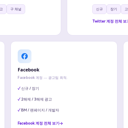
고
구 채널
신규
장기
고
Twitter 계정 전체 보
Facebook
Facebook 계정 — 광고팀 최적.
신규 / 장기
2해제 / 3해제 광고
BM / 팬페이지 / 개발자
Facebook 계정 전체 보기