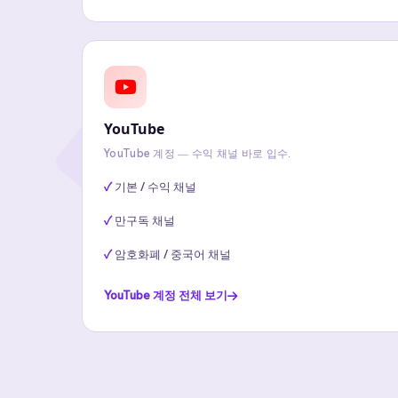
YouTube
YouTube 계정 — 수익 채널 바로 입수.
기본 / 수익 채널
만구독 채널
암호화폐 / 중국어 채널
YouTube 계정 전체 보기