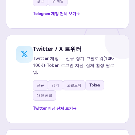
광고
구 채널
Telegram 계정 전체 보기
Twitter / X 트위터
Twitter 계정 — 신규·장기·고팔로워(10K-
100K)·Token 로그인 지원. 실제 활성 팔로
워.
신규
장기
고팔로워
Token
대량 공급
Twitter 계정 전체 보기