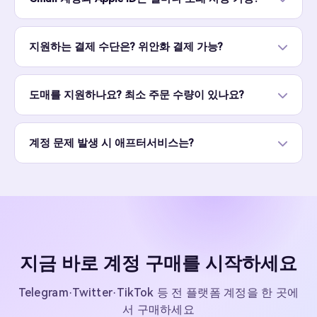
지원하는 결제 수단은? 위안화 결제 가능?
도매를 지원하나요? 최소 주문 수량이 있나요?
계정 문제 발생 시 애프터서비스는?
지금 바로 계정 구매를 시작하세요
Telegram·Twitter·TikTok 등 전 플랫폼 계정을 한 곳에
서 구매하세요