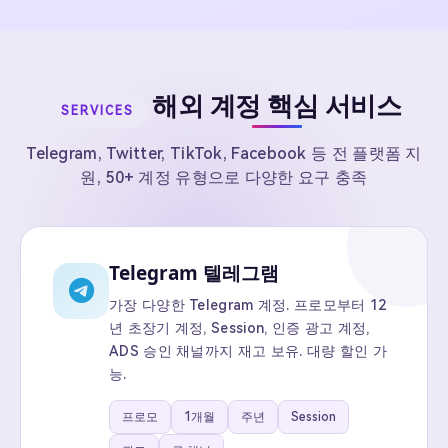
해외 계정 핵심 서비스
SERVICES
Telegram, Twitter, TikTok, Facebook 등 전 플랫폼 지
원, 50+ 계정 유형으로 다양한 요구 충족
Telegram 텔레그램
가장 다양한 Telegram 계정. 프로모부터 12
년 초장기 계정, Session, 인증 광고 계정,
ADS 승인 채널까지 재고 보유. 대량 할인 가
능.
프로모
1개월
주년
Session