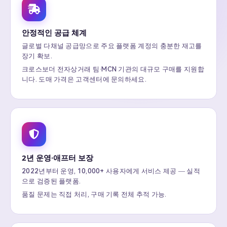
안정적인 공급 체계
글로벌 다채널 공급망으로 주요 플랫폼 계정의 충분한 재고를
장기 확보.
크로스보더 전자상거래 팀·MCN 기관의 대규모 구매를 지원합
니다. 도매 가격은 고객센터에 문의하세요.
2년 운영·애프터 보장
2022년부터 운영, 10,000+ 사용자에게 서비스 제공 — 실적
으로 검증된 플랫폼.
품질 문제는 직접 처리, 구매 기록 전체 추적 가능.