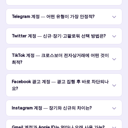
Telegram 계정 — 어떤 유형이 가장 안정적?
Twitter 계정 — 신규·장기·고팔로워 선택 방법은?
TikTok 계정 — 크로스보더 전자상거래에 어떤 것이
최적?
Facebook 광고 계정 — 광고 집행 후 바로 차단되나
요?
Instagram 계정 — 장기와 신규의 차이는?
Gmail 계정과 Apple ID는 얼마나 오래 사용 가능?