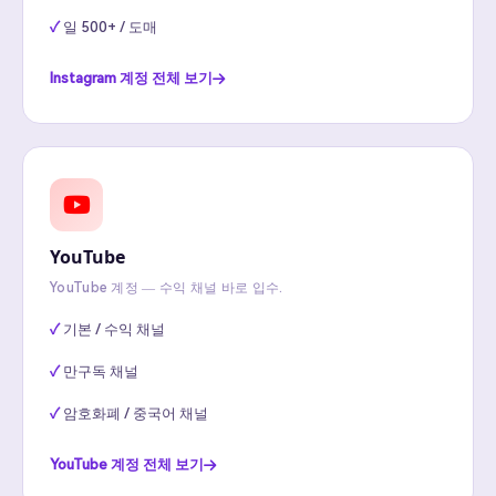
일 500+ / 도매
Instagram 계정 전체 보기
YouTube
YouTube 계정 — 수익 채널 바로 입수.
기본 / 수익 채널
만구독 채널
암호화폐 / 중국어 채널
YouTube 계정 전체 보기