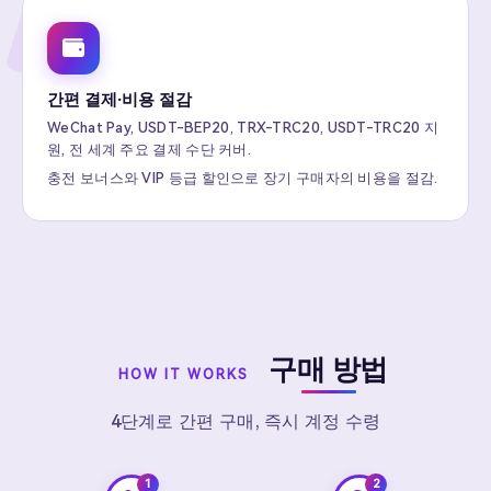
간편 결제·비용 절감
WeChat Pay, USDT-BEP20, TRX-TRC20, USDT-TRC20 지
원, 전 세계 주요 결제 수단 커버.
충전 보너스와 VIP 등급 할인으로 장기 구매자의 비용을 절감.
구매 방법
HOW IT WORKS
4단계로 간편 구매, 즉시 계정 수령