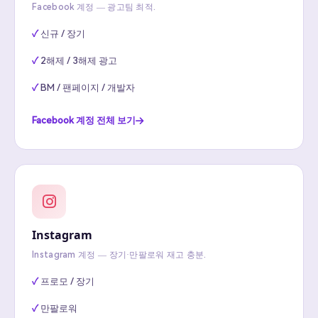
Facebook 계정 — 광고팀 최적.
신규 / 장기
2해제 / 3해제 광고
BM / 팬페이지 / 개발자
Facebook 계정 전체 보기
Instagram
Instagram 계정 — 장기·만팔로워 재고 충분.
프로모 / 장기
만팔로워