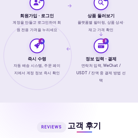
회원가입 · 로그인
상품 둘러보기
계정을 만들고 로그인하여 회
플랫폼별 필터링, 상품 상세·
원 전용 가격을 누리세요
재고·가격 확인
즉시 수령
정보 입력 · 결제
자동 배송 시스템, 주문 페이
연락처 입력, WeChat /
지에서 계정 정보 즉시 확인
USDT / 잔액 중 결제 방법 선
택
고객 후기
REVIEWS