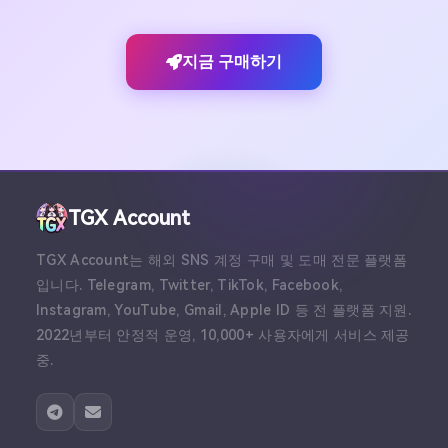
지금 구매하기
TGX Account
TGX Account는 해외 SNS 계정 구매 및 도매 전문 플랫폼
입니다. Telegram, Twitter, TikTok, Facebook,
Instagram, YouTube, Gmail, Apple ID 등 전 플랫폼 지원.
2022년부터 안정적 운영, 10,000+ 사용자에게 서비스 제공
중.