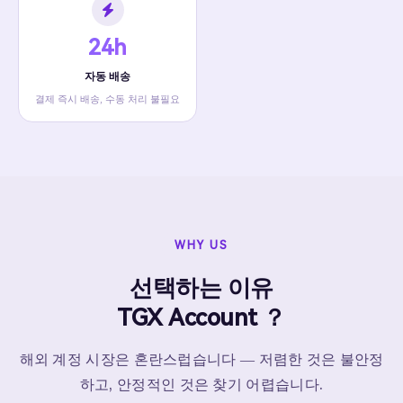
24h
자동 배송
결제 즉시 배송, 수동 처리 불필요
WHY US
선택하는 이유
TGX Account ？
해외 계정 시장은 혼란스럽습니다 — 저렴한 것은 불안정
하고, 안정적인 것은 찾기 어렵습니다.