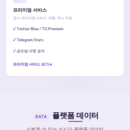
프리미엄 서비스
공식 프리미엄 서비스 대행, 즉시 적용.
Twitter Blue / TG Premium
Telegram Stars
글로벌 대행 결제
프리미엄 서비스 보기
플랫폼 데이터
DATA
신뢰할 수 있는 실시간 플랫폼 데이터