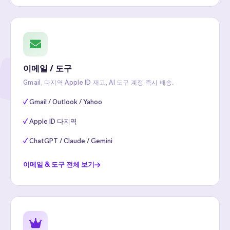
이메일 / 도구
Gmail, 다지역 Apple ID 재고, AI 도구 계정 즉시 배송.
Gmail / Outlook / Yahoo
Apple ID 다지역
ChatGPT / Claude / Gemini
이메일 & 도구 전체 보기