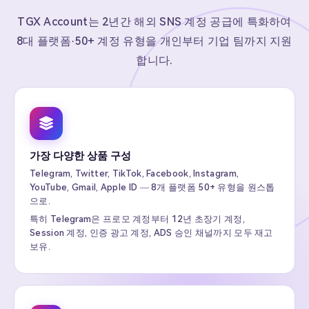
TGX Account는 2년간 해외 SNS 계정 공급에 특화하여
8대 플랫폼·50+ 계정 유형을 개인부터 기업 팀까지 지원
합니다.
가장 다양한 상품 구성
Telegram, Twitter, TikTok, Facebook, Instagram,
YouTube, Gmail, Apple ID — 8개 플랫폼 50+ 유형을 원스톱
으로.
특히 Telegram은 프로모 계정부터 12년 초장기 계정,
Session 계정, 인증 광고 계정, ADS 승인 채널까지 모두 재고
보유.