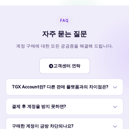
FAQ
자주 묻는 질문
계정 구매에 대한 모든 궁금증을 해결해 드립니다.
고객센터 연락
TGX Account란? 다른 판매 플랫폼과의 차이점은?
결제 후 계정을 받지 못하면?
구매한 계정이 금방 차단되나요?