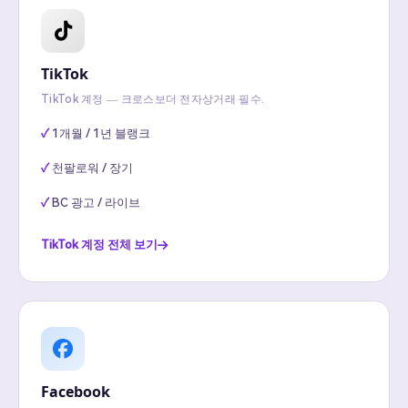
TikTok
TikTok 계정 — 크로스보더 전자상거래 필수.
1개월 / 1년 블랭크
천팔로워 / 장기
BC 광고 / 라이브
TikTok 계정 전체 보기
Facebook