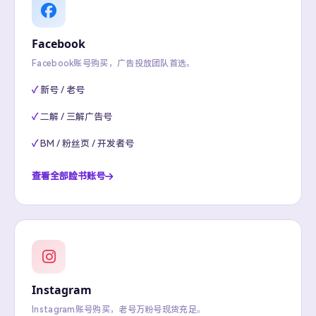
Facebook
Facebook账号购买，广告投放团队首选。
新号 / 老号
二解 / 三解广告号
BM / 粉丝页 / 开发者号
查看全部脸书账号
Instagram
Instagram账号购买，老号万粉号现货充足。