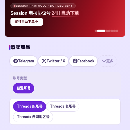
SESSION PROTOCOL · BOT DELIVERY
Session 电报协议号
24H 自助下单
前往自助下单
热卖商品
Telegram
Twitter / X
Facebook
更多
账号类型
普通账号
Threads 新账号
Threads 老账号
Threads 各国地区号