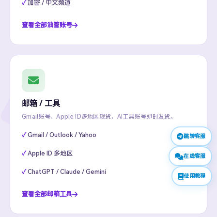
加密 / 中文频道
查看全部油管账号
邮箱 / 工具
Gmail账号、Apple ID多地区现货，AI工具账号即时发货。
Gmail / Outlook / Yahoo
跳转客服
Apple ID 多地区
在线客服
ChatGPT / Claude / Gemini
使用教程
查看全部邮箱工具