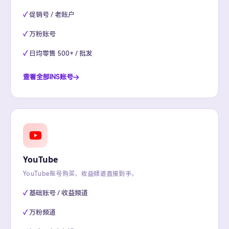
促销号 / 老账户
万粉账号
日均零售 500+ / 批发
查看全部INS账号
YouTube
YouTube账号购买，收益频道直接到手。
基础账号 / 收益频道
万粉频道