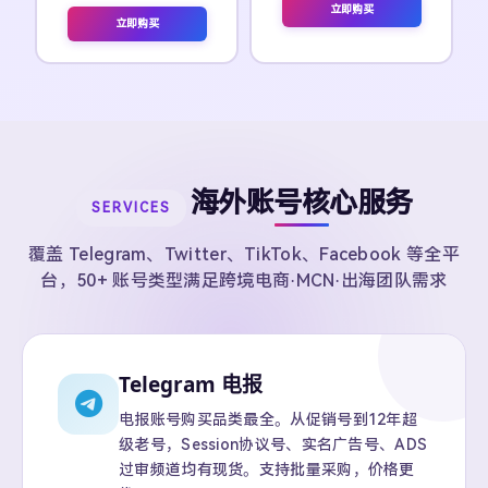
立即购买
立即购买
海外账号核心服务
SERVICES
覆盖 Telegram、Twitter、TikTok、Facebook 等全平
台，50+ 账号类型满足跨境电商·MCN·出海团队需求
Telegram 电报
电报账号购买品类最全。从促销号到12年超
级老号，Session协议号、实名广告号、ADS
过审频道均有现货。支持批量采购，价格更