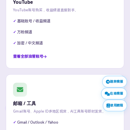
YouTube
YouTube账号购买，收益频道直接到手。
基础账号 / 收益频道
万粉频道
加密 / 中文频道
查看全部油管账号
跳转客服
在线客服
邮箱 / 工具
使用教程
Gmail账号、Apple ID多地区现货，AI工具账号即时发货。
Gmail / Outlook / Yahoo