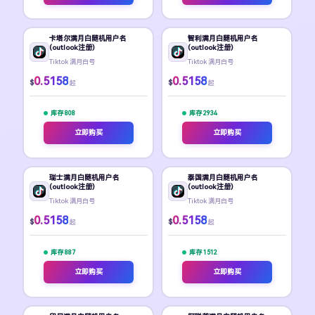
卡塔尔满月白随机用户名
智利满月白随机用户名
(outlook注册)
(outlook注册)
Tiktok 满月白号
Tiktok 满月白号
0.5158
0.5158
$
$
起
起
库存 808
库存 2934
立即购买
立即购买
瑞士满月白随机用户名
泰国满月白随机用户名
(outlook注册)
(outlook注册)
Tiktok 满月白号
Tiktok 满月白号
0.5158
0.5158
$
$
起
起
库存 887
库存 1512
立即购买
立即购买