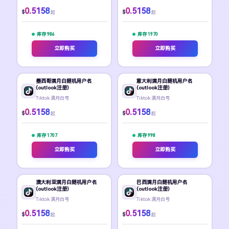
0.5158
0.5158
$
$
起
起
库存 986
库存 1970
立即购买
立即购买
墨西哥满月白随机用户名
意大利满月白随机用户名
(outlook注册)
(outlook注册)
Tiktok 满月白号
Tiktok 满月白号
0.5158
0.5158
$
$
起
起
库存 1707
库存 998
立即购买
立即购买
澳大利亚满月白随机用户名
巴西满月白随机用户名
(outlook注册)
(outlook注册)
Tiktok 满月白号
Tiktok 满月白号
0.5158
0.5158
$
$
起
起