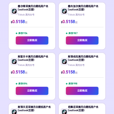
塞尔维亚满月白随机用户名
塞内加尔满月白随机用户名
(outlook注册)
(outlook注册)
Tiktok 满月白号
Tiktok 满月白号
0.5158
0.5158
$
$
起
起
库存 954
库存 987
立即购买
立即购买
斯里兰卡满月白随机用户名
斯洛伐克满月白随机用户名
(outlook注册)
(outlook注册)
Tiktok 满月白号
Tiktok 满月白号
0.5158
0.5158
$
$
起
起
库存 894
库存 998
立即购买
立即购买
斯洛文尼亚满月白随机用户名
坦桑尼亚满月白随机用户名
(outlook注册)
(outlook注册)