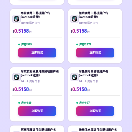
南非满月白随机用户名
加纳满月白随机用户名
(outlook注册)
(outlook注册)
Tiktok 满月白号
Tiktok 满月白号
0.5158
0.5158
$
$
起
起
库存 575
库存 2878
立即购买
立即购买
阿尔及利亚满月白随机用户名
阿曼满月白随机用户名
(outlook注册)
(outlook注册)
Tiktok 满月白号
Tiktok 满月白号
0.5158
0.5158
$
$
起
起
库存 929
库存 967
立即购买
立即购买
阿塞拜疆满月白随机用户名
埃塞俄比亚满月白随机用户名