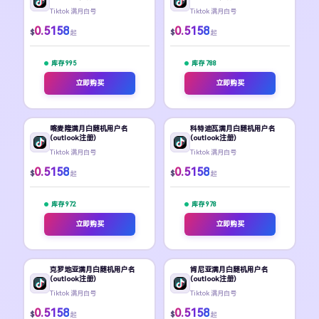
Tiktok 满月白号
Tiktok 满月白号
0.5158
0.5158
$
$
起
起
库存 995
库存 788
立即购买
立即购买
喀麦隆满月白随机用户名
科特迪瓦满月白随机用户名
(outlook注册)
(outlook注册)
Tiktok 满月白号
Tiktok 满月白号
0.5158
0.5158
$
$
起
起
库存 972
库存 978
立即购买
立即购买
克罗地亚满月白随机用户名
肯尼亚满月白随机用户名
(outlook注册)
(outlook注册)
Tiktok 满月白号
Tiktok 满月白号
0.5158
0.5158
$
$
起
起