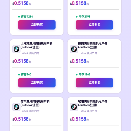
0.5158
0.5158
$
$
起
起
库存 1264
库存 2598
立即购买
立即购买
土耳其满月白随机用户名
德国满月白随机用户名
(outlook注册)
(outlook注册)
Tiktok 满月白号
Tiktok 满月白号
0.5158
0.5158
$
$
起
起
库存 960
库存 1863
立即购买
立即购买
荷兰满月白随机用户名
秘鲁满月白随机用户名
(outlook注册)
(outlook注册)
Tiktok 满月白号
Tiktok 满月白号
0.5158
0.5158
$
$
起
起