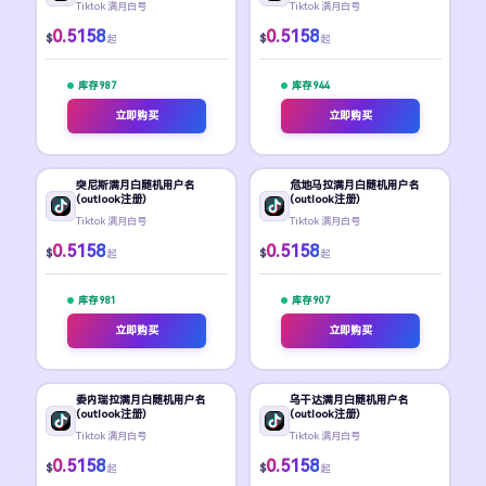
Tiktok 满月白号
Tiktok 满月白号
0.5158
0.5158
$
$
起
起
库存 987
库存 944
立即购买
立即购买
突尼斯满月白随机用户名
危地马拉满月白随机用户名
(outlook注册)
(outlook注册)
Tiktok 满月白号
Tiktok 满月白号
0.5158
0.5158
$
$
起
起
库存 981
库存 907
立即购买
立即购买
委内瑞拉满月白随机用户名
乌干达满月白随机用户名
(outlook注册)
(outlook注册)
Tiktok 满月白号
Tiktok 满月白号
0.5158
0.5158
$
$
起
起