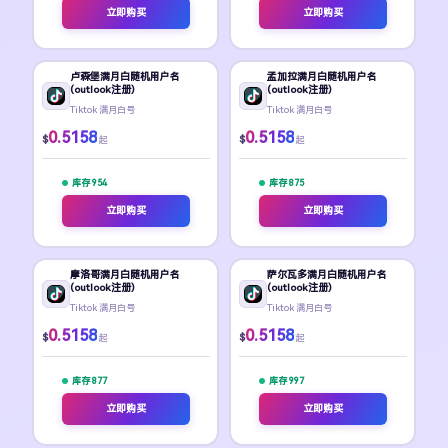
立即购买
立即购买
卢森堡满月白随机用户名
孟加拉满月白随机用户名
(outlook注册)
(outlook注册)
Tiktok 满月白号
Tiktok 满月白号
0.5158
0.5158
$
$
起
起
库存 954
库存 875
立即购买
立即购买
摩洛哥满月白随机用户名
萨尔瓦多满月白随机用户名
(outlook注册)
(outlook注册)
Tiktok 满月白号
Tiktok 满月白号
0.5158
0.5158
$
$
起
起
库存 877
库存 997
立即购买
立即购买