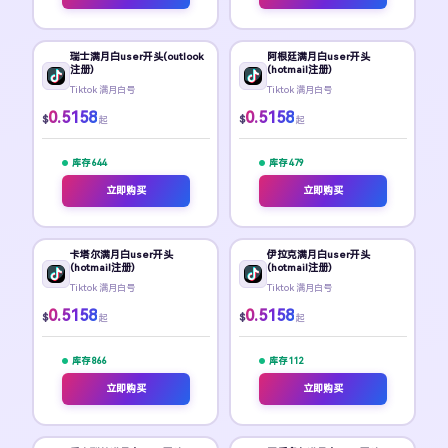
瑞士满月白user开头(outlook
阿根廷满月白user开头
注册)
(hotmail注册)
Tiktok 满月白号
Tiktok 满月白号
0.5158
0.5158
$
$
起
起
库存 644
库存 479
立即购买
立即购买
卡塔尔满月白user开头
伊拉克满月白user开头
(hotmail注册)
(hotmail注册)
Tiktok 满月白号
Tiktok 满月白号
0.5158
0.5158
$
$
起
起
库存 866
库存 112
立即购买
立即购买