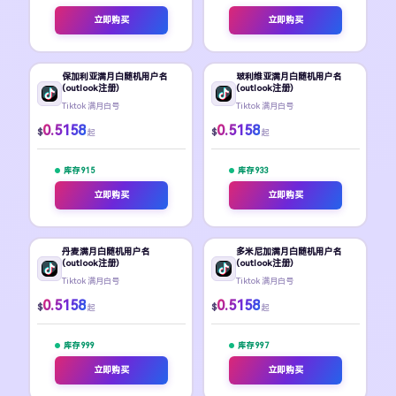
立即购买
立即购买
保加利亚满月白随机用户名
玻利维亚满月白随机用户名
(outlook注册)
(outlook注册)
Tiktok 满月白号
Tiktok 满月白号
0.5158
0.5158
$
$
起
起
库存 915
库存 933
立即购买
立即购买
丹麦满月白随机用户名
多米尼加满月白随机用户名
(outlook注册)
(outlook注册)
Tiktok 满月白号
Tiktok 满月白号
0.5158
0.5158
$
$
起
起
库存 999
库存 997
立即购买
立即购买