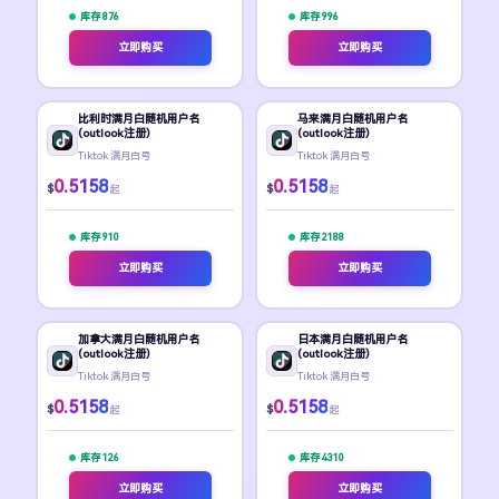
库存 876
库存 996
立即购买
立即购买
比利时满月白随机用户名
马来满月白随机用户名
(outlook注册)
(outlook注册)
Tiktok 满月白号
Tiktok 满月白号
0.5158
0.5158
$
$
起
起
库存 910
库存 2188
立即购买
立即购买
加拿大满月白随机用户名
日本满月白随机用户名
(outlook注册)
(outlook注册)
Tiktok 满月白号
Tiktok 满月白号
0.5158
0.5158
$
$
起
起
库存 126
库存 4310
立即购买
立即购买