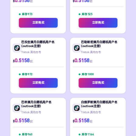
0.5158
0.5158
$
$
起
起
库存 973
库存 525
立即购买
立即购买
巴拉圭满月白随机用户名
巴勒斯坦满月白随机用户名
(outlook注册)
(outlook注册)
Tiktok 满月白号
Tiktok 满月白号
0.5158
0.5158
$
$
起
起
库存 972
库存 1000
立即购买
立即购买
巴林满月白随机用户名
白俄罗斯满月白随机用户名
(outlook注册)
(outlook注册)
Tiktok 满月白号
Tiktok 满月白号
0.5158
0.5158
$
$
起
起
库存 960
库存 1164