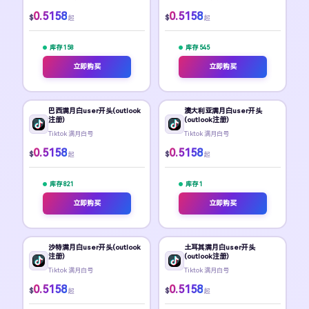
0.5158
0.5158
$
$
起
起
库存 158
库存 545
立即购买
立即购买
巴西满月白user开头(outlook
澳大利亚满月白user开头
注册)
(outlook注册)
Tiktok 满月白号
Tiktok 满月白号
0.5158
0.5158
$
$
起
起
库存 821
库存 1
立即购买
立即购买
沙特满月白user开头(outlook
土耳其满月白user开头
注册)
(outlook注册)
Tiktok 满月白号
Tiktok 满月白号
0.5158
0.5158
$
$
起
起