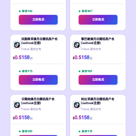
库存 940
库存 887
立即购买
立即购买
拉脱维亚满月白随机用户名
黎巴嫩满月白随机用户名
(outlook注册)
(outlook注册)
Tiktok 满月白号
Tiktok 满月白号
0.5158
0.5158
$
$
起
起
库存 973
库存 989
立即购买
立即购买
立陶宛满月白随机用户名
利比亚满月白随机用户名
(outlook注册)
(outlook注册)
Tiktok 满月白号
Tiktok 满月白号
0.5158
0.5158
$
$
起
起
库存 989
库存 978