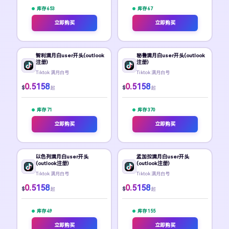
库存 653
库存 67
立即购买
立即购买
智利满月白user开头(outlook
秘鲁满月白user开头(outlook
注册)
注册)
Tiktok 满月白号
Tiktok 满月白号
0.5158
0.5158
$
$
起
起
库存 71
库存 370
立即购买
立即购买
以色列满月白user开头
孟加拉满月白user开头
(outlook注册)
(outlook注册)
Tiktok 满月白号
Tiktok 满月白号
0.5158
0.5158
$
$
起
起
库存 49
库存 155
立即购买
立即购买