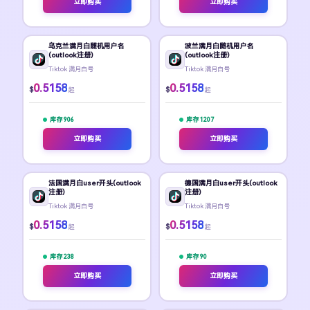
立即购买
立即购买
乌克兰满月白随机用户名
波兰满月白随机用户名
(outlook注册)
(outlook注册)
Tiktok 满月白号
Tiktok 满月白号
0.5158
0.5158
$
$
起
起
库存 906
库存 1207
立即购买
立即购买
法国满月白user开头(outlook
德国满月白user开头(outlook
注册)
注册)
Tiktok 满月白号
Tiktok 满月白号
0.5158
0.5158
$
$
起
起
库存 238
库存 90
立即购买
立即购买