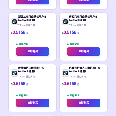
立即购买
立即购买
新西兰满月白随机用户名
伊拉克满月白随机用户名
(outlook注册)
(outlook注册)
Tiktok 满月白号
Tiktok 满月白号
0.5158
0.5158
$
$
起
起
库存 558
库存 998
立即购买
立即购买
埃及满月白随机用户名
巴基斯坦满月白随机用户名
(outlook注册)
(outlook注册)
Tiktok 满月白号
Tiktok 满月白号
0.5158
0.5158
$
$
起
起
库存 998
库存 995
立即购买
立即购买