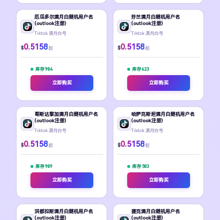
厄瓜多尔满月白随机用户名
芬兰满月白随机用户名
(outlook注册)
(outlook注册)
Tiktok 满月白号
Tiktok 满月白号
0.5158
0.5158
$
$
起
起
库存 984
库存 623
立即购买
立即购买
哥斯达黎加满月白随机用户名
哈萨克斯坦满月白随机用户名
(outlook注册)
(outlook注册)
Tiktok 满月白号
Tiktok 满月白号
0.5158
0.5158
$
$
起
起
库存 989
库存 583
立即购买
立即购买
洪都拉斯满月白随机用户名
捷克满月白随机用户名
(outlook注册)
(outlook注册)