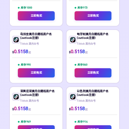
库存 1000
库存 973
立即购买
立即购买
乌拉圭满月白随机用户名
匈牙利满月白随机用户名
(outlook注册)
(outlook注册)
Tiktok 满月白号
Tiktok 满月白号
0.5158
0.5158
$
$
起
起
库存 990
库存 860
立即购买
立即购买
亚美尼亚满月白随机用户名
以色列满月白随机用户名
(outlook注册)
(outlook注册)
Tiktok 满月白号
Tiktok 满月白号
0.5158
0.5158
$
$
起
起
库存 969
库存 914