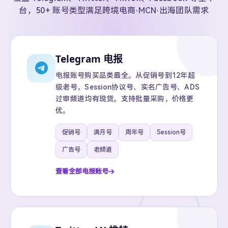
台，50+ 账号类型满足跨境电商·MCN·出海团队需求
Telegram 电报
电报账号购买品类最全。从促销号到12年超
级老号，Session协议号、实名广告号、ADS
过审频道均有现货。支持批量采购，价格更
优。
促销号
满月号
周年号
Session号
广告号
老频道
查看全部电报账号