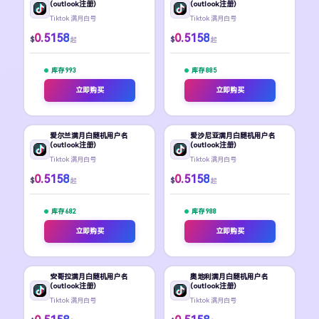
(outlook注册)
(outlook注册)
Tiktok 满月白号
Tiktok 满月白号
0.5158
0.5158
$
$
起
起
库存 993
库存 885
立即购买
立即购买
爱尔兰满月白随机用户名
爱沙尼亚满月白随机用户名
(outlook注册)
(outlook注册)
Tiktok 满月白号
Tiktok 满月白号
0.5158
0.5158
$
$
起
起
库存 682
库存 988
立即购买
立即购买
安哥拉满月白随机用户名
奥地利满月白随机用户名
(outlook注册)
(outlook注册)
Tiktok 满月白号
Tiktok 满月白号