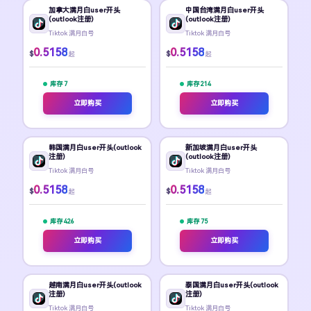
加拿大满月白user开头
中国台湾满月白user开头
(outlook注册)
(outlook注册)
Tiktok 满月白号
Tiktok 满月白号
0.5158
0.5158
$
$
起
起
库存 7
库存 214
立即购买
立即购买
韩国满月白user开头(outlook
新加坡满月白user开头
注册)
(outlook注册)
Tiktok 满月白号
Tiktok 满月白号
0.5158
0.5158
$
$
起
起
库存 426
库存 75
立即购买
立即购买
越南满月白user开头(outlook
泰国满月白user开头(outlook
注册)
注册)
Tiktok 满月白号
Tiktok 满月白号