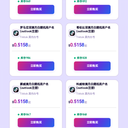
库存 849
库存 892
立即购买
立即购买
罗马尼亚满月白随机用户名
哥伦比亚满月白随机用户名
(outlook注册)
(outlook注册)
Tiktok 满月白号
Tiktok 满月白号
0.5158
0.5158
$
$
起
起
库存 986
库存 828
立即购买
立即购买
挪威满月白随机用户名
科威特满月白随机用户名
(outlook注册)
(outlook注册)
Tiktok 满月白号
Tiktok 满月白号
0.5158
0.5158
$
$
起
起
库存 867
库存 848
立即购买
立即购买