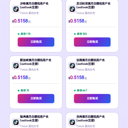
沙特满月白随机用户名
尼日利亚满月白随机用户名
(outlook注册)
(outlook注册)
Tiktok 满月白号
Tiktok 满月白号
0.5158
0.5158
$
$
起
起
库存 170
库存 532
立即购买
立即购买
新加坡满月白随机用户名
法国满月白随机用户名
(outlook注册)
(outlook注册)
Tiktok 满月白号
Tiktok 满月白号
0.5158
0.5158
$
$
起
起
库存 70
库存 667
立即购买
立即购买
瑞典满月白随机用户名
台湾满月白随机用户名
(outlook注册)
(outlook注册)
Tiktok 满月白号
Tiktok 满月白号