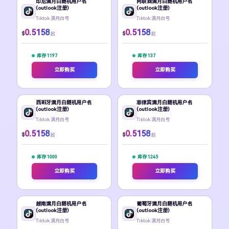
印尼满月白随机用户名
阿联酋满月白随机用户名
(outlook注册)
(outlook注册)
Tiktok 满月白号
Tiktok 满月白号
0.5158
0.5158
$
$
起
起
库存 1197
库存 137
立即购买
立即购买
西班牙满月白随机用户名
菲律宾满月白随机用户名
(outlook注册)
(outlook注册)
Tiktok 满月白号
Tiktok 满月白号
0.5158
0.5158
$
$
起
起
库存 1000
库存 1245
立即购买
立即购买
越南满月白随机用户名
葡萄牙满月白随机用户名
(outlook注册)
(outlook注册)
Tiktok 满月白号
Tiktok 满月白号