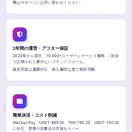
格はサポートにお問い合わせください。
2年間の運営・アフター保証
2022年から運営、10,000+ユーザーにサービス提供 — 実績
で証明された数少ないプラットフォーム。
品質問題は直接対応、購入履歴は全て追跡可能。
簡単決済・コスト削減
WeChat Pay、USDT-BEP20、TRX-TRC20、USDT-TRC20
に対応、世界の主要決済方法をカバー。