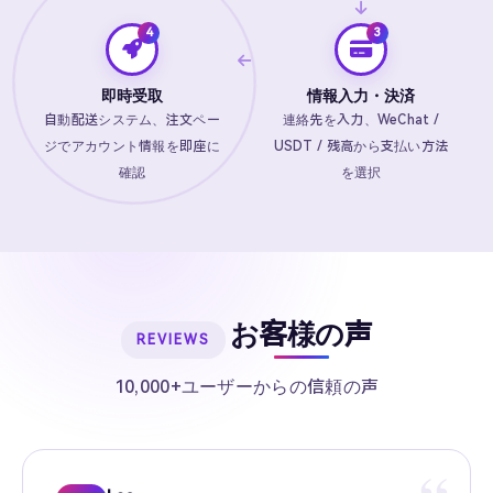
即時受取
情報入力・決済
自動配送システム、注文ペー
連絡先を入力、WeChat /
ジでアカウント情報を即座に
USDT / 残高から支払い方法
確認
を選択
お客様の声
REVIEWS
10,000+ユーザーからの信頼の声