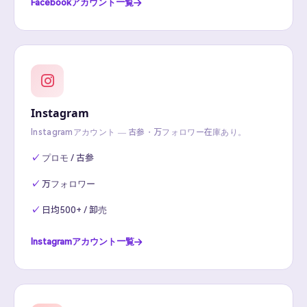
Facebookアカウント一覧
Instagram
Instagramアカウント — 古参・万フォロワー在庫あり。
プロモ / 古参
万フォロワー
日均500+ / 卸売
Instagramアカウント一覧