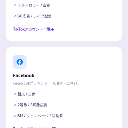
千フォロワー / 古参
BC広告 / ライブ配信
TikTokアカウント一覧
Facebook
Facebookアカウント — 広告チーム向け。
新規 / 古参
2解除 / 3解除広告
BM / ファンページ / 開発者