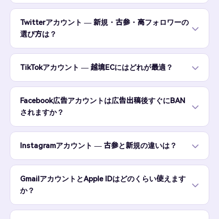
Twitterアカウント — 新規・古参・高フォロワーの
選び方は？
TikTokアカウント — 越境ECにはどれが最適？
Facebook広告アカウントは広告出稿後すぐにBAN
されますか？
Instagramアカウント — 古参と新規の違いは？
GmailアカウントとApple IDはどのくらい使えます
か？