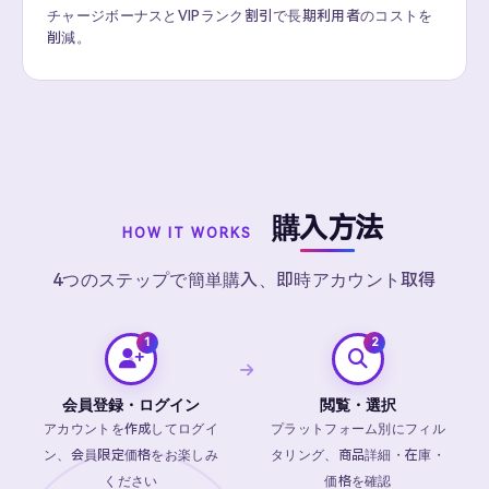
チャージボーナスとVIPランク割引で長期利用者のコストを
削減。
購入方法
HOW IT WORKS
4つのステップで簡単購入、即時アカウント取得
会員登録・ログイン
閲覧・選択
アカウントを作成してログイ
プラットフォーム別にフィル
ン、会員限定価格をお楽しみ
タリング、商品詳細・在庫・
ください
価格を確認