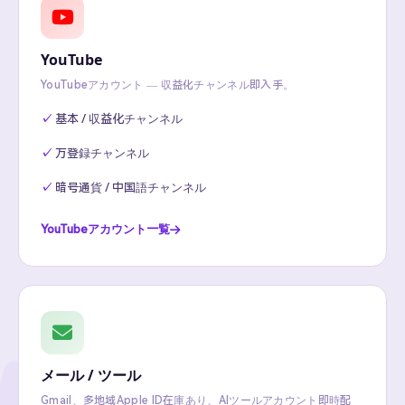
YouTube
YouTubeアカウント — 収益化チャンネル即入手。
基本 / 収益化チャンネル
万登録チャンネル
暗号通貨 / 中国語チャンネル
YouTubeアカウント一覧
メール / ツール
Gmail、多地域Apple ID在庫あり、AIツールアカウント即時配