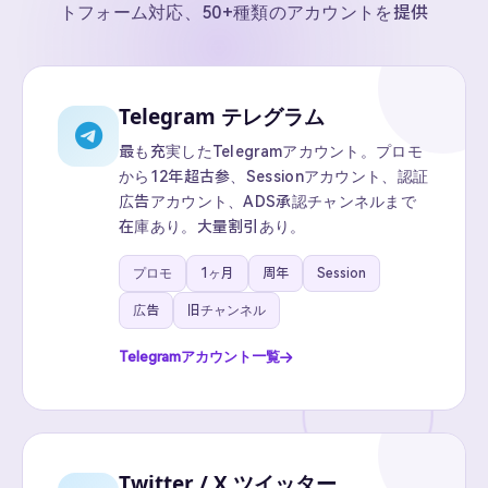
トフォーム対応、50+種類のアカウントを提供
Telegram テレグラム
最も充実したTelegramアカウント。プロモ
から12年超古参、Sessionアカウント、認証
広告アカウント、ADS承認チャンネルまで
在庫あり。大量割引あり。
プロモ
1ヶ月
周年
Session
広告
旧チャンネル
Telegramアカウント一覧
Twitter / X ツイッター