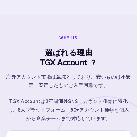
WHY US
選ばれる理由
TGX Account ？
海外アカウント市場は混沌としており、安いものは不安
定、安定したものは入手困難です。
TGX Accountは2年間海外SNSアカウント供給に特化
し、8大プラットフォーム・50+アカウント種類を個人
から企業チームまで対応しています。