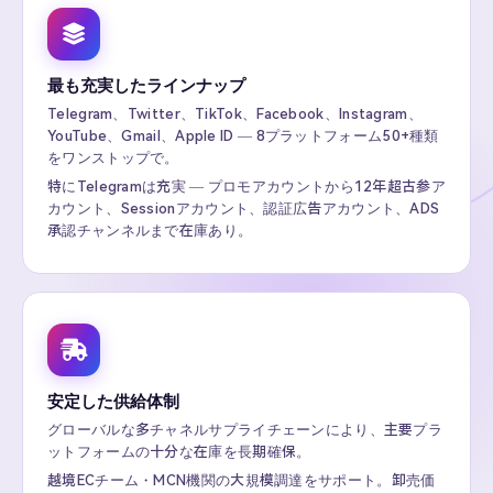
最も充実したラインナップ
Telegram、Twitter、TikTok、Facebook、Instagram、
YouTube、Gmail、Apple ID — 8プラットフォーム50+種類
をワンストップで。
特にTelegramは充実 — プロモアカウントから12年超古参ア
カウント、Sessionアカウント、認証広告アカウント、ADS
承認チャンネルまで在庫あり。
安定した供給体制
グローバルな多チャネルサプライチェーンにより、主要プラ
ットフォームの十分な在庫を長期確保。
越境ECチーム・MCN機関の大規模調達をサポート。卸売価