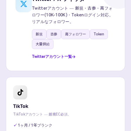
Twitterアカウント — 新規・古参・高フォ
ロワー(10K-100K)・Tokenログイン対応。
リアルなフォロワー。
新規
古参
高フォロワー
Token
大量供給
Twitterアカウント一覧
TikTok
TikTokアカウント — 越境EC必須。
1ヶ月 / 1年ブランク