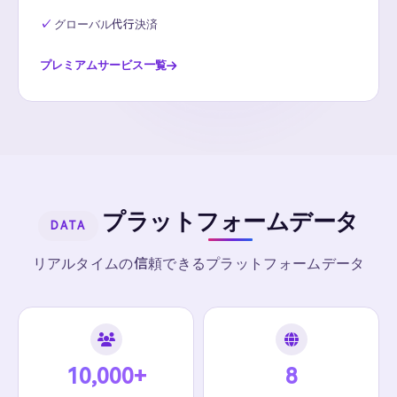
グローバル代行決済
プレミアムサービス一覧
プラットフォームデータ
DATA
リアルタイムの信頼できるプラットフォームデータ
10,000+
8