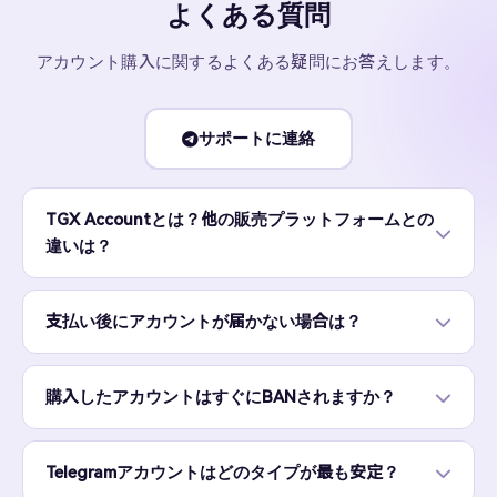
よくある質問
アカウント購入に関するよくある疑問にお答えします。
サポートに連絡
TGX Accountとは？他の販売プラットフォームとの
違いは？
支払い後にアカウントが届かない場合は？
購入したアカウントはすぐにBANされますか？
Telegramアカウントはどのタイプが最も安定？