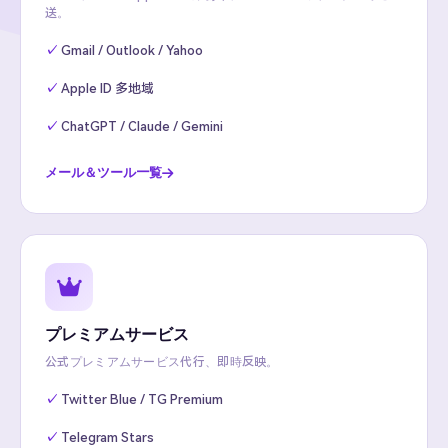
送。
Gmail / Outlook / Yahoo
Apple ID 多地域
ChatGPT / Claude / Gemini
メール＆ツール一覧
プレミアムサービス
公式プレミアムサービス代行、即時反映。
Twitter Blue / TG Premium
Telegram Stars