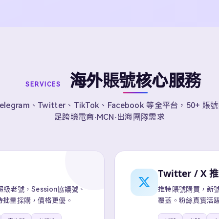
海外賬號核心服務
SERVICES
elegram、Twitter、TikTok、Facebook 等全平台，50+ 
足跨境電商·MCN·出海團隊需求
Twitter / X 
老號，Session協議號、
推特賬號購買，新號、
持批量採購，價格更優。
覆蓋。粉絲真實活躍