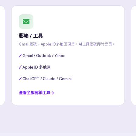
郵箱 / 工具
Gmail賬號、Apple ID多地區現貨，AI工具賬號即時發貨。
Gmail / Outlook / Yahoo
Apple ID 多地區
ChatGPT / Claude / Gemini
查看全部郵箱工具