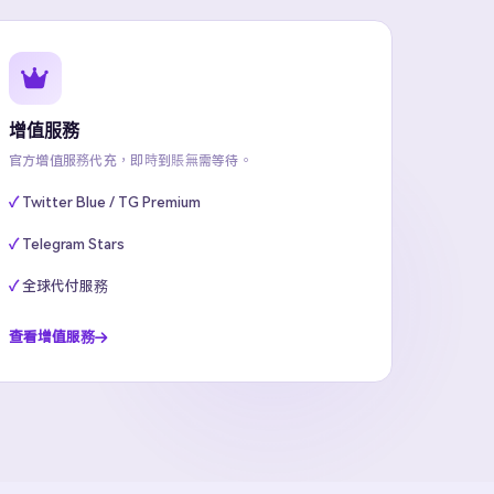
增值服務
官方增值服務代充，即時到賬無需等待。
Twitter Blue / TG Premium
Telegram Stars
全球代付服務
查看增值服務