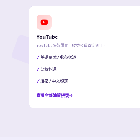
YouTube
YouTube賬號購買，收益頻道直接到手。
基礎賬號 / 收益頻道
萬粉頻道
加密 / 中文頻道
查看全部油管賬號