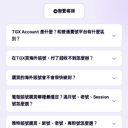
聯繫客服
TGX Account 是什麼？和普通賣號平台有什麼區
別？
在TGX買海外賬號，付了錢收不到怎麼辦？
購買的海外賬號會不會很快被封？
電報賬號購買哪種最穩定？滿月號、老號、Session
號怎麼選？
推特賬號購買，新號、老號、高粉號怎麼選？