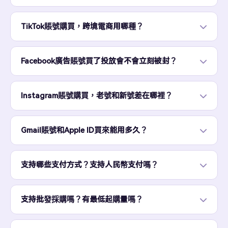
TikTok賬號購買，跨境電商用哪種？
Facebook廣告賬號買了投放會不會立刻被封？
Instagram賬號購買，老號和新號差在哪裡？
Gmail賬號和Apple ID買來能用多久？
支持哪些支付方式？支持人民幣支付嗎？
支持批發採購嗎？有最低起購量嗎？