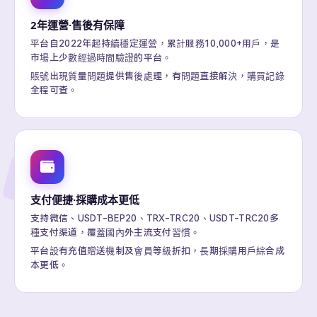
2年運營·售後有保障
平台自2022年起持續穩定運營，累計服務10,000+用戶，是
市場上少數經過時間驗證的平台。
賬號出現質量問題提供售後處理，有問題直接解決，購買記錄
全程可查。
支付便捷·採購成本更低
支持微信、USDT-BEP20、TRX-TRC20、USDT-TRC20多
種支付渠道，覆蓋國內外主流支付習慣。
平台設有充值贈送機制及會員等級折扣，長期採購用戶綜合成
本更低。