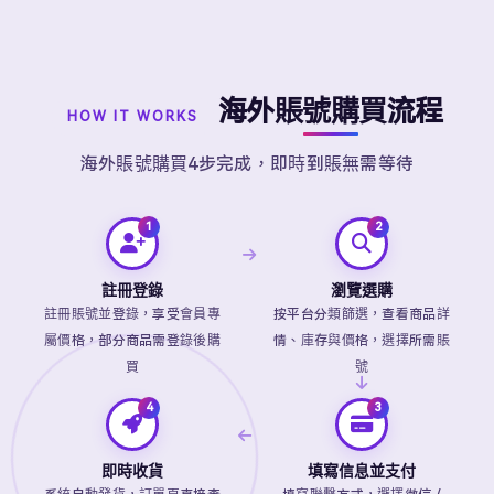
海外賬號購買流程
HOW IT WORKS
海外賬號購買4步完成，即時到賬無需等待
註冊登錄
瀏覽選購
註冊賬號並登錄，享受會員專
按平台分類篩選，查看商品詳
屬價格，部分商品需登錄後購
情、庫存與價格，選擇所需賬
買
號
即時收貨
填寫信息並支付