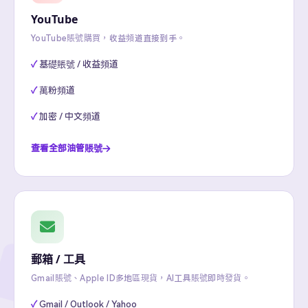
YouTube
YouTube賬號購買，收益頻道直接到手。
基礎賬號 / 收益頻道
萬粉頻道
加密 / 中文頻道
查看全部油管賬號
郵箱 / 工具
Gmail賬號、Apple ID多地區現貨，AI工具賬號即時發貨。
Gmail / Outlook / Yahoo