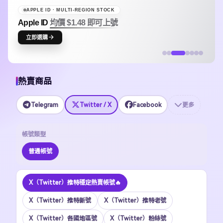
APPLE ID · MULTI-REGION STOCK
Apple ID
均價 $1.48 即可上號
立即選購
熱賣商品
Telegram
Twitter / X
Facebook
更多
帳號類型
普通帳號
X（Twitter）推特穩定熱賣帳號🔥
X（Twitter）推特新號
X（Twitter）推特老號
X（Twitter）各國地區號
X（Twitter）粉絲號