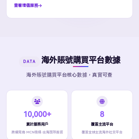
查看增值服務
海外賬號購買平台數據
DATA
海外賬號購買平台核心數據，真實可查
10,000+
8
累計服務用戶
覆蓋主流平台
跨境電商·MCN機構·出海團隊首選
覆蓋全球主流海外社交平台