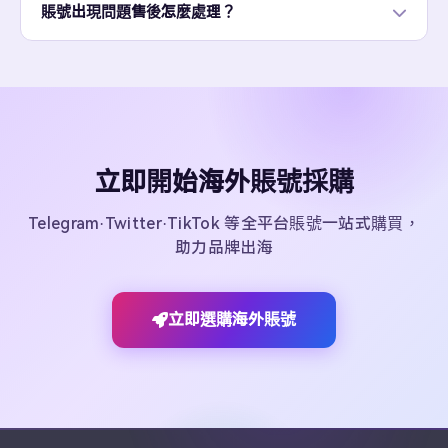
賬號出現問題售後怎麼處理？
立即開始海外賬號採購
Telegram·Twitter·TikTok 等全平台賬號一站式購買，
助力品牌出海
立即選購海外賬號