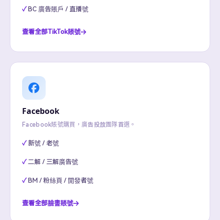
BC 廣告賬戶 / 直播號
查看全部TikTok賬號
Facebook
Facebook賬號購買，廣告投放團隊首選。
新號 / 老號
二解 / 三解廣告號
BM / 粉絲頁 / 開發者號
查看全部臉書賬號