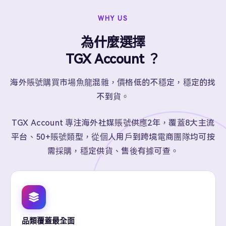
WHY US
為什麼選擇
TGX Account ？
海外賬號購買市場魚龍混雜，價格低的不穩定，穩定的找
不到貨。
TGX Account 專注海外社媒賬號供應2年，覆蓋8大主流
平台、50+賬號類型，從個人用戶到跨境電商團隊均可按
需採購，穩定供貨、售後有據可查。
品類覆蓋最全面