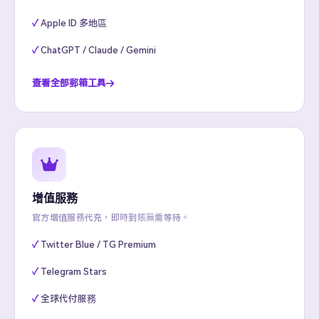
Apple ID 多地區
ChatGPT / Claude / Gemini
查看全部郵箱工具
增值服務
官方增值服務代充，即時到賬無需等待。
Twitter Blue / TG Premium
Telegram Stars
全球代付服務