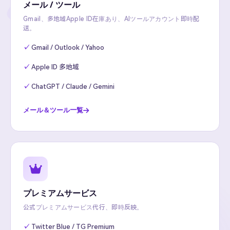
メール / ツール
Gmail、多地域Apple ID在庫あり、AIツールアカウント即時配
送。
Gmail / Outlook / Yahoo
Apple ID 多地域
ChatGPT / Claude / Gemini
メール＆ツール一覧
プレミアムサービス
公式プレミアムサービス代行、即時反映。
Twitter Blue / TG Premium