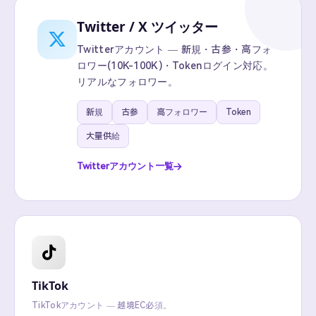
Twitter / X ツイッター
Twitterアカウント — 新規・古参・高フォ
ロワー(10K-100K)・Tokenログイン対応。
リアルなフォロワー。
新規
古参
高フォロワー
Token
大量供給
Twitterアカウント一覧
TikTok
TikTokアカウント — 越境EC必須。