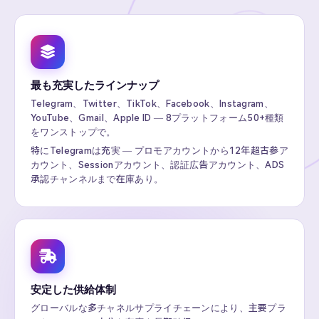
最も充実したラインナップ
Telegram、Twitter、TikTok、Facebook、Instagram、
YouTube、Gmail、Apple ID — 8プラットフォーム50+種類
をワンストップで。
特にTelegramは充実 — プロモアカウントから12年超古参ア
カウント、Sessionアカウント、認証広告アカウント、ADS
承認チャンネルまで在庫あり。
安定した供給体制
グローバルな多チャネルサプライチェーンにより、主要プラ