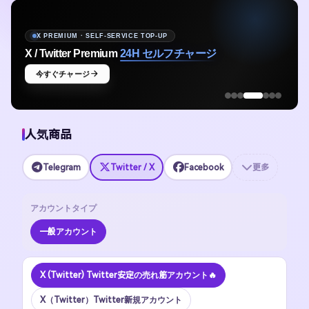
X PREMIUM · SELF-SERVICE TOP-UP
X / Twitter Premium
24H セルフチャージ
今すぐチャージ
人気商品
Telegram
Twitter / X
Facebook
更多
アカウントタイプ
一般アカウント
X (Twitter) Twitter安定の売れ筋アカウント🔥
X（Twitter）Twitter新規アカウント