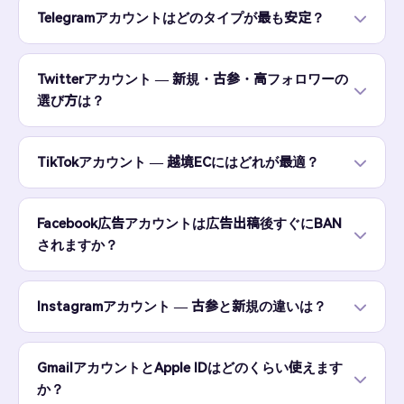
Telegramアカウントはどのタイプが最も安定？
Twitterアカウント — 新規・古参・高フォロワーの
選び方は？
TikTokアカウント — 越境ECにはどれが最適？
Facebook広告アカウントは広告出稿後すぐにBAN
されますか？
Instagramアカウント — 古参と新規の違いは？
GmailアカウントとApple IDはどのくらい使えます