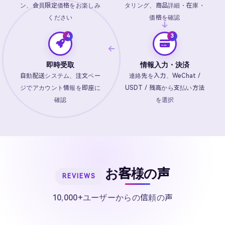
ン、会員限定価格をお楽しみ
タリング、商品詳細・在庫・
ください
価格を確認
即時受取
情報入力・決済
自動配送システム、注文ペー
連絡先を入力、WeChat /
ジでアカウント情報を即座に
USDT / 残高から支払い方法
確認
を選択
お客様の声
REVIEWS
10,000+ユーザーからの信頼の声