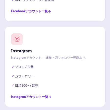
Facebookアカウント一覧
Instagram
Instagramアカウント — 古参・万フォロワー在庫あり。
プロモ / 古参
万フォロワー
日均500+ / 卸売
Instagramアカウント一覧