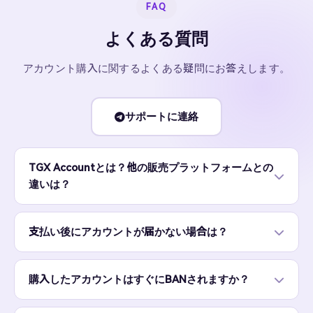
FAQ
よくある質問
アカウント購入に関するよくある疑問にお答えします。
サポートに連絡
TGX Accountとは？他の販売プラットフォームとの
違いは？
支払い後にアカウントが届かない場合は？
購入したアカウントはすぐにBANされますか？