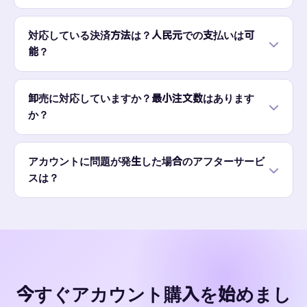
か？
対応している決済方法は？人民元での支払いは可
能？
卸売に対応していますか？最小注文数はあります
か？
アカウントに問題が発生した場合のアフターサービ
スは？