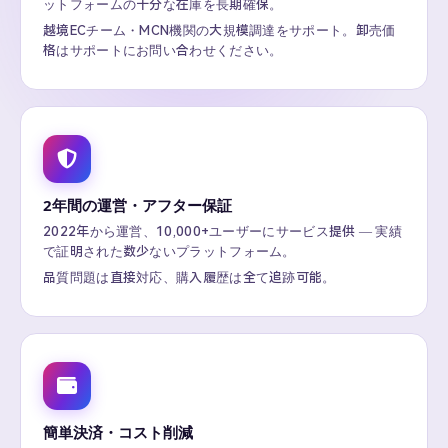
ットフォームの十分な在庫を長期確保。
越境ECチーム・MCN機関の大規模調達をサポート。卸売価
格はサポートにお問い合わせください。
2年間の運営・アフター保証
2022年から運営、10,000+ユーザーにサービス提供 — 実績
で証明された数少ないプラットフォーム。
品質問題は直接対応、購入履歴は全て追跡可能。
簡単決済・コスト削減