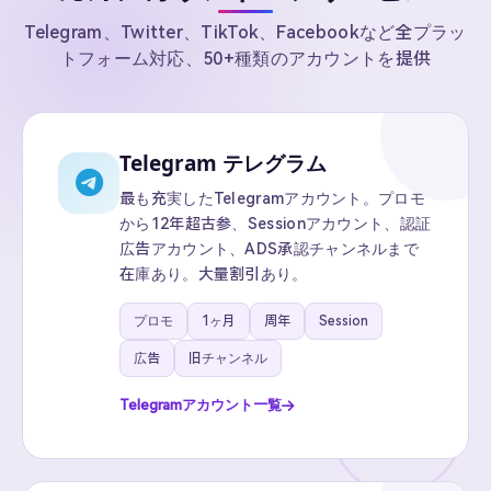
Telegram、Twitter、TikTok、Facebookなど全プラッ
トフォーム対応、50+種類のアカウントを提供
Telegram テレグラム
最も充実したTelegramアカウント。プロモ
から12年超古参、Sessionアカウント、認証
広告アカウント、ADS承認チャンネルまで
在庫あり。大量割引あり。
プロモ
1ヶ月
周年
Session
広告
旧チャンネル
Telegramアカウント一覧