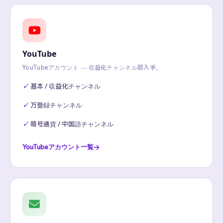
YouTube
YouTubeアカウント — 収益化チャンネル即入手。
基本 / 収益化チャンネル
万登録チャンネル
暗号通貨 / 中国語チャンネル
YouTubeアカウント一覧