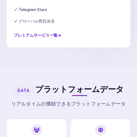
Telegram Stars
グローバル代行決済
プレミアムサービス一覧
プラットフォームデータ
DATA
リアルタイムの信頼できるプラットフォームデータ