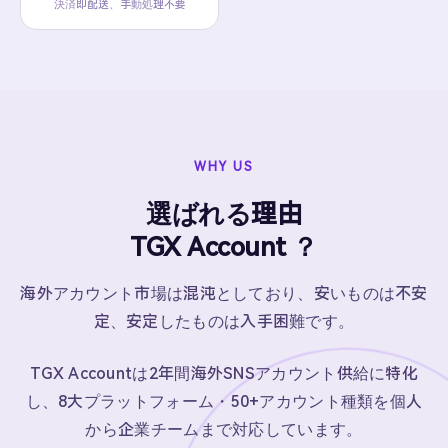
決済即配送、手動処理不要
WHY US
選ばれる理由
TGX Account ？
海外アカウント市場は混沌としており、安いものは不安
定、安定したものは入手困難です。
TGX Accountは2年間海外SNSアカウント供給に特化
し、8大プラットフォーム・50+アカウント種類を個人
から企業チームまで対応しています。