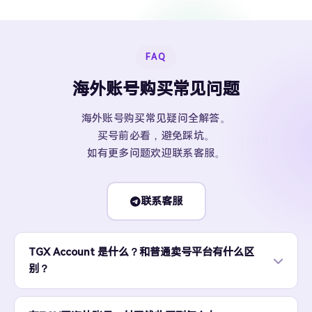
FAQ
海外账号购买常见问题
海外账号购买常见疑问全解答。
买号前必看，避免踩坑。
如有更多问题欢迎联系客服。
联系客服
TGX Account 是什么？和普通卖号平台有什么区
别？