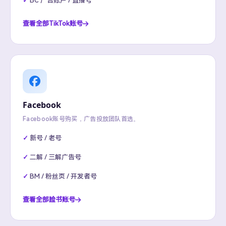
BC 广告账户 / 直播号
查看全部TikTok账号
Facebook
Facebook账号购买，广告投放团队首选。
新号 / 老号
二解 / 三解广告号
BM / 粉丝页 / 开发者号
查看全部脸书账号