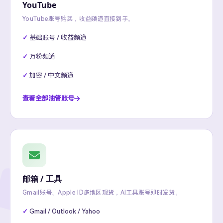
YouTube
YouTube账号购买，收益频道直接到手。
基础账号 / 收益频道
万粉频道
加密 / 中文频道
查看全部油管账号
邮箱 / 工具
Gmail账号、Apple ID多地区现货，AI工具账号即时发货。
Gmail / Outlook / Yahoo