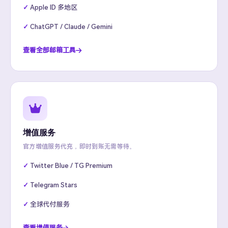
Apple ID 多地区
ChatGPT / Claude / Gemini
查看全部邮箱工具
增值服务
官方增值服务代充，即时到账无需等待。
Twitter Blue / TG Premium
Telegram Stars
全球代付服务
查看增值服务