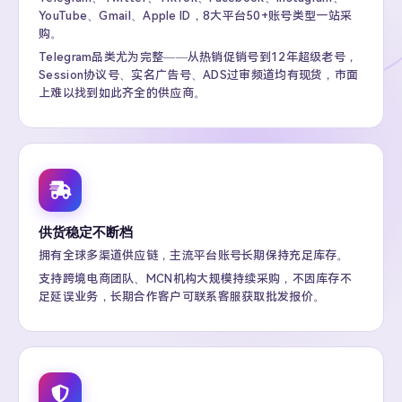
YouTube、Gmail、Apple ID，8大平台50+账号类型一站采
购。
Telegram品类尤为完整——从热销促销号到12年超级老号，
Session协议号、实名广告号、ADS过审频道均有现货，市面
上难以找到如此齐全的供应商。
供货稳定不断档
拥有全球多渠道供应链，主流平台账号长期保持充足库存。
支持跨境电商团队、MCN机构大规模持续采购，不因库存不
足延误业务，长期合作客户可联系客服获取批发报价。