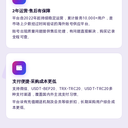
2年运营·售后有保障
平台自2022年起持续稳定运营，累计服务10,000+用户，是
市场上少数经过时间验证的海外账号供应平台。
账号出现质量问题提供售后处理，有问题直接解决，购买记录
全程可查。
支付便捷·采购成本更低
支持微信、USDT-BEP20、TRX-TRC20、USDT-TRC20多
种支付渠道，覆盖国内外主流支付习惯。
平台设有充值赠送机制及会员等级折扣，长期采购用户综合成
本更低。