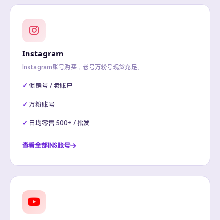
Instagram
Instagram账号购买，老号万粉号现货充足。
促销号 / 老账户
万粉账号
日均零售 500+ / 批发
查看全部INS账号