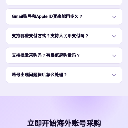
Gmail账号和Apple ID买来能用多久？
支持哪些支付方式？支持人民币支付吗？
支持批发采购吗？有最低起购量吗？
账号出现问题售后怎么处理？
立即开始海外账号采购