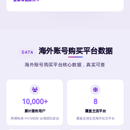
海外账号购买平台数据
DATA
海外账号购买平台核心数据，真实可查
10,000+
8
累计服务用户
覆盖主流平台
跨境电商·MCN机构·出海团队首选
覆盖全球主流海外社交平台