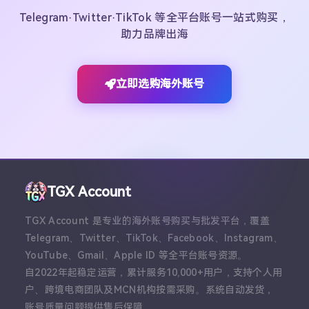
Telegram·Twitter·TikTok 等全平台账号一站式购买，
助力品牌出海
立即选购海外账号
TGX Account
TGX Account 是专业的海外账号购买与批发平台，覆盖
Telegram、Twitter、TikTok、Facebook、Instagram、
YouTube、Gmail、Apple ID 等全平台账号资源。
自2022年起稳定运营，累计服务10,000+用户，支持个人用
户、跨境电商团队及MCN机构按需采购。系统自动发货，
账号质量问题提供售后保障。