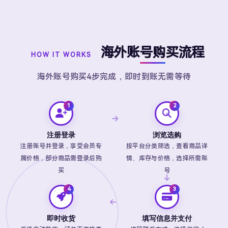
海外账号购买流程
HOW IT WORKS
海外账号购买4步完成，即时到账无需等待
注册登录
浏览选购
注册账号并登录，享受会员专
按平台分类筛选，查看商品详
属价格，部分商品需登录后购
情、库存与价格，选择所需账
买
号
即时收货
填写信息并支付