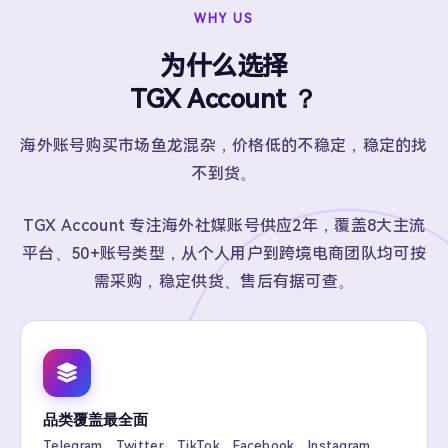
WHY US
为什么选择
TGX Account ？
海外账号购买市场鱼龙混杂，价格低的不稳定，稳定的找
不到货。
TGX Account 专注海外社媒账号供应2年，覆盖8大主流
平台、50+账号类型，从个人用户到跨境电商团队均可按
需采购，稳定供货、售后有据可查。
品类覆盖最全面
Telegram、Twitter、TikTok、Facebook、Instagram、