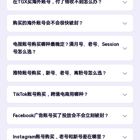
在TGX买海外账号，付了钱收不到怎么办？
购买的海外账号会不会很快被封？
电报账号购买哪种最稳定？满月号、老号、Session
号怎么选？
推特账号购买，新号、老号、高粉号怎么选？
TikTok账号购买，跨境电商用哪种？
Facebook广告账号买了投放会不会立刻被封？
Instagram账号购买，老号和新号差在哪里？