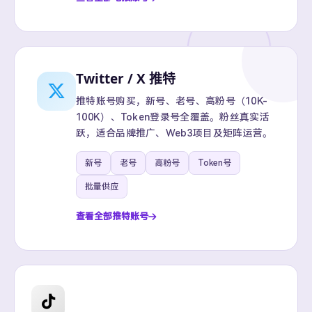
Twitter / X 推特
推特账号购买，新号、老号、高粉号（10K-
100K）、Token登录号全覆盖。粉丝真实活
跃，适合品牌推广、Web3项目及矩阵运营。
新号
老号
高粉号
Token号
批量供应
查看全部推特账号