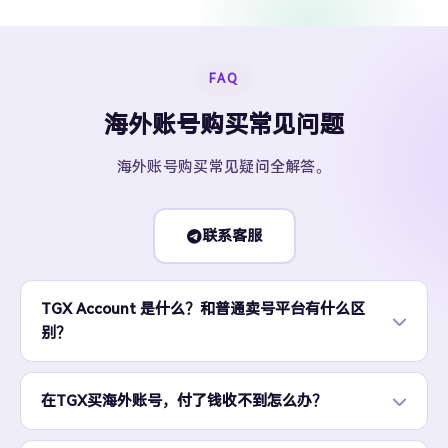
FAQ
海外账号购买常见问题
海外账号购买常见疑问全解答。
联系客服
TGX Account 是什么？和普通卖号平台有什么区
别？
在TGX买海外账号，付了钱收不到怎么办？