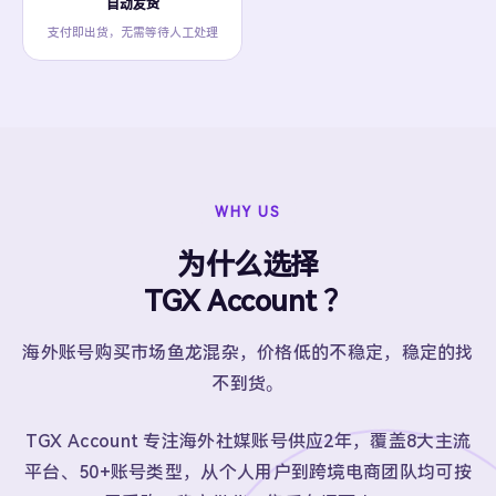
自动发货
支付即出货，无需等待人工处理
WHY US
为什么选择
TGX Account ？
海外账号购买市场鱼龙混杂，价格低的不稳定，稳定的找
不到货。
TGX Account 专注海外社媒账号供应2年，覆盖8大主流
平台、50+账号类型，从个人用户到跨境电商团队均可按