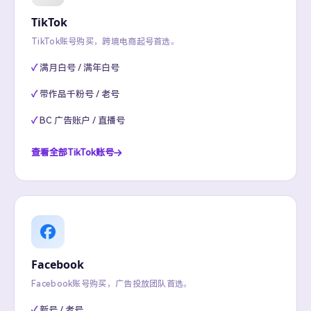
TikTok
TikTok账号购买，跨境电商起号首选。
满月白号 / 满年白号
带作品千粉号 / 老号
BC 广告账户 / 直播号
查看全部TikTok账号
Facebook
Facebook账号购买，广告投放团队首选。
新号 / 老号