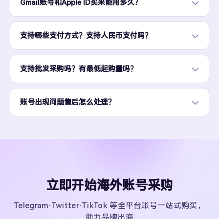
Gmail账号和Apple ID买来能用多久？
支持哪些支付方式？支持人民币支付吗？
支持批发采购吗？有最低起购量吗？
账号出现问题售后怎么处理？
立即开始海外账号采购
Telegram·Twitter·TikTok 等全平台账号一站式购买，
助力品牌出海