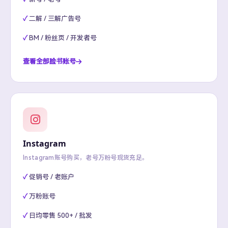
二解 / 三解广告号
BM / 粉丝页 / 开发者号
查看全部脸书账号
Instagram
Instagram账号购买，老号万粉号现货充足。
促销号 / 老账户
万粉账号
日均零售 500+ / 批发