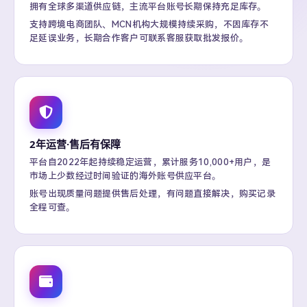
拥有全球多渠道供应链，主流平台账号长期保持充足库存。
支持跨境电商团队、MCN机构大规模持续采购，不因库存不
足延误业务，长期合作客户可联系客服获取批发报价。
2年运营·售后有保障
平台自2022年起持续稳定运营，累计服务10,000+用户，是
市场上少数经过时间验证的海外账号供应平台。
账号出现质量问题提供售后处理，有问题直接解决，购买记录
全程可查。