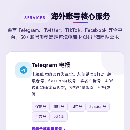
海外账号核心服务
SERVICES
覆盖 Telegram、Twitter、TikTok、Facebook 等全平
台，50+ 账号类型满足跨境电商·MCN·出海团队需求
Telegram 电报
电报账号购买品类最全。从促销号到12年超
级老号，Session协议号、实名广告号、ADS
过审频道均有现货。支持批量采购，价格更
优。
促销号
满月号
周年号
Session号
广告号
老频道
查看全部电报账号