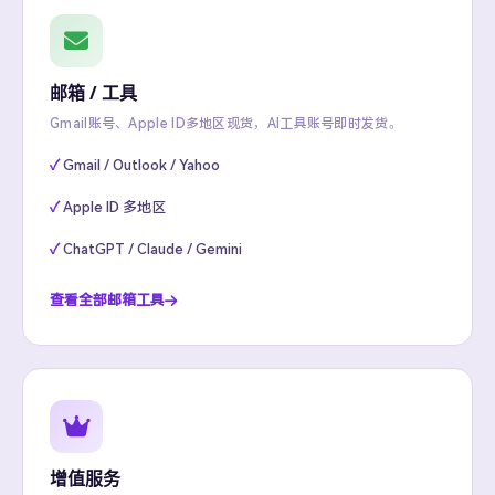
邮箱 / 工具
Gmail账号、Apple ID多地区现货，AI工具账号即时发货。
Gmail / Outlook / Yahoo
Apple ID 多地区
ChatGPT / Claude / Gemini
查看全部邮箱工具
增值服务