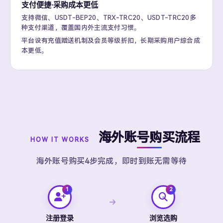
支付便捷·采购成本更低
支持微信、USDT-BEP20、TRX-TRC20、USDT-TRC20多
种支付渠道，覆盖国内外主流支付习惯。
平台设有充值赠送机制及会员等级折扣，长期采购用户综合成
本更低。
海外账号购买流程
HOW IT WORKS
海外账号购买4步完成，即时到账无需等待
注册登录
浏览选购