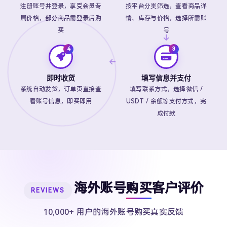
注册账号并登录，享受会员专
按平台分类筛选，查看商品详
属价格，部分商品需登录后购
情、库存与价格，选择所需账
买
号
即时收货
填写信息并支付
系统自动发货，订单页直接查
填写联系方式，选择微信 /
看账号信息，即买即用
USDT / 余额等支付方式，完
成付款
海外账号购买客户评价
REVIEWS
10,000+ 用户的海外账号购买真实反馈