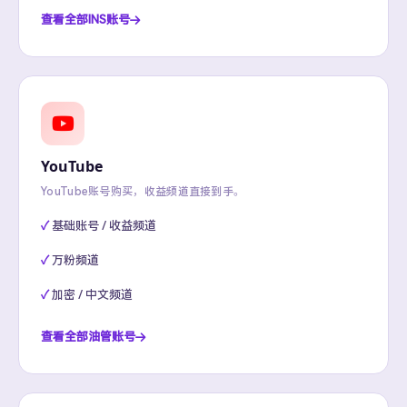
查看全部INS账号
YouTube
YouTube账号购买，收益频道直接到手。
基础账号 / 收益频道
万粉频道
加密 / 中文频道
查看全部油管账号