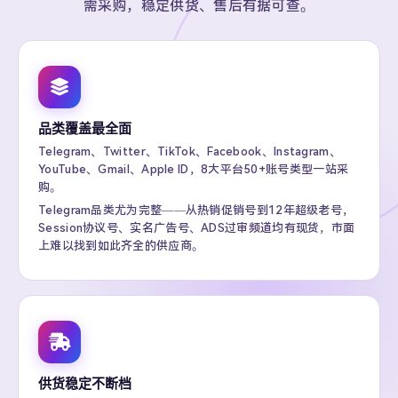
需采购，稳定供货、售后有据可查。
品类覆盖最全面
Telegram、Twitter、TikTok、Facebook、Instagram、
YouTube、Gmail、Apple ID，8大平台50+账号类型一站采
购。
Telegram品类尤为完整——从热销促销号到12年超级老号，
Session协议号、实名广告号、ADS过审频道均有现货，市面
上难以找到如此齐全的供应商。
供货稳定不断档