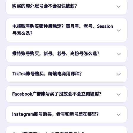
购买的海外账号会不会很快被封？
电报账号购买哪种最稳定？满月号、老号、Session
号怎么选？
推特账号购买，新号、老号、高粉号怎么选？
TikTok账号购买，跨境电商用哪种？
Facebook广告账号买了投放会不会立刻被封？
Instagram账号购买，老号和新号差在哪里？