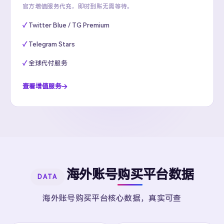
官方增值服务代充，即时到账无需等待。
Twitter Blue / TG Premium
Telegram Stars
全球代付服务
查看增值服务
海外账号购买平台数据
DATA
海外账号购买平台核心数据，真实可查