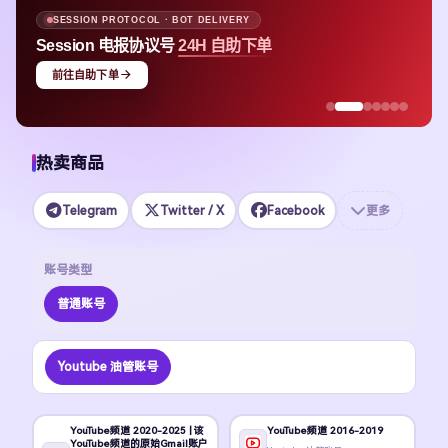
SESSION PROTOCOL · BOT DELIVERY
Session 电报协议号
24H 自助下单
前往自助下单
热卖商品
Telegram
Twitter / X
Facebook
更多
账号类型
普通账号
Youtube 油管账号
YouTube频道 2020-2025 | 该
YouTube频道 2016-2019
YouTube频道的原始Gmail账户